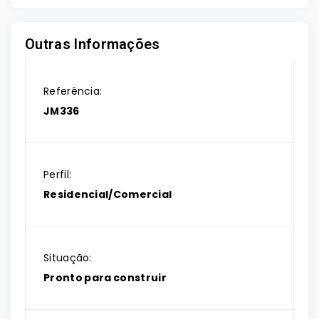
Outras Informações
Referência:
JM336
Perfil:
Residencial/Comercial
Situação:
Pronto para construir