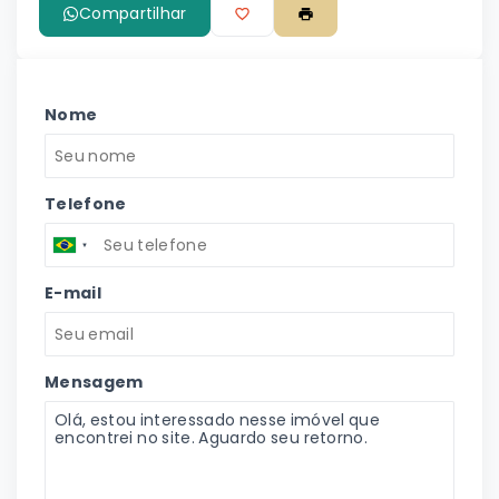
Compartilhar
Nome
Telefone
E-mail
Mensagem