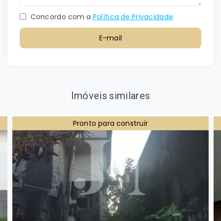
Concordo com a
Política de Privacidade
E-mail
Imóveis similares
Pronto para construir