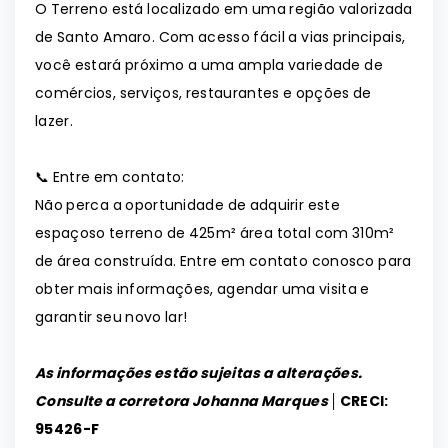
O Terreno está localizado em uma região valorizada
de Santo Amaro. Com acesso fácil a vias principais,
você estará próximo a uma ampla variedade de
comércios, serviços, restaurantes e opções de
lazer.
📞 Entre em contato:
Não perca a oportunidade de adquirir este
espaçoso terreno de 425m² área total com 310m²
de área construída. Entre em contato conosco para
obter mais informações, agendar uma visita e
garantir seu novo lar!
As informações estão sujeitas a alterações.
Consulte a corretora Johanna Marques │
CRECI:
95426-F