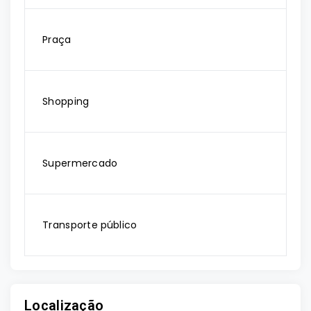
Praça
Shopping
Supermercado
Transporte público
Localização