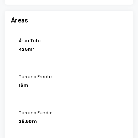
Áreas
Área Total:
425m²
Terreno Frente:
16m
Terreno Fundo:
26,50m