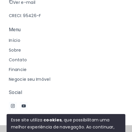
Ver e-mail
CRECI: 95426-F
Menu
Início
Sobre
Contato
Financie
Negocie seu Imóvel
Social
Esse site utiliza
cookies
, que possibilitam uma
melhor experiência de navegação.
Ao continuar,