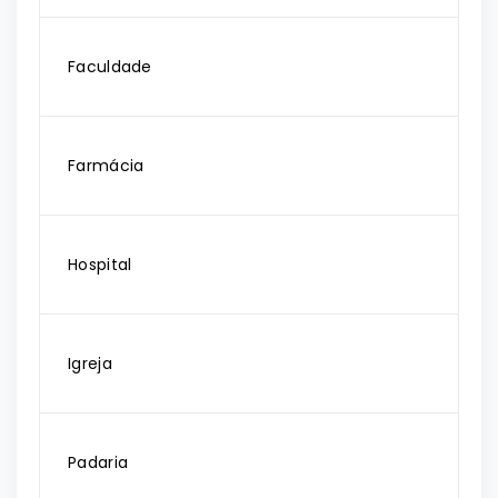
Faculdade
Farmácia
Hospital
Igreja
Padaria