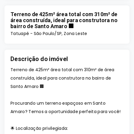
Terreno de 425m² área total com 310m² de
área construída, ideal para construtora no
bairro de Santo Amaro 🏢
Tatuapé - São Paulo/SP, Zona Leste
Descrição do imóvel
Terreno de 425m² área total com 310m² de área
construída, ideal para construtora no bairro de
Santo Amaro 🏢
Procurando um terreno espaçoso em Santo
Amaro? Temos a oportunidade perfeita para você!
🌟 Localização privilegiada: