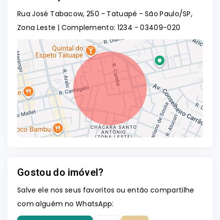
Rua José Tabacow, 250 - Tatuapé - São Paulo/SP,
Zona Leste | Complemento: 1234
- 03409-020
Gostou do imóvel?
Leaflet
Salve ele nos seus favoritos ou então compartilhe
com alguém no WhatsApp: