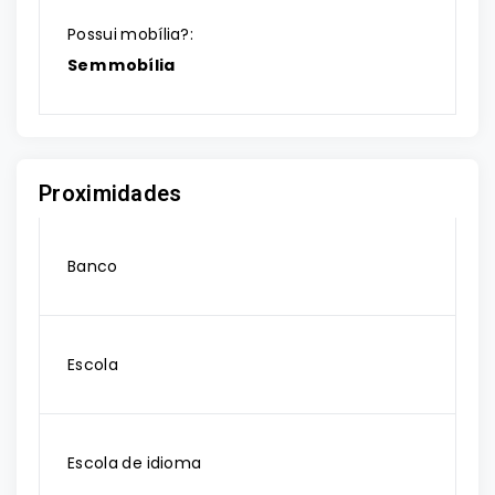
Possui mobília?:
Sem mobília
Proximidades
Banco
Escola
Escola de idioma