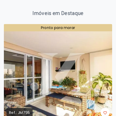
Imóveis em Destaque
Pronto para morar