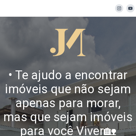
• Te ajudo a encontrar
imóveis que não sejam
apenas para morar,
mas que sejam imóveis
para você Viver🏡