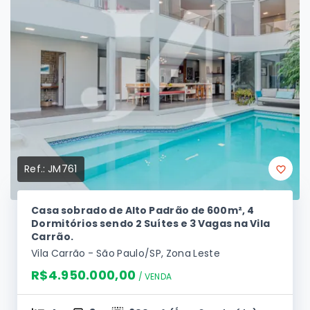
Ref.:
JM761
Casa sobrado de Alto Padrão de 600m², 4
Dormitórios sendo 2 Suítes e 3 Vagas na Vila
Carrão.
Vila Carrão - São Paulo/SP, Zona Leste