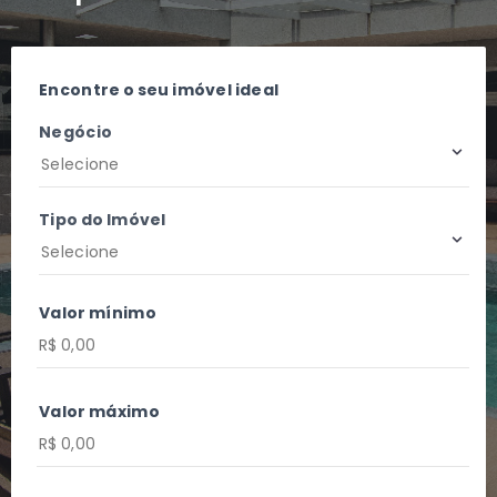
Encontre o seu imóvel ideal
Negócio
Selecione
Tipo do Imóvel
Selecione
Valor mínimo
Valor máximo