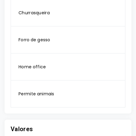
Churrasqueira
Forro de gesso
Home office
Permite animais
Valores