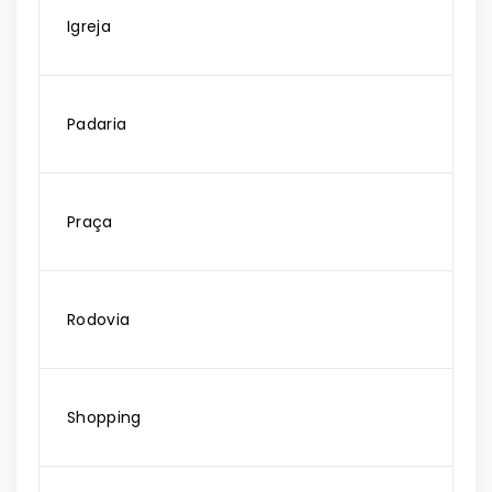
Igreja
Padaria
Praça
Rodovia
Shopping