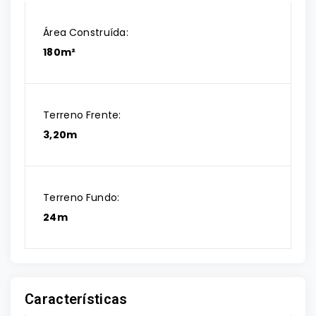
Área Construída:
180m²
Terreno Frente:
3,20m
Terreno Fundo:
24m
Características