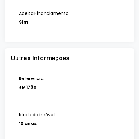
Aceita Financiamento:
Sim
Outras Informações
Referência:
JM1790
Idade do imóvel:
10 anos