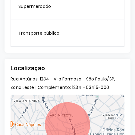
Supermercado
Transporte público
Localização
Rua Antúrios, 1234 - Vila Formosa - São Paulo/SP,
Zona Leste | Complemento: 1234
- 03415-000