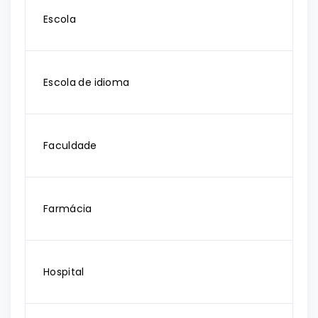
Escola
Escola de idioma
Faculdade
Farmácia
Hospital