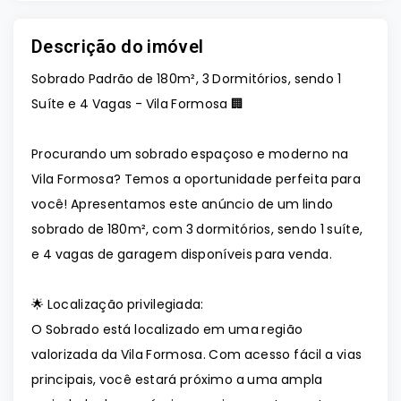
Descrição do imóvel
Sobrado Padrão de 180m², 3 Dormitórios, sendo 1
Suíte e 4 Vagas - Vila Formosa 🏢
Procurando um sobrado espaçoso e moderno na
Vila Formosa? Temos a oportunidade perfeita para
você! Apresentamos este anúncio de um lindo
sobrado de 180m², com 3 dormitórios, sendo 1 suíte,
e 4 vagas de garagem disponíveis para venda.
🌟 Localização privilegiada:
O Sobrado está localizado em uma região
valorizada da Vila Formosa. Com acesso fácil a vias
principais, você estará próximo a uma ampla