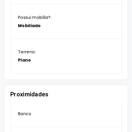
Possui mobília?:
Mobiliado
Terreno:
Plano
Proximidades
Banco