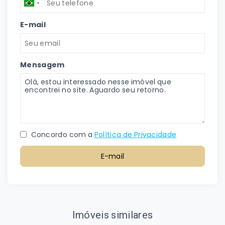
E-mail
Mensagem
Concordo com a
Política de Privacidade
E-mail
Imóveis similares