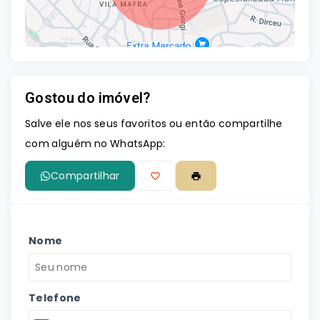
Gostou do imóvel?
Leaflet
Salve ele nos seus favoritos ou então compartilhe
com alguém no WhatsApp:
Compartilhar
Nome
Telefone