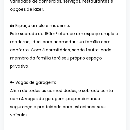
variedade de comércios, serviços, restaurantes e
opções de lazer.
🏡 Espaço amplo e moderno:
Este sobrado de 180m² oferece um espaço amplo e
moderno, ideal para acomodar sua família com
conforto. Com 3 dormitórios, sendo 1 suíte, cada
membro da família terá seu próprio espaço
privativo.
🔑 Vagas de garagem:
Além de todas as comodidades, o sobrado conta
com 4 vagas de garagem, proporcionando
segurança e praticidade para estacionar seus
veículos.