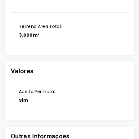
Terreno Área Total:
3.000m²
Valores
Aceita Permuta:
Sim
Outras Informações