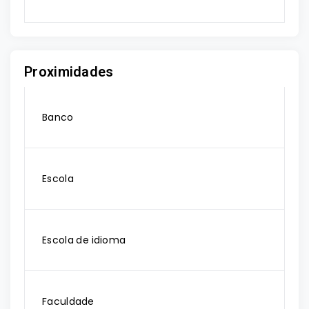
Proximidades
Banco
Escola
Escola de idioma
Faculdade