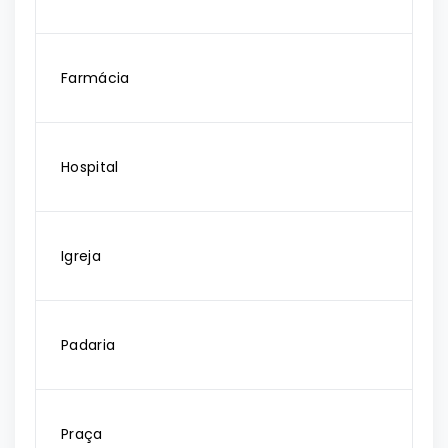
Farmácia
Hospital
Igreja
Padaria
Praça