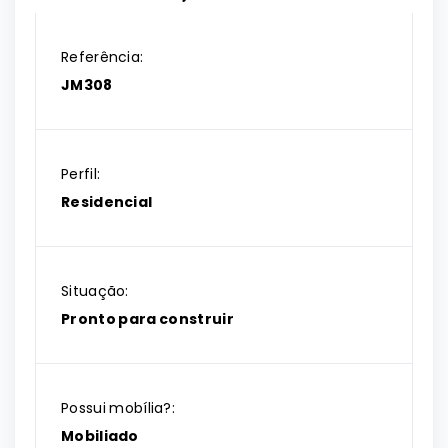
Referência:
JM308
Perfil:
Residencial
Situação:
Pronto para construir
Possui mobília?:
Mobiliado