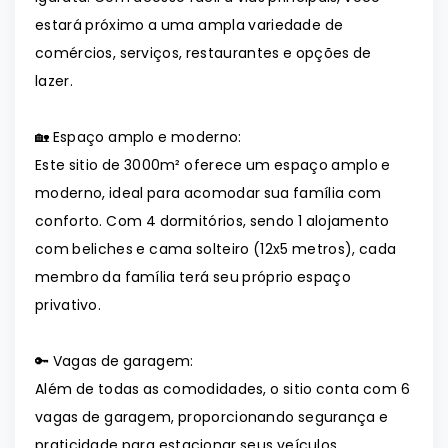
estará próximo a uma ampla variedade de
comércios, serviços, restaurantes e opções de
lazer.
🏡 Espaço amplo e moderno:
Este sitio de 3000m² oferece um espaço amplo e
moderno, ideal para acomodar sua família com
conforto. Com 4 dormitórios, sendo 1 alojamento
com beliches e cama solteiro (12x5 metros), cada
membro da família terá seu próprio espaço
privativo.
🔑 Vagas de garagem:
Além de todas as comodidades, o sitio conta com 6
vagas de garagem, proporcionando segurança e
praticidade para estacionar seus veículos.