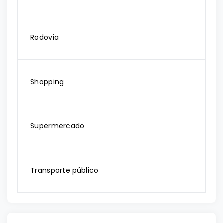
Rodovia
Shopping
Supermercado
Transporte público