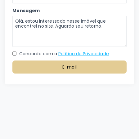
Mensagem
Concordo com a
Política de Privacidade
E-mail