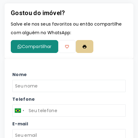
Gostou do imóvel?
Leaflet
Salve ele nos seus favoritos ou então compartilhe
com alguém no WhatsApp:
Compartilhar
Nome
Telefone
E-mail