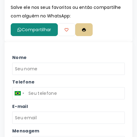
Leaflet
Salve ele nos seus favoritos ou então compartilhe
com alguém no WhatsApp:
Compartilhar
Nome
Telefone
E-mail
Mensagem