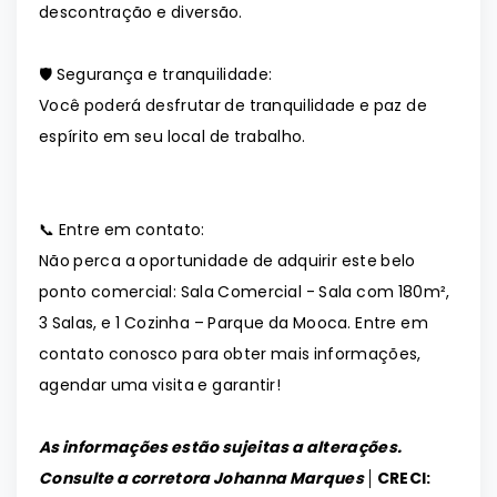
descontração e diversão.
🛡️ Segurança e tranquilidade:
Você poderá desfrutar de tranquilidade e paz de
espírito em seu local de trabalho.
📞 Entre em contato:
Não perca a oportunidade de adquirir este belo
ponto comercial: Sala Comercial - Sala com 180m²,
3 Salas, e 1 Cozinha – Parque da Mooca. Entre em
contato conosco para obter mais informações,
agendar uma visita e garantir!
As informações estão sujeitas a alterações.
Consulte a corretora Johanna Marques │
CRECI: