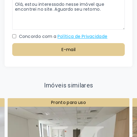
Concordo com a
Política de Privacidade
E-mail
Imóveis similares
Pronto para uso