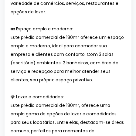
variedade de comércios, serviços, restaurantes e
opções de lazer.
🏡 Espaço amplo e moderno:
Este prédio comercial de 180m² oferece um espaço
amplo e moderno, ideal para acomodar sua
empresa e clientes com conforto. Com 3 salas
(escritório) ambientes, 2 banheiros, com área de
serviço e recepção para melhor atender seus
clientes, seu próprio espaço privativo.
💎 Lazer e comodidades:
Este prédio comercial de 180m², oferece uma
ampla gama de opções de lazer e comodidades
para seus locatários. Entre elas, destacam-se áreas
comuns, perfeitas para momentos de