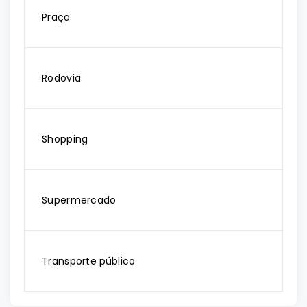
Praça
Rodovia
Shopping
Supermercado
Transporte público