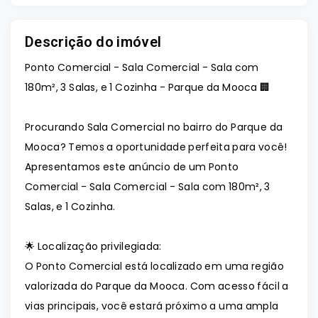
Descrição do imóvel
Ponto Comercial - Sala Comercial - Sala com
180m², 3 Salas, e 1 Cozinha - Parque da Mooca 🏢
Procurando Sala Comercial no bairro do Parque da
Mooca? Temos a oportunidade perfeita para você!
Apresentamos este anúncio de um Ponto
Comercial - Sala Comercial - Sala com 180m², 3
Salas, e 1 Cozinha.
🌟 Localização privilegiada:
O Ponto Comercial está localizado em uma região
valorizada do Parque da Mooca. Com acesso fácil a
vias principais, você estará próximo a uma ampla