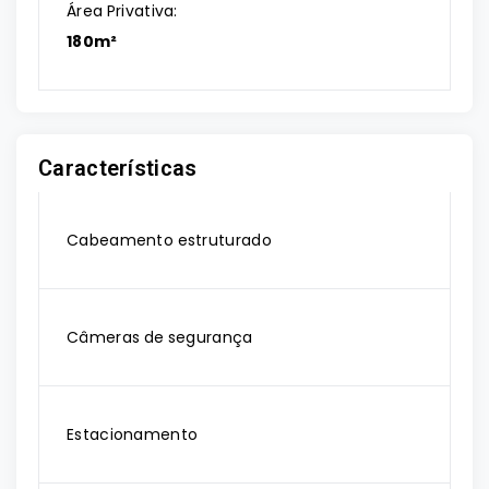
Área Privativa:
180m²
Características
Cabeamento estruturado
Câmeras de segurança
Estacionamento