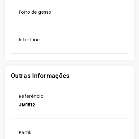
Forro de gesso
Interfone
Outras Informações
Referência:
JM1612
Perfil: