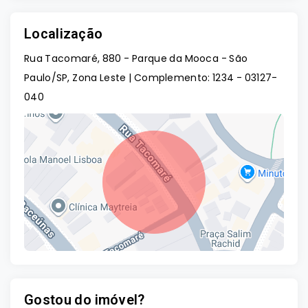
Localização
Rua Tacomaré, 880 - Parque da Mooca - São
Paulo/SP, Zona Leste | Complemento: 1234
- 03127-
040
Gostou do imóvel?