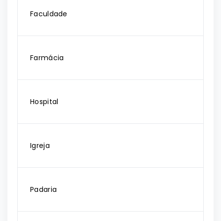
Faculdade
Farmácia
Hospital
Igreja
Padaria