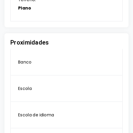
Plano
Proximidades
Banco
Escola
Escola de idioma