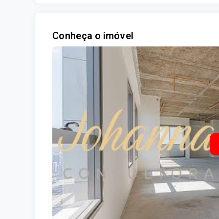
Conheça o imóvel