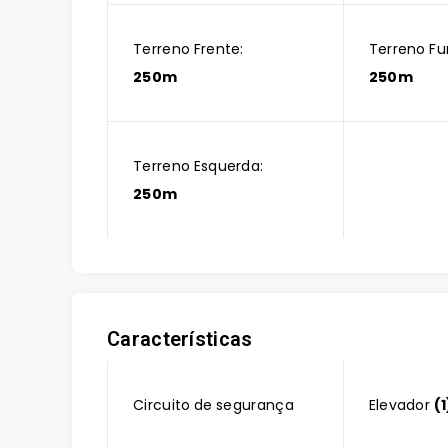
Terreno Frente:
Terreno Fu
250m
250m
Terreno Esquerda:
250m
Características
Circuito de segurança
Elevador
(1