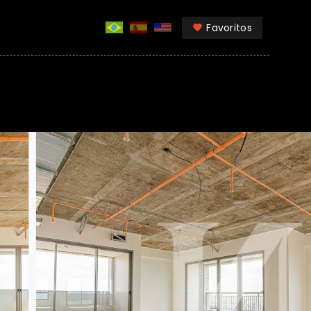
Favoritos