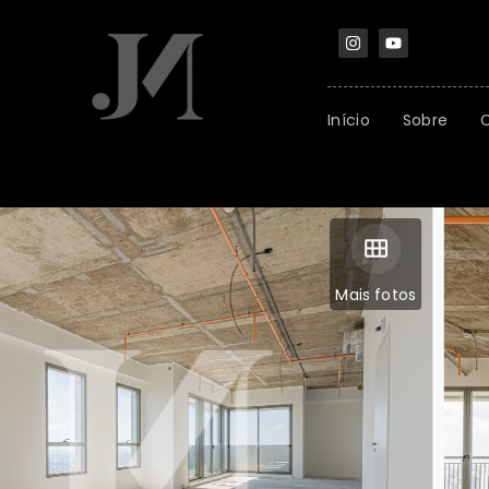
Início
Sobre
Mais fotos