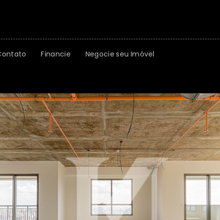
Contato
Financie
Negocie seu Imóvel