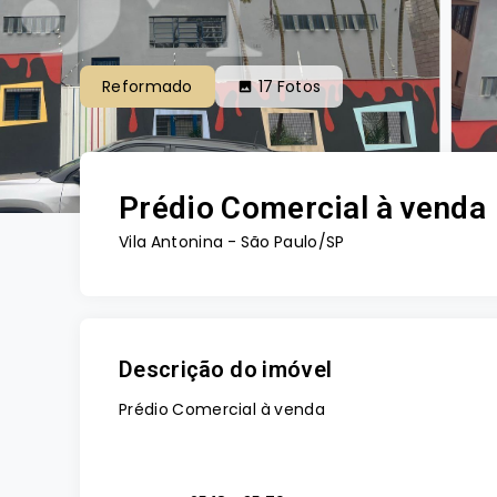
Reformado
17
Fotos
Prédio Comercial à venda
Vila Antonina - São Paulo/SP
Descrição do imóvel
Prédio Comercial à venda