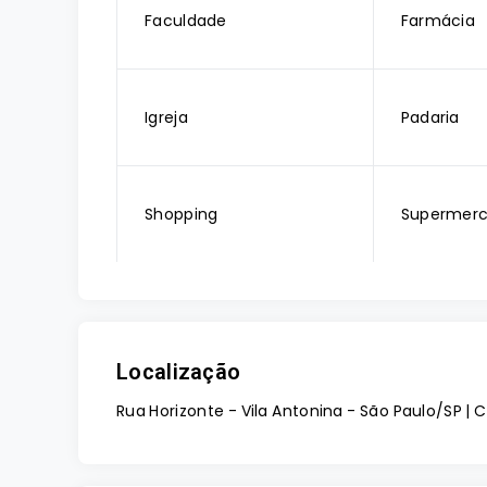
Faculdade
Farmácia
Igreja
Padaria
Shopping
Supermer
Localização
Rua Horizonte - Vila Antonina - São Paulo/SP 