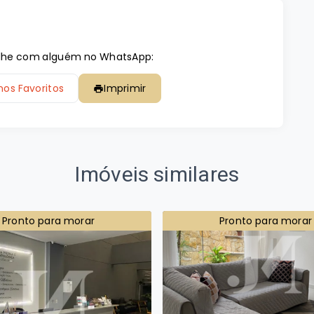
tilhe com alguém no WhatsApp:
nos Favoritos
Imprimir
Imóveis similares
Pronto para morar
Pronto para morar