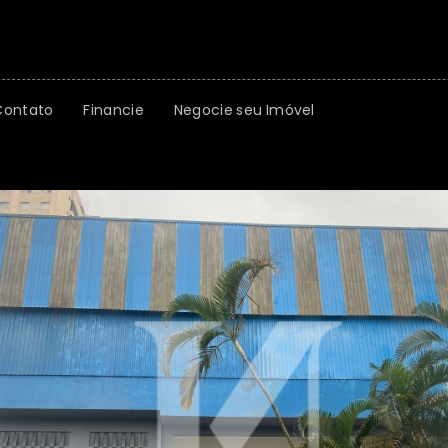
Contato
Financie
Negocie seu Imóvel