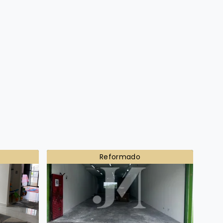
Reformado