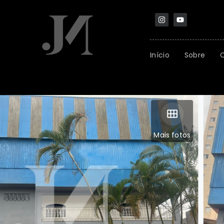
Início
Sobre
Mais fotos