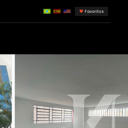
Favoritos