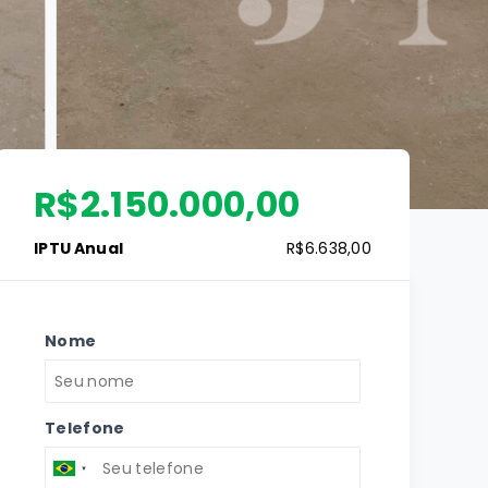
R$2.150.000,00
IPTU Anual
R$6.638,00
Nome
Telefone