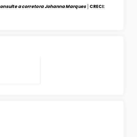
Consulte a corretora Johanna Marques │
CRECI: