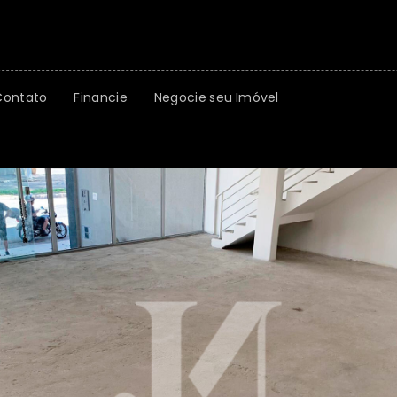
Contato
Financie
Negocie seu Imóvel