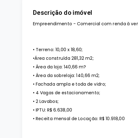
Descrição do imóvel
Empreendimento - Comercial com renda à ve
• Terreno: 10,00 x 18,60;
•Área construída 281,32 m2;
• Área da loja: 140,66 m?
• Área da sobreloja: 140,66 m2;
• Fachada ampla e toda de vidro;
• 4 Vagas de estacionamento;
• 2 Lavabos;
• IPTU: R$ 6.638,00
• Receita mensal de Locação: R$ 10.918,00