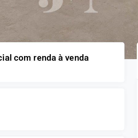
ial com renda à venda