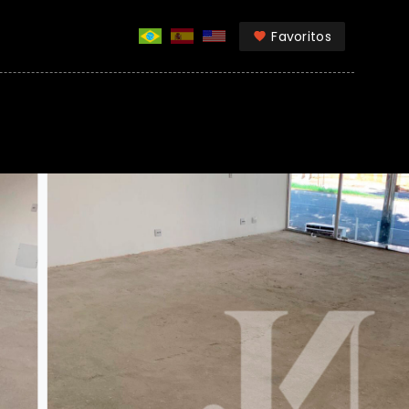
Favoritos