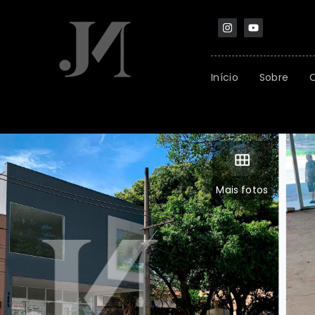
Início
Sobre
Mais fotos