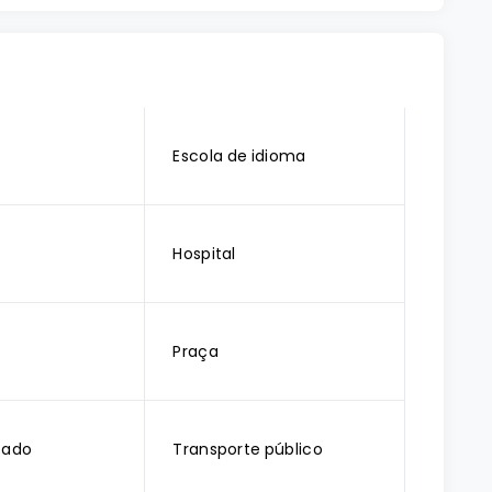
Escola de idioma
Hospital
Praça
cado
Transporte público