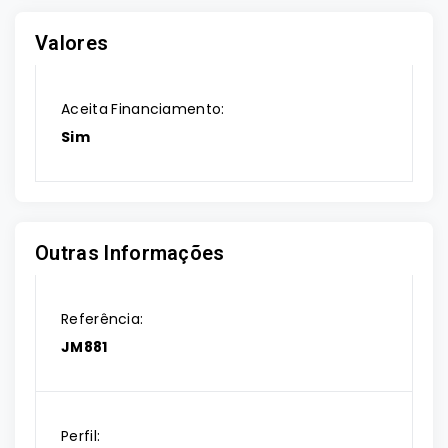
Valores
Aceita Financiamento:
Sim
Outras Informações
Referência:
JM881
Perfil: