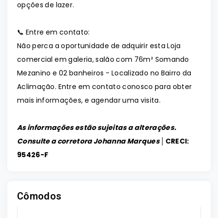
opções de lazer.
📞 Entre em contato:
Não perca a oportunidade de adquirir esta Loja
comercial em galeria, salão com 76m² Somando
Mezanino e 02 banheiros - Localizado no Bairro da
Aclimação. Entre em contato conosco para obter
mais informações, e agendar uma visita.
As informações estão sujeitas a alterações.
Consulte a corretora Johanna Marques │
CRECI:
95426-F
Cômodos