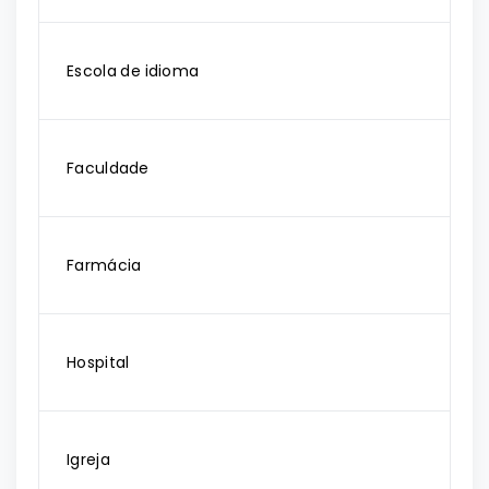
Escola de idioma
Faculdade
Farmácia
Hospital
Igreja