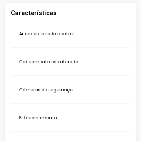
Características
Ar condicionado central
Cabeamento estruturado
Câmeras de segurança
Estacionamento