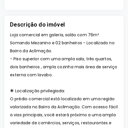
Descrição do imóvel
Loja comercial em galeria, salão com 76m²
Somando Mezanino e 02 banheiros - Localizado no
Bairro da Aclimação.
- Piso superior com uma ampla sala, três quartos,
dois banheiros , ampla cozinha mais área de serviço
externa com lavabo.
🌟 Localização privilegiada:
O prédio comercial está localizado em uma região
valorizada no Bairro da Aclimação. Com acesso fácil
a vias principais, você estará próximo a uma ampla
variedade de comércios, serviços, restaurantes e