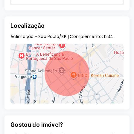
Localização
Aclimação - São Paulo/SP | Complemento: 1234
Gostou do imóvel?
Leaflet