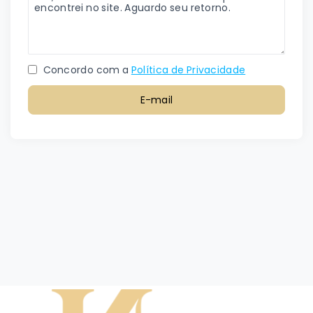
Concordo com a
Política de Privacidade
E-mail