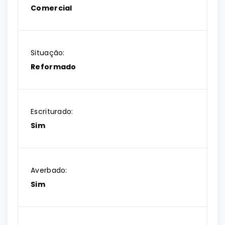
Comercial
Situação:
Reformado
Escriturado:
Sim
Averbado:
Sim