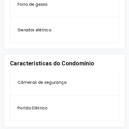
Forro de gesso
Gerador elétrico
Características do Condomínio
Câmeras de segurança
Portão Elétrico