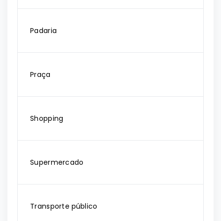
Padaria
Praça
Shopping
Supermercado
Transporte público