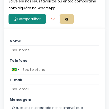
Salve ele nos seus favoritos ou então compartilhe
com alguém no WhatsApp:
Compartilhar
Nome
Telefone
E-mail
Mensagem