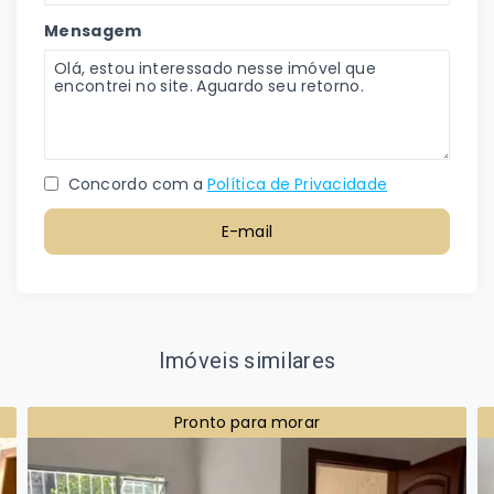
Mensagem
Concordo com a
Política de Privacidade
E-mail
Imóveis similares
Pronto para morar