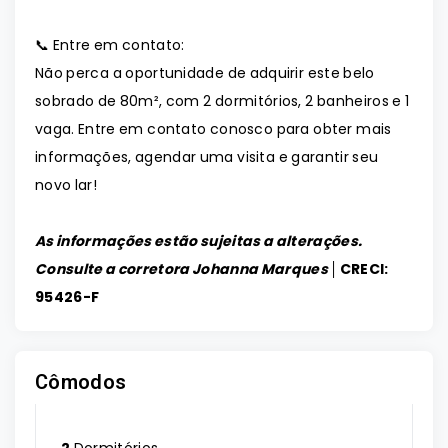
📞 Entre em contato:
Não perca a oportunidade de adquirir este belo
sobrado de 80m², com 2 dormitórios, 2 banheiros e 1
vaga. Entre em contato conosco para obter mais
informações, agendar uma visita e garantir seu
novo lar!
As informações estão sujeitas a alterações.
Consulte a corretora Johanna Marques │
CRECI:
95426-F
Cômodos