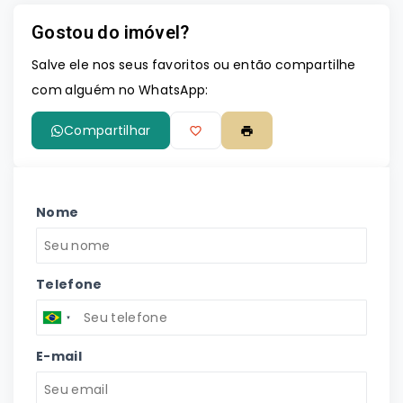
Gostou do imóvel?
Leaflet
Salve ele nos seus favoritos ou então compartilhe
com alguém no WhatsApp:
Compartilhar
Nome
Telefone
E-mail