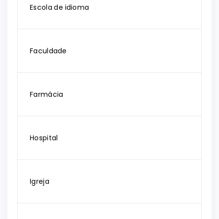
Escola de idioma
Faculdade
Farmácia
Hospital
Igreja