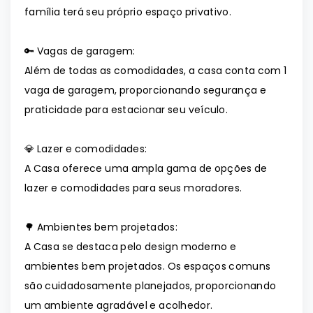
família terá seu próprio espaço privativo.
🔑 Vagas de garagem:
Além de todas as comodidades, a casa conta com 1
vaga de garagem, proporcionando segurança e
praticidade para estacionar seu veículo.
💎 Lazer e comodidades:
A Casa oferece uma ampla gama de opções de
lazer e comodidades para seus moradores.
🌳 Ambientes bem projetados:
A Casa se destaca pelo design moderno e
ambientes bem projetados. Os espaços comuns
são cuidadosamente planejados, proporcionando
um ambiente agradável e acolhedor.