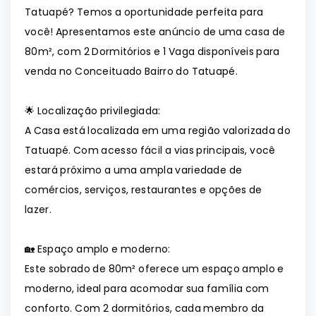
Tatuapé? Temos a oportunidade perfeita para
você! Apresentamos este anúncio de uma casa de
80m², com 2 Dormitórios e 1 Vaga disponíveis para
venda no Conceituado Bairro do Tatuapé.
🌟 Localização privilegiada:
A Casa está localizada em uma região valorizada do
Tatuapé. Com acesso fácil a vias principais, você
estará próximo a uma ampla variedade de
comércios, serviços, restaurantes e opções de
lazer.
🏡 Espaço amplo e moderno:
Este sobrado de 80m² oferece um espaço amplo e
moderno, ideal para acomodar sua família com
conforto. Com 2 dormitórios, cada membro da