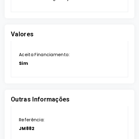
Valores
Aceita Financiamento:
Sim
Outras Informações
Referência:
JM882