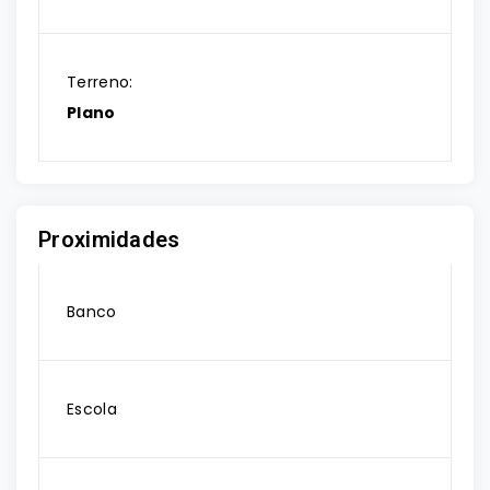
Terreno:
Plano
Proximidades
Banco
Escola