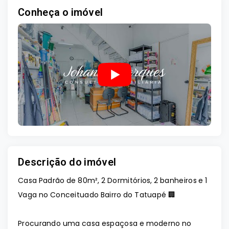
Conheça o imóvel
Descrição do imóvel
Casa Padrão de 80m², 2 Dormitórios, 2 banheiros e 1
Vaga no Conceituado Bairro do Tatuapé 🏢
Procurando uma casa espaçosa e moderno no