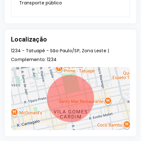
Transporte público
Localização
1234 - Tatuapé - São Paulo/SP, Zona Leste |
Complemento: 1234