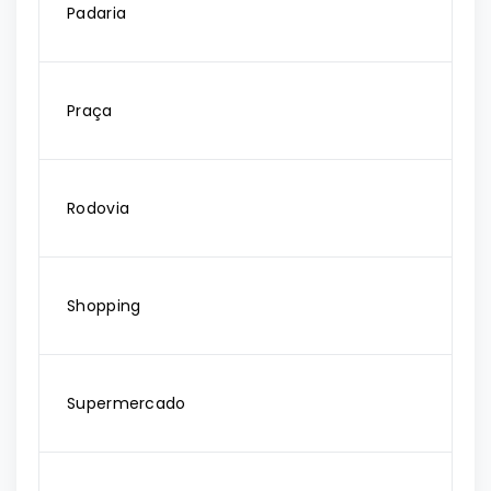
Padaria
Praça
Rodovia
Shopping
Supermercado