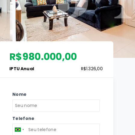
R$980.000,00
IPTU Anual
R$1.326,00
Nome
Telefone