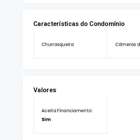
Características do Condomínio
Churrasqueira
Câmeras d
Valores
Aceita Financiamento:
Sim