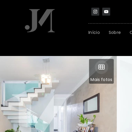
Início
Sobre
Mais fotos