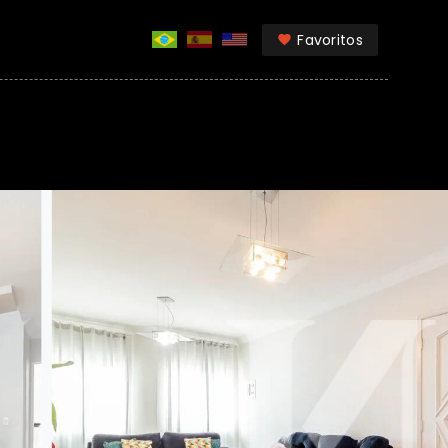
Favoritos