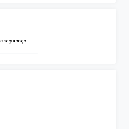
e segurança