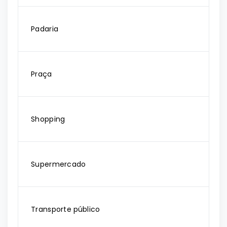
Padaria
Praça
Shopping
Supermercado
Transporte público