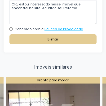
Concordo com a
Política de Privacidade
E-mail
Imóveis similares
Pronto para morar