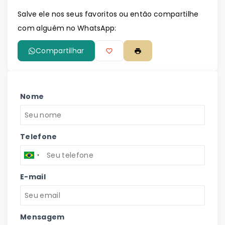
Leaflet
Salve ele nos seus favoritos ou então compartilhe
com alguém no WhatsApp:
Compartilhar
Nome
Telefone
E-mail
Mensagem