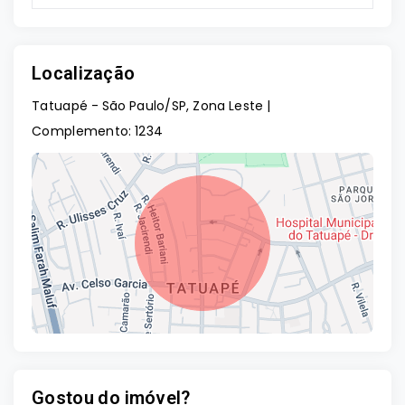
Localização
Tatuapé - São Paulo/SP, Zona Leste |
Complemento: 1234
Gostou do imóvel?