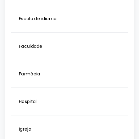
Escola de idioma
Faculdade
Farmácia
Hospital
Igreja