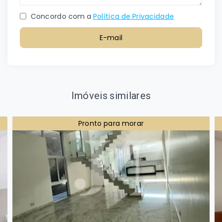
Concordo com a
Política de Privacidade
E-mail
Imóveis similares
Pronto para morar