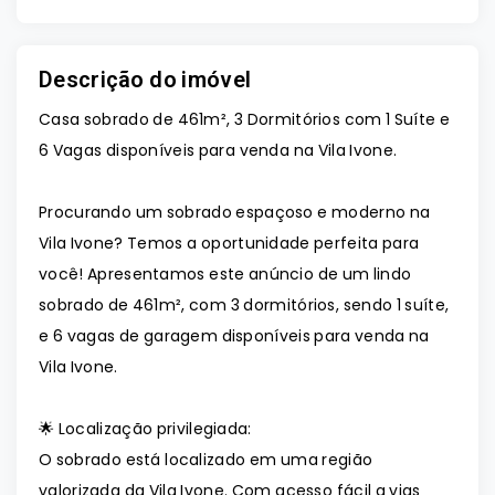
Descrição do imóvel
Casa sobrado de 461m², 3 Dormitórios com 1 Suíte e
6 Vagas disponíveis para venda na Vila Ivone.
Procurando um sobrado espaçoso e moderno na
Vila Ivone? Temos a oportunidade perfeita para
você! Apresentamos este anúncio de um lindo
sobrado de 461m², com 3 dormitórios, sendo 1 suíte,
e 6 vagas de garagem disponíveis para venda na
Vila Ivone.
🌟 Localização privilegiada:
O sobrado está localizado em uma região
valorizada da Vila Ivone. Com acesso fácil a vias