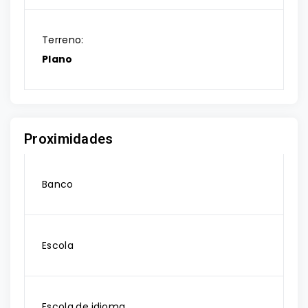
Terreno:
Plano
Proximidades
Banco
Escola
Escola de idioma