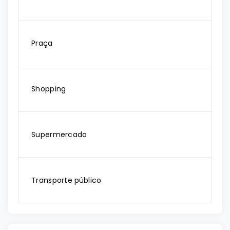
Praça
Shopping
Supermercado
Transporte público