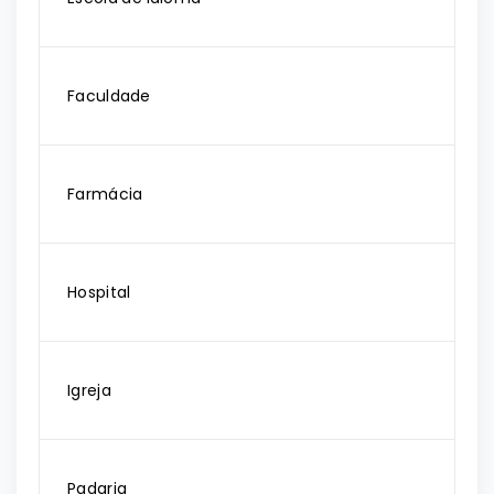
Faculdade
Farmácia
Hospital
Igreja
Padaria