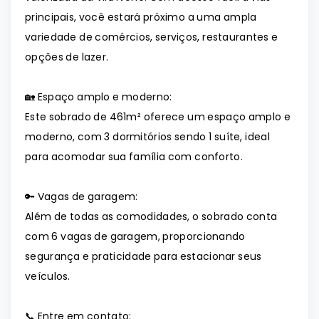
principais, você estará próximo a uma ampla
variedade de comércios, serviços, restaurantes e
opções de lazer.
🏡 Espaço amplo e moderno:
Este sobrado de 461m² oferece um espaço amplo e
moderno, com 3 dormitórios sendo 1 suíte, ideal
para acomodar sua família com conforto.
🔑 Vagas de garagem:
Além de todas as comodidades, o sobrado conta
com 6 vagas de garagem, proporcionando
segurança e praticidade para estacionar seus
veículos.
📞 Entre em contato: