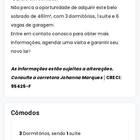
Não perca a oportunidade de adquirir este belo
sobrado de 461m², com 3 dormitórios, 1 suíte e 6
vagas de garagem.
Entre em contato conosco para obter mais
informações, agendar uma visita e garantir seu
novo lar!
As informações estão sujeitas a alterações.
Consulte a corretora Johanna Marques │
CRECI:
95426-F
Cômodos
3
Dormitórios, sendo
1
suíte