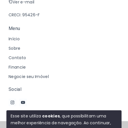
Ver e-mail
CRECI: 95426-F
Menu
Início
Sobre
Contato
Financie
Negocie seu Imóvel
Social
Esse site utiliza
cookies
, que possibilitam uma
melhor experiência de navegação.
Ao continuar,