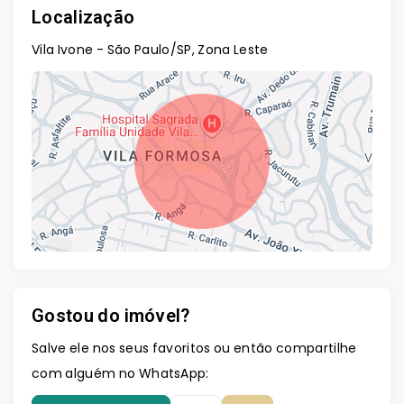
Localização
Vila Ivone - São Paulo/SP, Zona Leste
Gostou do imóvel?
Leaflet
Salve ele nos seus favoritos ou então compartilhe
com alguém no WhatsApp: