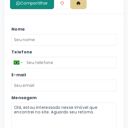
Compartilhar
Nome
Telefone
E-mail
Mensagem