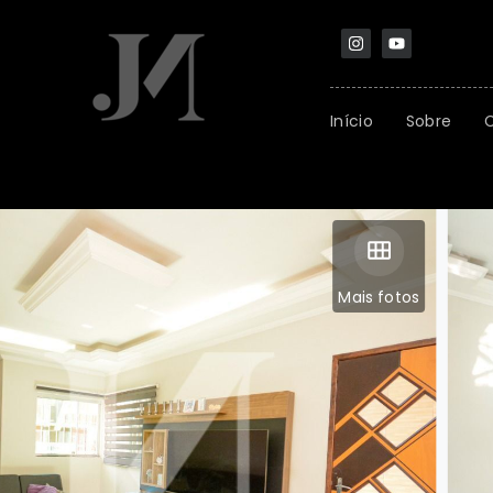
Início
Sobre
Mais fotos