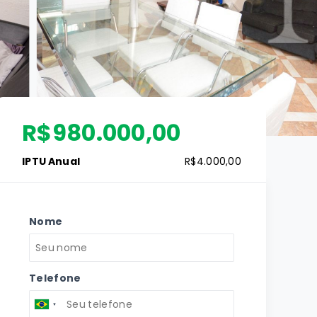
R$980.000,00
IPTU Anual
R$4.000,00
Nome
Telefone