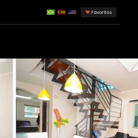
Favoritos