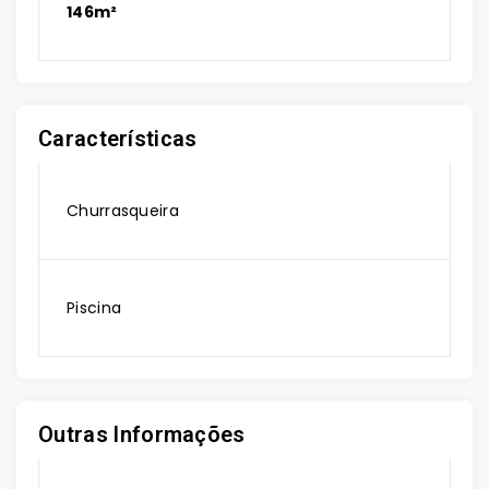
146m²
Características
Churrasqueira
Piscina
Outras Informações