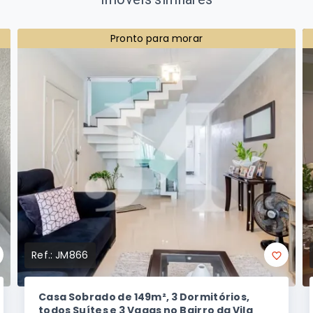
Pronto para morar
Ref.:
JM866
Casa Sobrado de 149m², 3 Dormitórios,
todos Suítes e 3 Vagas no Bairro da Vila