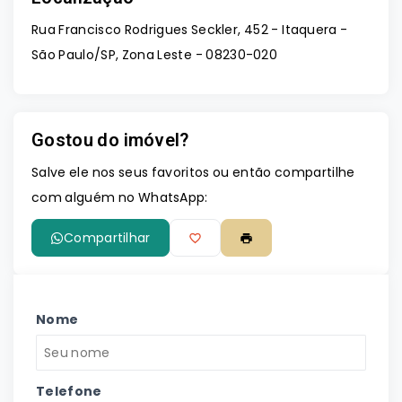
Rua Francisco Rodrigues Seckler, 452 - Itaquera -
São Paulo/SP, Zona Leste
- 08230-020
Gostou do imóvel?
Salve ele nos seus favoritos ou então compartilhe
com alguém no WhatsApp:
Compartilhar
Nome
Telefone