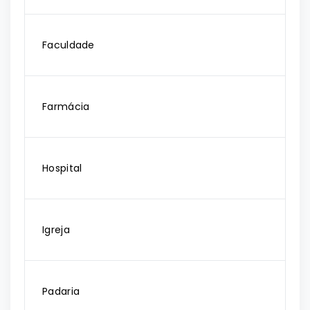
Faculdade
Farmácia
Hospital
Igreja
Padaria