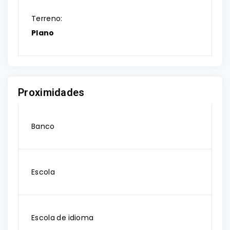
Terreno:
Plano
Proximidades
Banco
Escola
Escola de idioma