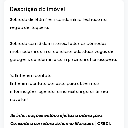
Descrição do imóvel
Sobrado de 146
m²
em
condomínio fechado na
região de Itaquera.
Sobrado com 3 dormitórios, todos os cômodos
mobiliados e com ar condicionado, duas vagas de
garagem, condomínio com piscina e churrasqueira.
📞 Entre em contato:
Entre em contato conosco para obter mais
informações, agendar uma visita e garantir seu
novo lar!
As informações estão sujeitas a alterações.
Consulte a corretora Johanna Marques │
CRECI: