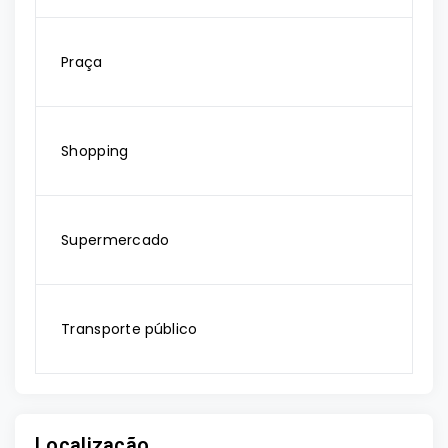
Praça
Shopping
Supermercado
Transporte público
Localização