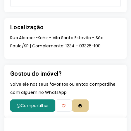
Localização
Rua Alcacer-Kehir - Vila Santo Estevão - São
Paulo/SP | Complemento: 1234
- 03325-100
Gostou do imóvel?
Salve ele nos seus favoritos ou então compartilhe
com alguém no WhatsApp:
Compartilhar