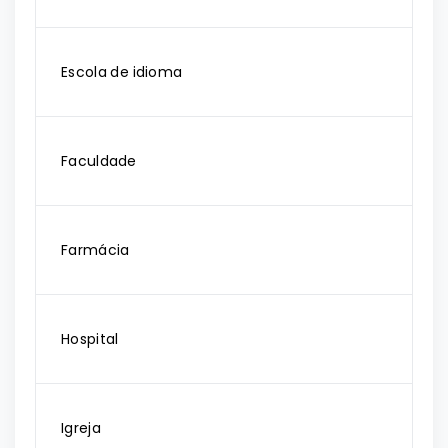
Escola de idioma
Faculdade
Farmácia
Hospital
Igreja