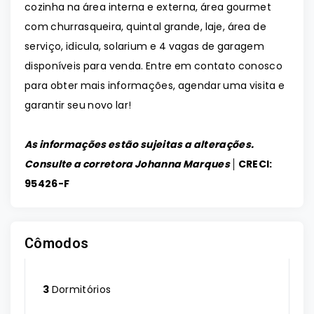
cozinha na área interna e externa, área gourmet
com churrasqueira, quintal grande, laje, área de
serviço, idicula, solarium e 4 vagas de garagem
disponíveis para venda. Entre em contato conosco
para obter mais informações, agendar uma visita e
garantir seu novo lar!
As informações estão sujeitas a alterações.
Consulte a corretora Johanna Marques │
CRECI:
95426-F
Cômodos
3
Dormitórios