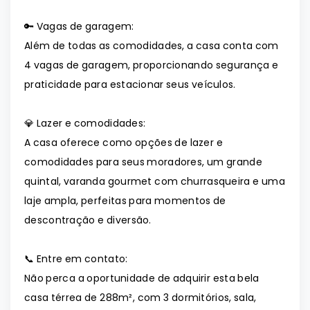
🔑 Vagas de garagem:
Além de todas as comodidades, a casa conta com
4 vagas de garagem, proporcionando segurança e
praticidade para estacionar seus veículos.
💎 Lazer e comodidades:
A casa oferece como opções de lazer e
comodidades para seus moradores, um grande
quintal, varanda gourmet com churrasqueira e uma
laje ampla, perfeitas para momentos de
descontração e diversão.
📞 Entre em contato:
Não perca a oportunidade de adquirir esta bela
casa térrea de 288m², com 3 dormitórios, sala,