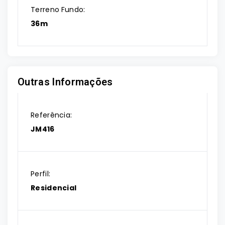
Terreno Fundo:
36m
Outras Informações
Referência:
JM416
Perfil:
Residencial