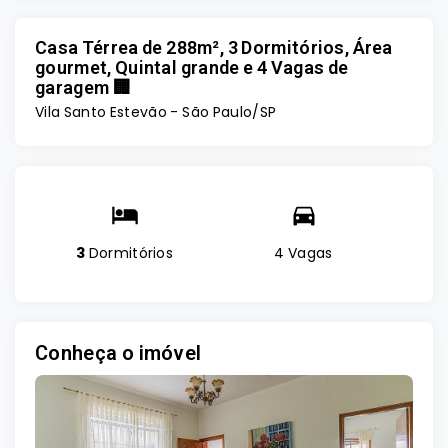
Casa Térrea de 288m², 3 Dormitórios, Área
gourmet, Quintal grande e 4 Vagas de
garagem 🏢
Vila Santo Estevão - São Paulo/SP
3
Dormitórios
4 Vagas
Conheça o imóvel