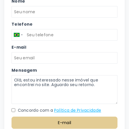
Nome
Telefone
E-mail
Mensagem
Concordo com a
Política de Privacidade
E-mail