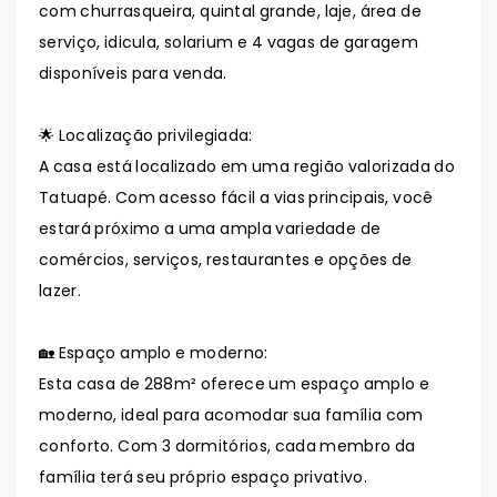
com churrasqueira, quintal grande, laje, área de
serviço, idicula, solarium e 4 vagas de garagem
disponíveis para venda.
🌟 Localização privilegiada:
A casa está localizado em uma região valorizada do
Tatuapé. Com acesso fácil a vias principais, você
estará próximo a uma ampla variedade de
comércios, serviços, restaurantes e opções de
lazer.
🏡 Espaço amplo e moderno:
Esta casa de 288m² oferece um espaço amplo e
moderno, ideal para acomodar sua família com
conforto. Com 3 dormitórios, cada membro da
família terá seu próprio espaço privativo.