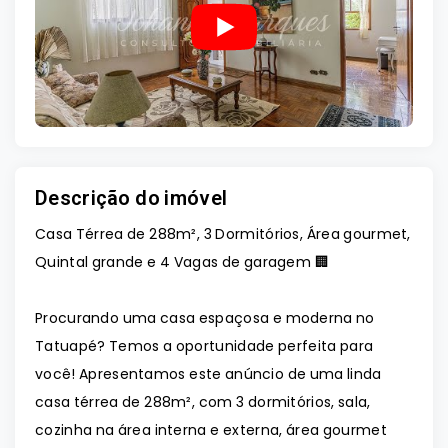
Descrição do imóvel
Casa Térrea de 288m², 3 Dormitórios, Área gourmet,
Quintal grande e 4 Vagas de garagem 🏢
Procurando uma casa espaçosa e moderna no
Tatuapé? Temos a oportunidade perfeita para
você! Apresentamos este anúncio de uma linda
casa térrea de 288m², com 3 dormitórios, sala,
cozinha na área interna e externa, área gourmet