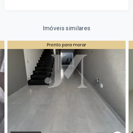
Imóveis similares
Pronto para morar