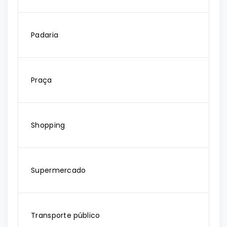
Padaria
Praça
Shopping
Supermercado
Transporte público