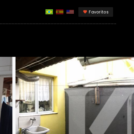
Favoritos