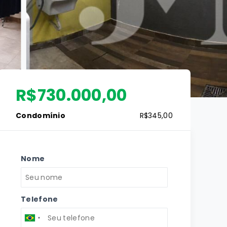
R$730.000,00
Condomínio
R$345,00
Nome
Telefone