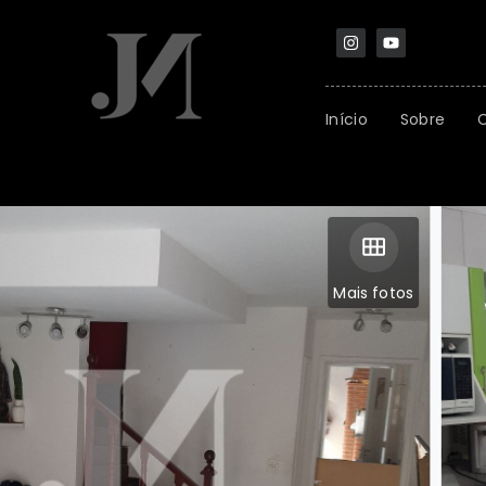
Início
Sobre
Mais fotos