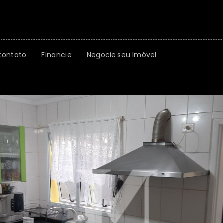
Contato
Financie
Negocie seu Imóvel