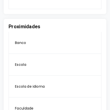
Proximidades
Banco
Escola
Escola de idioma
Faculdade