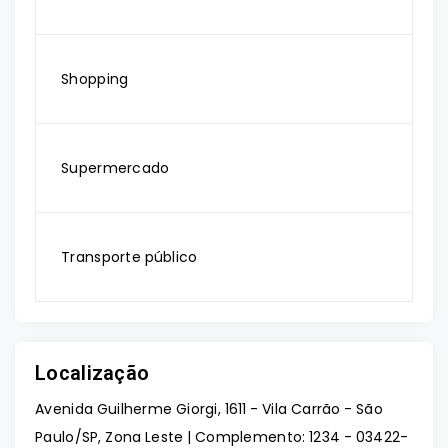
Shopping
Supermercado
Transporte público
Localização
Avenida Guilherme Giorgi, 1611 - Vila Carrão - São
Paulo/SP, Zona Leste | Complemento: 1234
- 03422-