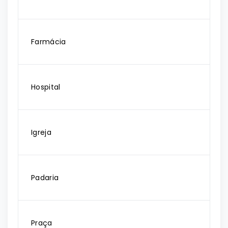
Farmácia
Hospital
Igreja
Padaria
Praça