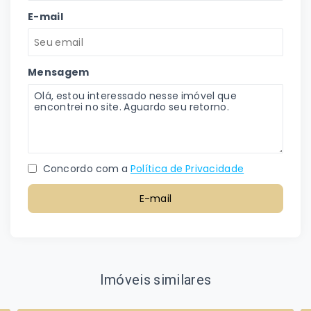
E-mail
Mensagem
Concordo com a
Política de Privacidade
E-mail
Imóveis similares