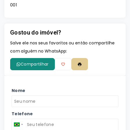
001
Gostou do imóvel?
Salve ele nos seus favoritos ou então compartilhe
com alguém no WhatsApp:
Compartilhar
Nome
Telefone