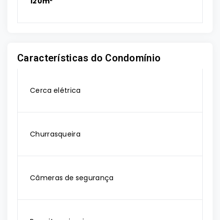
120m²
Características do Condomínio
Cerca elétrica
Churrasqueira
Câmeras de segurança