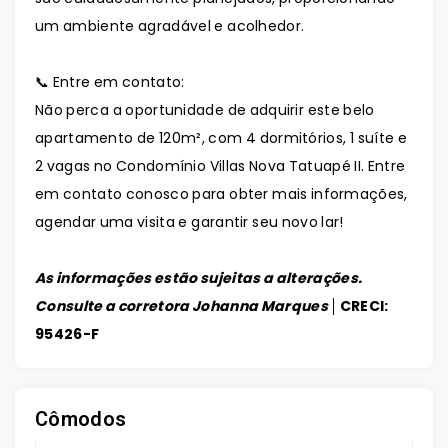
um ambiente agradável e acolhedor.
📞 Entre em contato:
Não perca a oportunidade de adquirir este belo
apartamento de 120m², com 4 dormitórios, 1 suíte e
2 vagas no Condomínio Villas Nova Tatuapé II. Entre
em contato conosco para obter mais informações,
agendar uma visita e garantir seu novo lar!
As informações estão sujeitas a alterações.
Consulte a corretora Johanna Marques │
CRECI:
95426-F
Cômodos