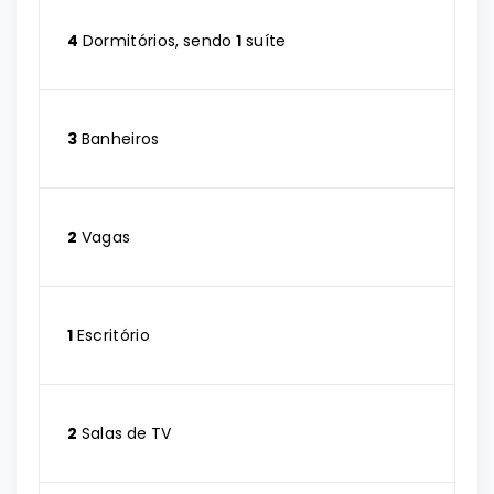
4
Dormitórios, sendo
1
suíte
3
Banheiros
2
Vagas
1
Escritório
2
Salas de TV