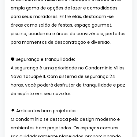
ampla gama de opções de lazer e comodidades
para seus moradores. Entre elas, destacam-se
áreas como salão de festas, espaço gourmet,
piscina, academia e áreas de convivência, perfeitas
para momentos de descontração e diversão.
🛡️ Segurança e tranquilidade:
A segurança é uma prioridade no Condomínio Villas
Nova Tatuapé II. Com sistema de segurança 24
horas, você poderá desfrutar de tranquilidade e paz
de espírito em seu novo lar.
🌳 Ambientes bem projetados:
O condomínio se destaca pelo design moderno e
ambientes bem projetados. Os espaços comuns
são cuidadosamente planejados, proporcionando