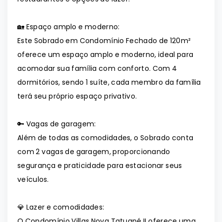
🏡 Espaço amplo e moderno:
Este Sobrado em Condomínio Fechado de 120m²
oferece um espaço amplo e moderno, ideal para
acomodar sua família com conforto. Com 4
dormitórios, sendo 1 suíte, cada membro da família
terá seu próprio espaço privativo.
🔑 Vagas de garagem:
Além de todas as comodidades, o Sobrado conta
com 2 vagas de garagem, proporcionando
segurança e praticidade para estacionar seus
veículos.
💎 Lazer e comodidades:
O Condomínio Villas Nova Tatuapé II oferece uma