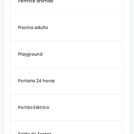
Permite animais
Piscina adulto
Playground
Portaria 24 horas
Portão Elétrico