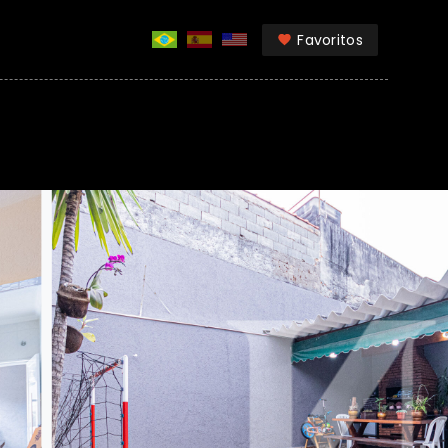
Favoritos