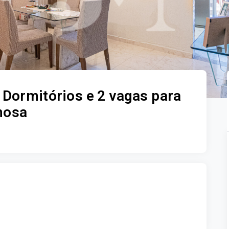
Dormitórios e 2 vagas para
mosa