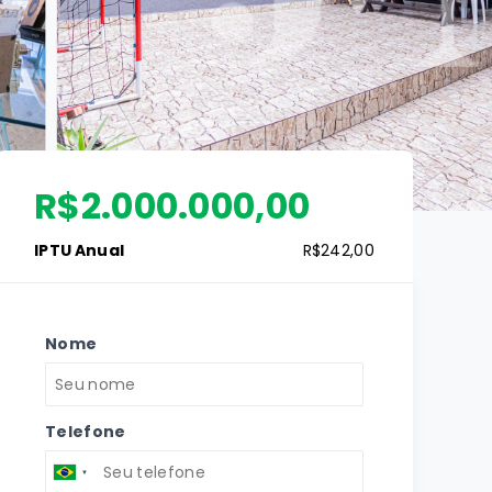
R$2.000.000,00
IPTU Anual
R$242,00
Nome
Telefone