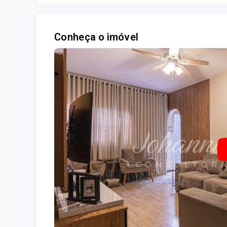
Conheça o imóvel