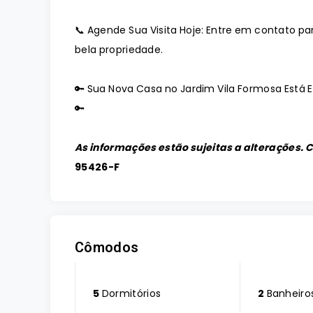
📞 Agende Sua Visita Hoje: Entre em contato pa
bela propriedade.
🔑 Sua Nova Casa no Jardim Vila Formosa Está 
🔑
As informações estão sujeitas a alterações. 
95426-F
Cômodos
5
Dormitórios
2
Banheiro