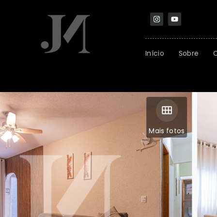
Início
Sobre
Mais fotos