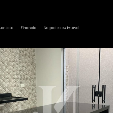
Contato
Financie
Negocie seu Imóvel