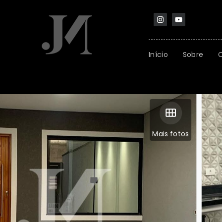
Início
Sobre
Mais fotos