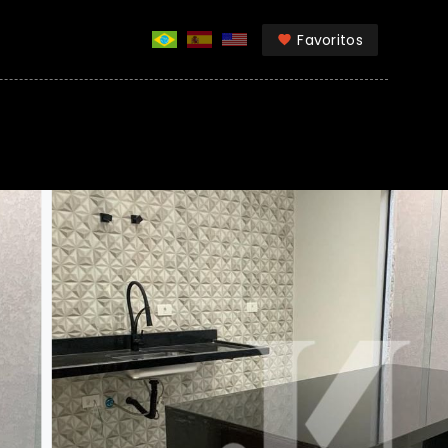
Favoritos