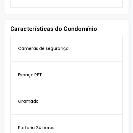
Características do Condomínio
Câmeras de segurança
Espaço PET
Gramado
Portaria 24 horas