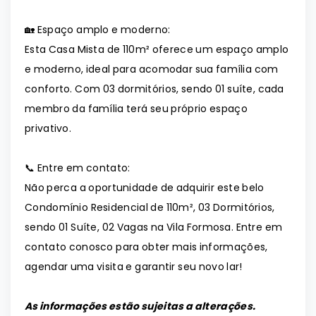
🏡 Espaço amplo e moderno:
Esta Casa Mista de 110m² oferece um espaço amplo
e moderno, ideal para acomodar sua família com
conforto. Com 03 dormitórios, sendo 01 suíte, cada
membro da família terá seu próprio espaço
privativo.
📞 Entre em contato:
Não perca a oportunidade de adquirir este belo
Condomínio Residencial de 110m², 03 Dormitórios,
sendo 01 Suíte, 02 Vagas na Vila Formosa. Entre em
contato conosco para obter mais informações,
agendar uma visita e garantir seu novo lar!
As informações estão sujeitas a alterações.