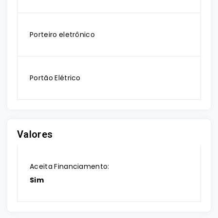
Porteiro eletrônico
Portão Elétrico
Valores
Aceita Financiamento:
Sim