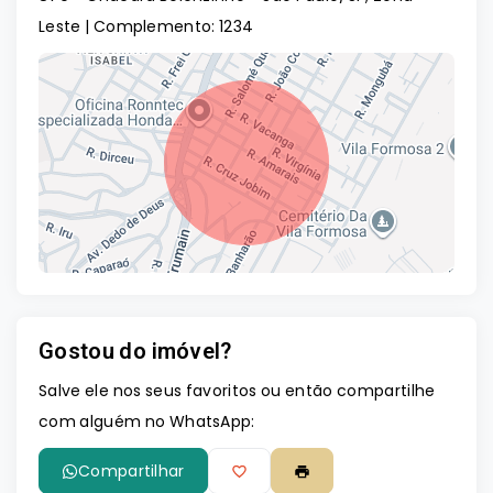
Leste | Complemento: 1234
Gostou do imóvel?
Leaflet
Salve ele nos seus favoritos ou então compartilhe
com alguém no WhatsApp:
Compartilhar