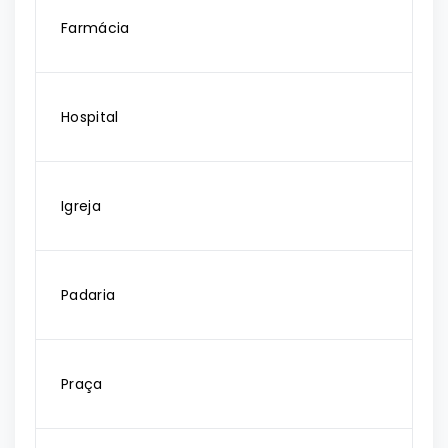
Farmácia
Hospital
Igreja
Padaria
Praça