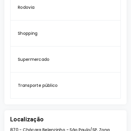
Rodovia
Shopping
Supermercado
Transporte público
Localização
870 - Chácara Belenzinho - São Paulo/SP, Zona