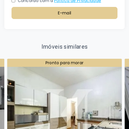
Concordo com a
Política de Privacidade
E-mail
Imóveis similares
Pronto para morar