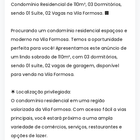
Condomínio Residencial de 110m², 03 Dormitórios,
sendo 01 Suíte, 02 Vagas na Vila Formosa. 🏢
Procurando um condomínio residencial espaçoso e
moderno na Vila Formosa. Temos a oportunidade
perfeita para você! Apresentamos este anúncio de
um lindo sobrado de 110m², com 03 dormitórios,
sendo 01 suíte, 02 vagas de garagem, disponível
para venda na Vila Formosa.
🌟 Localização privilegiada:
O condomínio residencial em uma região
valorizada da Vila Formosa. Com acesso fácil a vias
principais, você estará próximo a uma ampla
variedade de comércios, serviços, restaurantes e
opções de lazer.