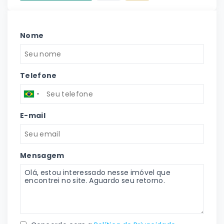
Nome
Telefone
E-mail
Mensagem