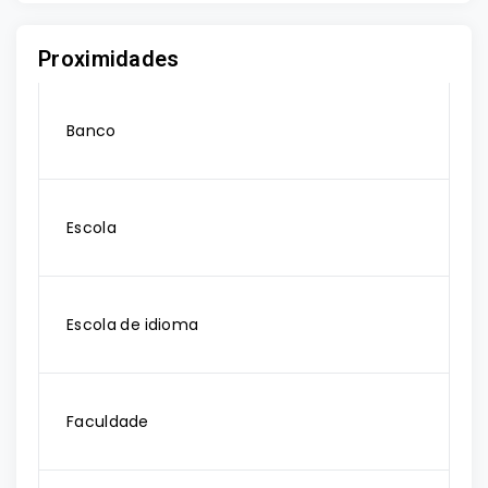
Proximidades
Banco
Escola
Escola de idioma
Faculdade