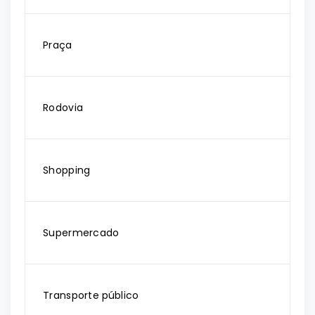
Praça
Rodovia
Shopping
Supermercado
Transporte público