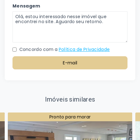
Mensagem
Concordo com a
Política de Privacidade
E-mail
Imóveis similares
Pronto para morar