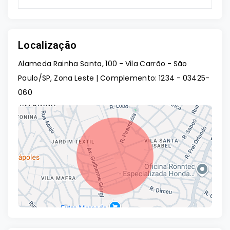
Localização
Alameda Rainha Santa, 100 - Vila Carrão - São
Paulo/SP, Zona Leste | Complemento: 1234
- 03425-
060