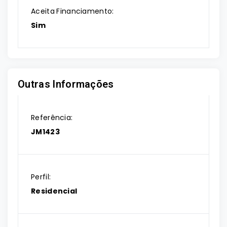
Aceita Financiamento:
Sim
Outras Informações
Referência:
JM1423
Perfil:
Residencial