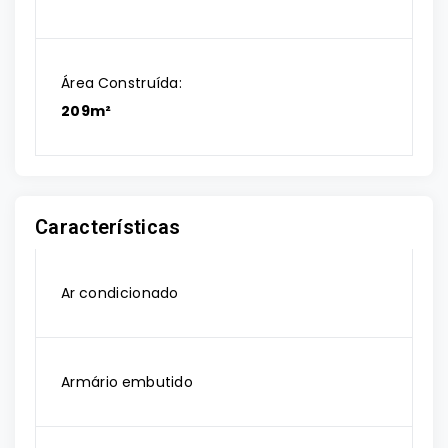
Área Construída:
209m²
Características
Ar condicionado
Armário embutido