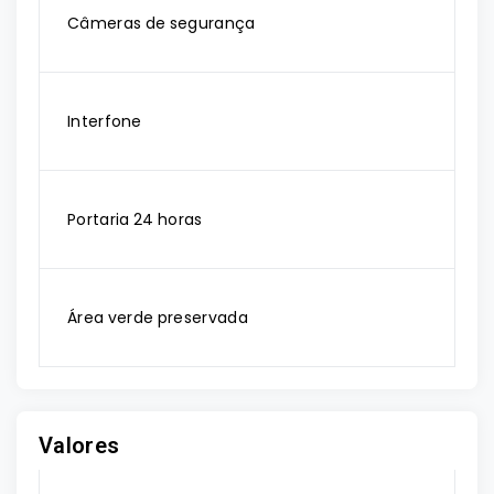
Câmeras de segurança
Interfone
Portaria 24 horas
Área verde preservada
Valores