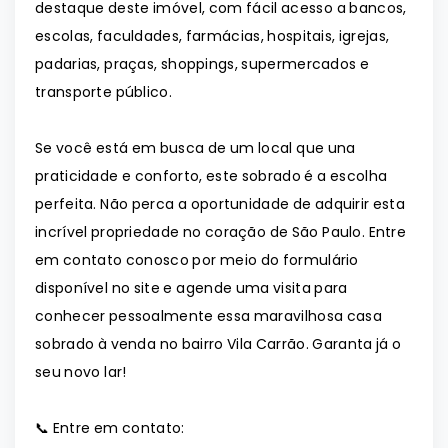
destaque deste imóvel, com fácil acesso a bancos,
escolas, faculdades, farmácias, hospitais, igrejas,
padarias, praças, shoppings, supermercados e
transporte público.
Se você está em busca de um local que una
praticidade e conforto, este sobrado é a escolha
perfeita. Não perca a oportunidade de adquirir esta
incrível propriedade no coração de São Paulo. Entre
em contato conosco por meio do formulário
disponível no site e agende uma visita para
conhecer pessoalmente essa maravilhosa casa
sobrado à venda no bairro Vila Carrão. Garanta já o
seu novo lar!
📞 Entre em contato: