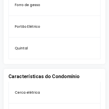
Forro de gesso
Portão Elétrico
Quintal
Características do Condomínio
Cerca elétrica