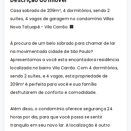
Descrição do imóvel
Casa sobrado de 209m², 4 dormitórios, sendo 2
suítes, 4 vagas de garagem no condomínio Villas
Nova Tatuapé - Vila Carrão. 🏢
À procura de um belo sobrado para chamar de lar
na movimentada cidade de São Paulo?
Apresentamos a você esta encantadora residência
localizada no bairro Vila Carrão. Com 4 dormitórios,
sendo 2 suítes, e 4 vagas, esta propriedade de
209m² é perfeita para você e sua família
desfrutarem de conforto e comodidade.
Além disso, o condomínio oferece segurança 24
horas por dia, para que você possa se sentir
tranquilo em seu novo lar. A localização é outro