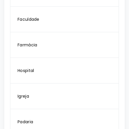
Faculdade
Farmácia
Hospital
Igreja
Padaria