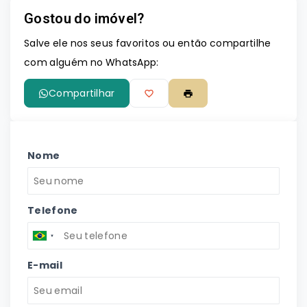
Gostou do imóvel?
Leaflet
Salve ele nos seus favoritos ou então compartilhe
com alguém no WhatsApp:
Compartilhar
Nome
Telefone
E-mail