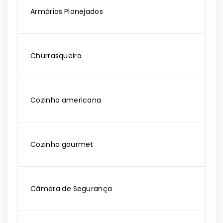
Armários Planejados
Churrasqueira
Cozinha americana
Cozinha gourmet
Câmera de Segurança