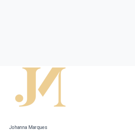
Johanna Marques