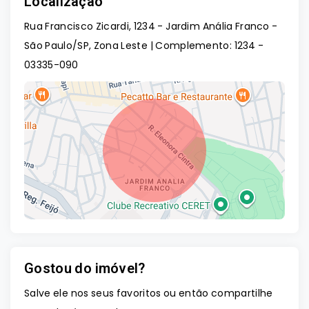
Localização
Rua Francisco Zicardi, 1234 - Jardim Anália Franco -
São Paulo/SP, Zona Leste | Complemento: 1234
-
03335-090
Gostou do imóvel?
Leaflet
Salve ele nos seus favoritos ou então compartilhe