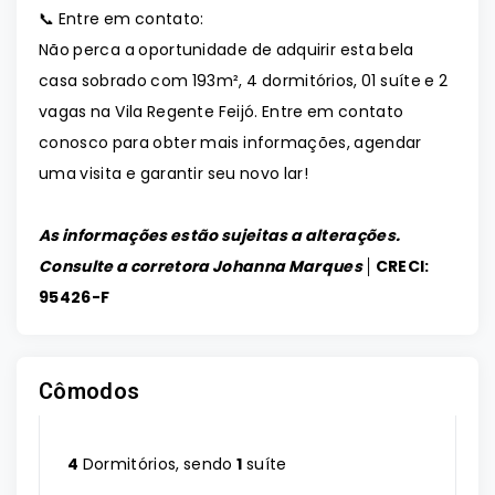
📞 Entre em contato:
Não perca a oportunidade de adquirir esta bela
casa sobrado com 193m², 4 dormitórios, 01 suíte e 2
vagas na Vila Regente Feijó. Entre em contato
conosco para obter mais informações, agendar
uma visita e garantir seu novo lar!
As informações estão sujeitas a alterações.
Consulte a corretora Johanna Marques │
CRECI:
95426-F
Cômodos
4
Dormitórios, sendo
1
suíte