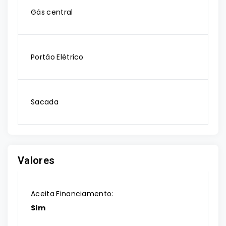
Gás central
Portão Elétrico
Sacada
Valores
Aceita Financiamento:
Sim