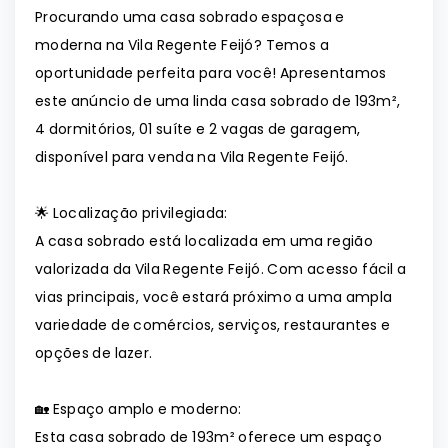
Procurando uma casa sobrado espaçosa e
moderna na Vila Regente Feijó? Temos a
oportunidade perfeita para você! Apresentamos
este anúncio de uma linda casa sobrado de 193m²,
4 dormitórios, 01 suíte e 2 vagas de garagem,
disponível para venda na Vila Regente Feijó.
🌟 Localização privilegiada:
A casa sobrado está localizada em uma região
valorizada da Vila Regente Feijó. Com acesso fácil a
vias principais, você estará próximo a uma ampla
variedade de comércios, serviços, restaurantes e
opções de lazer.
🏡 Espaço amplo e moderno:
Esta casa sobrado de 193m² oferece um espaço