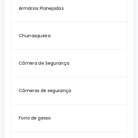
Armários Planejados
Churrasqueira
Câmera de Segurança
Câmeras de segurança
Forro de gesso