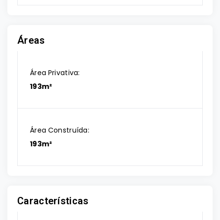
Áreas
Área Privativa:
193m²
Área Construída:
193m²
Características