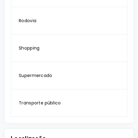
Rodovia
Shopping
Supermercado
Transporte público