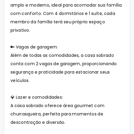
amplo e moderno, ideal para acomodar sua família
com conforto. Com 4 dormitórios e 1 suíte, cada
membro da família terá seu próprio espaço
privativo.
🔑 Vagas de garagem:
Além de todas as comodidades, a casa sobrado
conta com 2 vagas de garagem, proporcionando
segurança e praticidade para estacionar seus
veículos.
💎 Lazer e comodidades:
A casa sobrado oferece área gourmet com
churrasqueira, perfeita para momentos de
descontração e diversão.