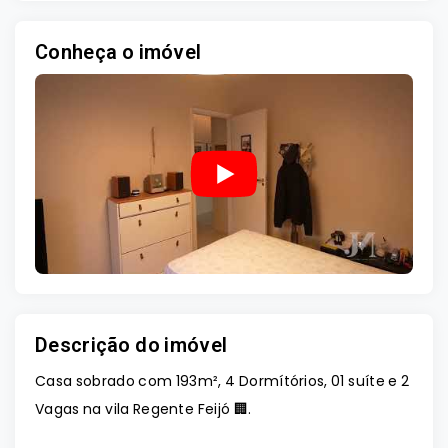
Conheça o imóvel
Descrição do imóvel
Casa sobrado com 193m², 4 Dormítórios, 01 suíte e 2
Vagas na vila Regente Feijó 🏢.