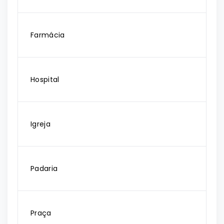
Farmácia
Hospital
Igreja
Padaria
Praça