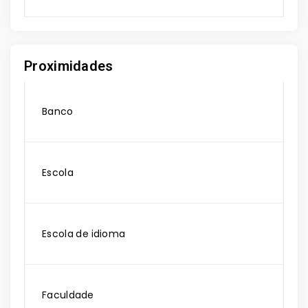
Proximidades
Banco
Escola
Escola de idioma
Faculdade