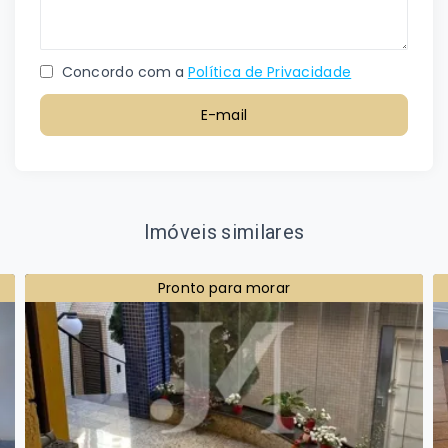
Concordo com a
Política de Privacidade
E-mail
Imóveis similares
Pronto para morar