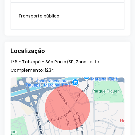
Transporte público
Localização
176 - Tatuapé - São Paulo/SP, Zona Leste |
Complemento: 1234