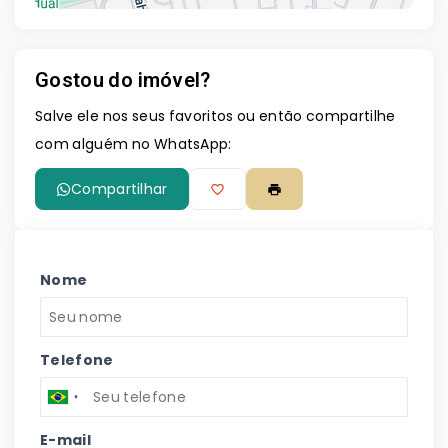
Gostou do imóvel?
Leaflet
Salve ele nos seus favoritos ou então compartilhe
com alguém no WhatsApp:
Compartilhar
Nome
Telefone
E-mail