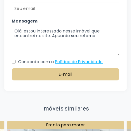
Mensagem
Concordo com a
Política de Privacidade
E-mail
Imóveis similares
Pronto para morar