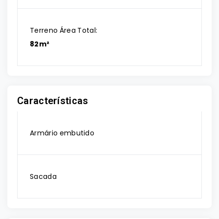
Terreno Área Total:
82m²
Características
Armário embutido
Sacada