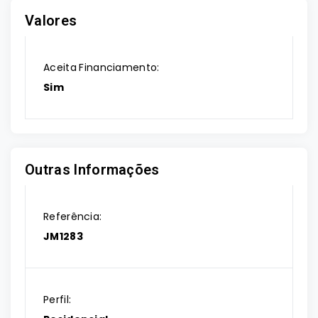
Valores
Aceita Financiamento:
Sim
Outras Informações
Referência:
JM1283
Perfil: