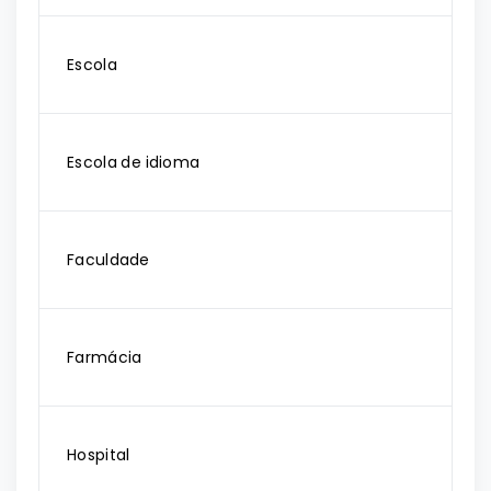
Escola
Escola de idioma
Faculdade
Farmácia
Hospital