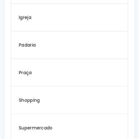
Igreja
Padaria
Praça
Shopping
Supermercado