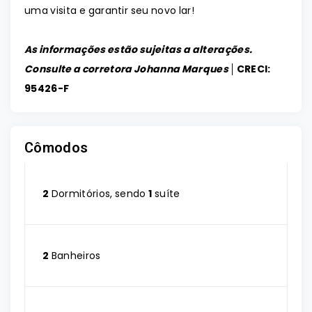
uma visita e garantir seu novo lar!
As informações estão sujeitas a alterações.
Consulte a corretora Johanna Marques │
CRECI:
95426-F
Cômodos
2
Dormitórios, sendo
1
suíte
2
Banheiros