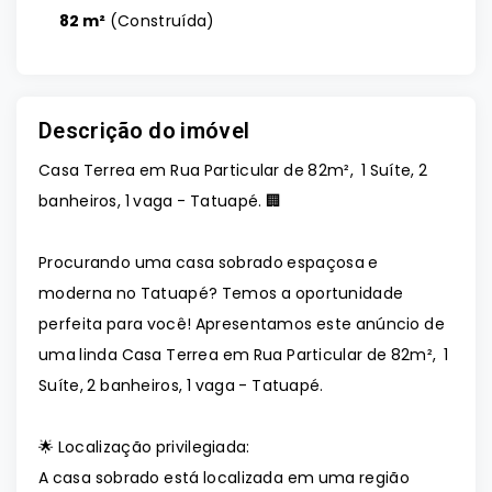
82 m²
(
Construída
)
Descrição do imóvel
Casa Terrea em Rua Particular de 82m², 1 Suíte, 2
banheiros, 1 vaga - Tatuapé. 🏢
Procurando uma casa sobrado espaçosa e
moderna no Tatuapé? Temos a oportunidade
perfeita para você! Apresentamos este anúncio de
uma linda Casa Terrea em Rua Particular de 82m², 1
Suíte, 2 banheiros, 1 vaga - Tatuapé.
🌟 Localização privilegiada:
A casa sobrado está localizada em uma região