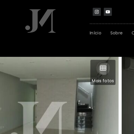
Início
Sobre
Mais fotos