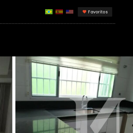
Favoritos