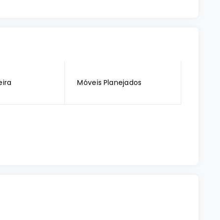
ira
Móveis Planejados