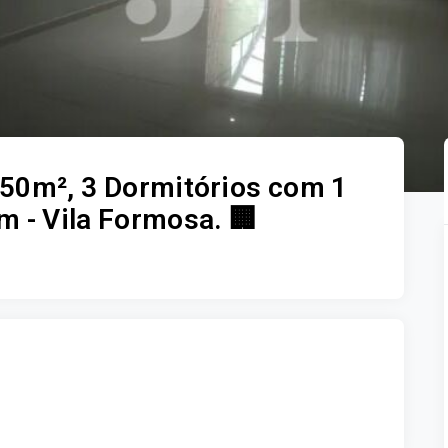
50m², 3 Dormitórios com 1
m - Vila Formosa. 🏢