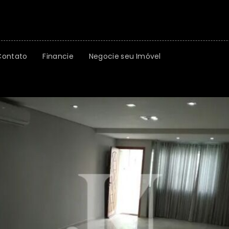
Contato
Financie
Negocie seu Imóvel