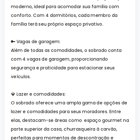
moderno, ideal para acomodar sua família com
conforto. Com 4 dormitórios, cada membro da
família terá seu próprio espaço privativo.
🔑 Vagas de garagem:
Além de todas as comodidades, o sobrado conta
com 4 vagas de garagem, proporcionando
segurança e praticidade para estacionar seus
veículos.
💎 Lazer e comodidades:
O sobrado oferece uma ampla gama de opções de
lazer e comodidades para seus moradores. Entre
elas, destacam-se áreas como espaço gourmet na
parte superior da casa, churrasqueira à carvão,
perfeitas para momentos de descontração e