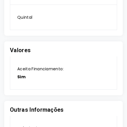
Quintal
Valores
Aceita Financiamento:
Sim
Outras Informações