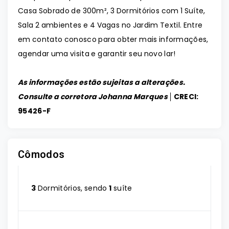
Casa Sobrado de 300m², 3 Dormitórios com 1 Suíte,
Sala 2 ambientes e 4 Vagas no Jardim Textil. Entre
em contato conosco para obter mais informações,
agendar uma visita e garantir seu novo lar!
As informações estão sujeitas a alterações.
Consulte a corretora Johanna Marques │
CRECI:
95426-F
Cômodos
3
Dormitórios, sendo
1
suíte