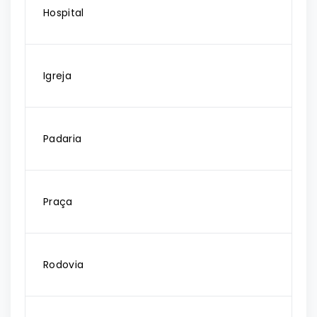
Hospital
Igreja
Padaria
Praça
Rodovia