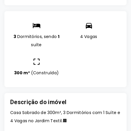
3
Dormitórios, sendo
1
4 Vagas
suíte
300 m²
(
Construída
)
Descrição do imóvel
Casa Sobrado de 300m², 3 Dormitórios com 1 Suíte e
4 Vagas no Jardim Textil.🏢