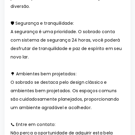
diversão.
🛡️ Segurança e tranquilidade:
A segurança é uma prioridade. O sobrado conta
com sistema de segurança 24 horas, você poderá
desfrutar de tranquilidade e paz de espírito em seu
novo lar.
🌳 Ambientes bem projetados:
O sobrado se destaca pelo design clássico e
ambientes bem projetados. Os espaços comuns
são cuidadosamente planejados, proporcionando
um ambiente agradável e acolhedor.
📞 Entre em contato:
Não perca a oportunidade de adquirir esta bela