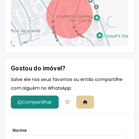
Gostou do imóvel?
Leaflet
Salve ele nos seus favoritos ou então compartilhe
com alguém no WhatsApp:
Compartilhar
Nome