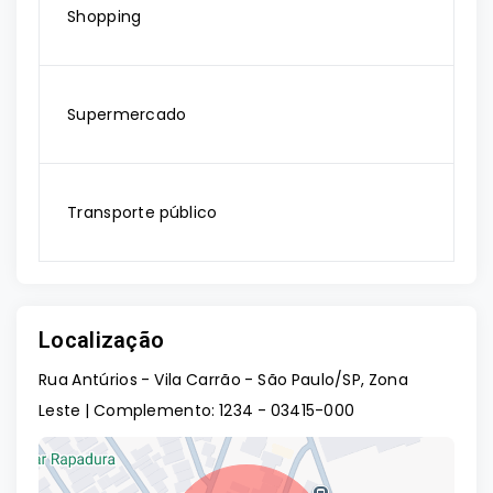
Shopping
Supermercado
Transporte público
Localização
Rua Antúrios - Vila Carrão - São Paulo/SP, Zona
Leste | Complemento: 1234
- 03415-000