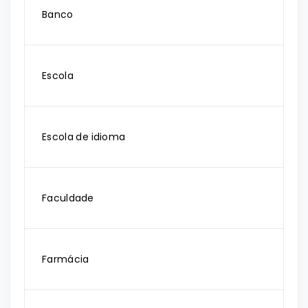
Banco
Escola
Escola de idioma
Faculdade
Farmácia