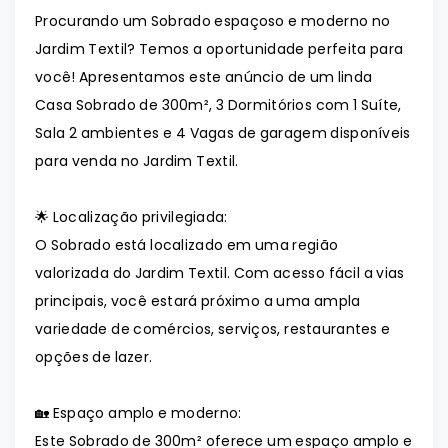
Procurando um Sobrado espaçoso e moderno no
Jardim Textil? Temos a oportunidade perfeita para
você! Apresentamos este anúncio de um linda
Casa Sobrado de 300m², 3 Dormitórios com 1 Suíte,
Sala 2 ambientes e 4 Vagas de garagem disponíveis
para venda no Jardim Textil.
🌟 Localização privilegiada:
O Sobrado está localizado em uma região
valorizada do Jardim Textil. Com acesso fácil a vias
principais, você estará próximo a uma ampla
variedade de comércios, serviços, restaurantes e
opções de lazer.
🏡 Espaço amplo e moderno:
Este Sobrado de 300m² oferece um espaço amplo e