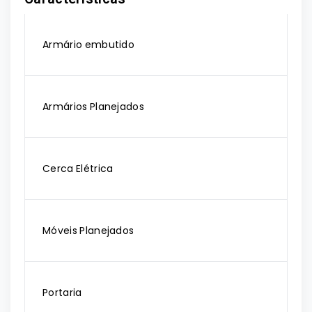
Armário embutido
Armários Planejados
Cerca Elétrica
Móveis Planejados
Portaria