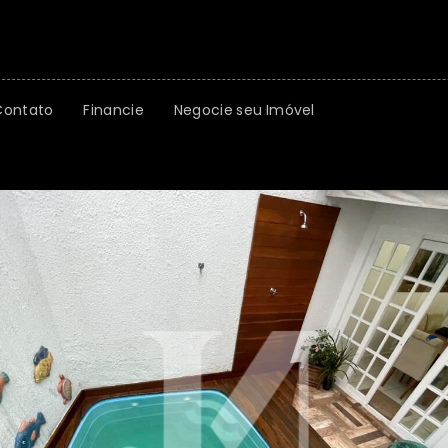
Contato
Financie
Negocie seu Imóvel