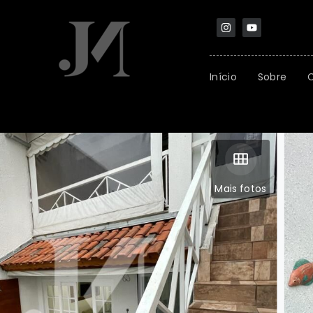
Início
Sobre
Mais fotos