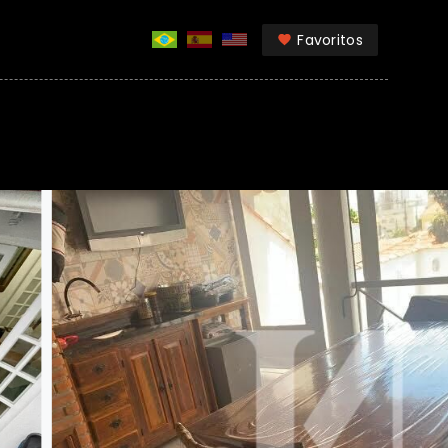
Favoritos