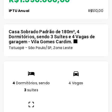
IPTU Anual
R$510,00
Casa Sobrado Padrão de 180m², 4
Dormitórios, sendo 3 Suítes e 4 Vagas de
garagem - Vila Gomes Cardim. 🏢
Tatuapé - São Paulo/SP, Zona Leste
4
Dormitórios, sendo
4 Vagas
3
suítes