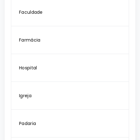
Faculdade
Farmácia
Hospital
Igreja
Padaria