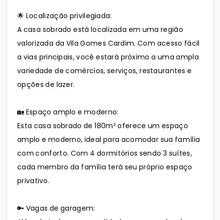
🌟 Localização privilegiada:
A casa sobrado está localizada em uma região
valorizada da Vila Gomes Cardim. Com acesso fácil
a vias principais, você estará próximo a uma ampla
variedade de comércios, serviços, restaurantes e
opções de lazer.
🏡 Espaço amplo e moderno:
Esta casa sobrado de 180m² oferece um espaço
amplo e moderno, ideal para acomodar sua família
com conforto. Com 4 dormitórios sendo 3 suítes,
cada membro da família terá seu próprio espaço
privativo.
🔑 Vagas de garagem: