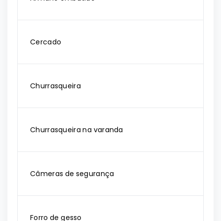
Cercado
Churrasqueira
Churrasqueira na varanda
Câmeras de segurança
Forro de gesso