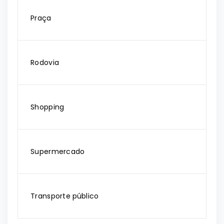
Praça
Rodovia
Shopping
Supermercado
Transporte público