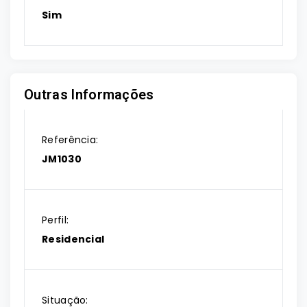
Sim
Outras Informações
Referência:
JM1030
Perfil:
Residencial
Situação: