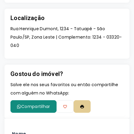
Localização
Rua Henrique Dumont, 1234 - Tatuapé - São
Paulo/SP, Zona Leste | Complemento: 1234
- 03320-
040
Gostou do imóvel?
Salve ele nos seus favoritos ou então compartilhe
com alguém no WhatsApp:
Compartilhar
Nome