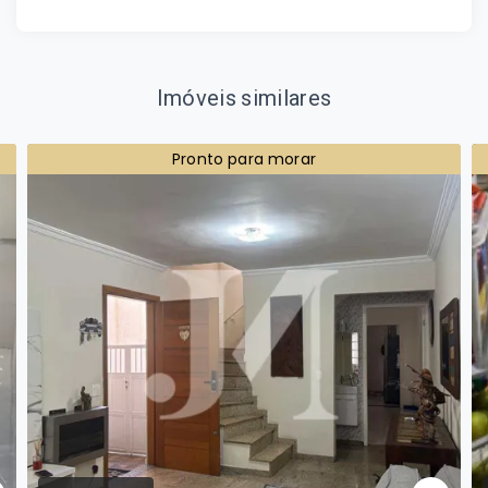
Imóveis similares
Pronto para morar