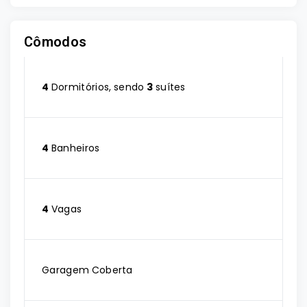
Cômodos
4
Dormitórios, sendo
3
suítes
4
Banheiros
4
Vagas
Garagem Coberta