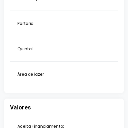
Portaria
Quintal
Área de lazer
Valores
Aceita Financiamento: