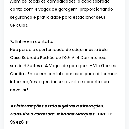
Além de todas as comodidades, a casa sobrado
conta com 4 vagas de garagem, proporcionando
segurança e praticidade para estacionar seus
veículos.
📞 Entre em contato:
Não perca a oportunidade de adquirir esta bela
Casa Sobrado Padrão de 180m², 4 Dormitórios,
sendo 3 Suítes e 4 Vagas de garagem - Vila Gomes
Cardim. Entre em contato conosco para obter mais
informações, agendar uma visita e garantir seu
novo lar!
As informações estão sujeitas a alterações.
Consulte a corretora Johanna Marques │
CRECI:
95426-F