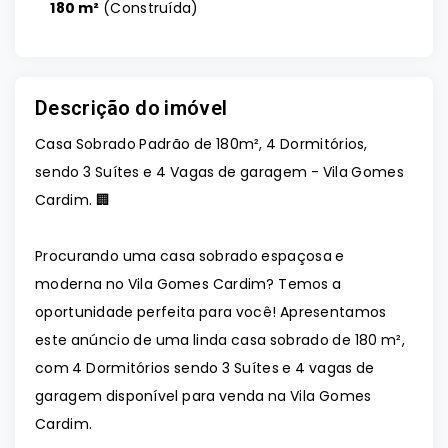
180 m²
(
Construída
)
Descrição do imóvel
Casa Sobrado Padrão de 180m², 4 Dormitórios,
sendo 3 Suítes e 4 Vagas de garagem - Vila Gomes
Cardim. 🏢
Procurando uma casa sobrado espaçosa e
moderna no Vila Gomes Cardim? Temos a
oportunidade perfeita para você! Apresentamos
este anúncio de uma linda casa sobrado de 180 m²,
com 4 Dormitórios sendo 3 Suítes e 4 vagas de
garagem disponível para venda na Vila Gomes
Cardim.