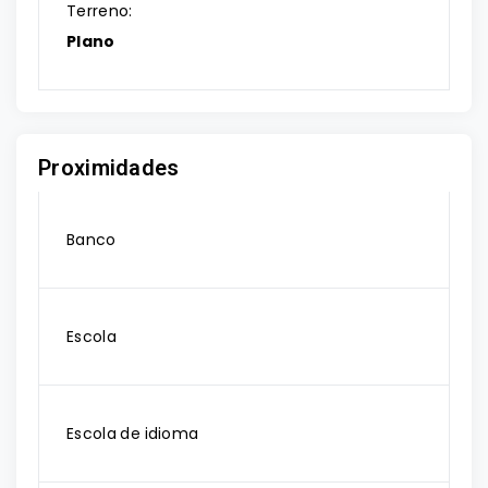
Terreno:
Plano
Proximidades
Banco
Escola
Escola de idioma