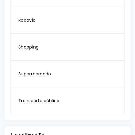
Rodovia
Shopping
Supermercado
Transporte público