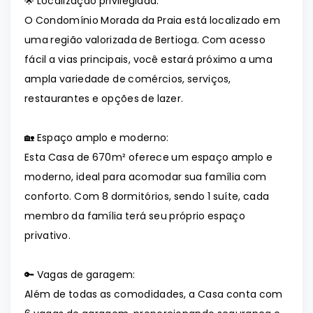
🌟 Localização privilegiada:
O Condomínio Morada da Praia está localizado em
uma região valorizada de Bertioga. Com acesso
fácil a vias principais, você estará próximo a uma
ampla variedade de comércios, serviços,
restaurantes e opções de lazer.
🏡 Espaço amplo e moderno:
Esta Casa de 670m² oferece um espaço amplo e
moderno, ideal para acomodar sua família com
conforto. Com 8 dormitórios, sendo 1 suíte, cada
membro da família terá seu próprio espaço
privativo.
🔑 Vagas de garagem:
Além de todas as comodidades, a Casa conta com