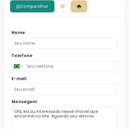
Compartilhar
Nome
Telefone
E-mail
Mensagem