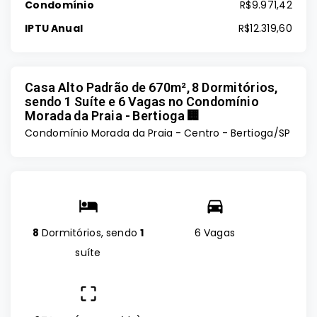
Condomínio
R$9.971,42
IPTU Anual
R$12.319,60
Casa Alto Padrão de 670m², 8 Dormitórios,
sendo 1 Suíte e 6 Vagas no Condomínio
Morada da Praia - Bertioga 🏢
Condomínio Morada da Praia -
Centro - Bertioga/SP
8
Dormitórios, sendo
1
6 Vagas
suíte