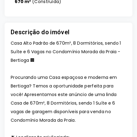
670 m²
(
Construída
)
Descrição do imóvel
Casa Alto Padrão de 670m², 8 Dormitórios, sendo 1
Suíte e 6 Vagas no Condomínio Morada da Praia -
Bertioga 🏢
Procurando uma Casa espaçosa e moderna em
Bertioga? Temos a oportunidade perfeita para
você! Apresentamos este anúncio de uma linda
Casa de 670m², 8 Dormitórios, sendo 1 Suíte e 6
vagas de garagem disponíveis para venda no
Condomínio Morada da Praia.