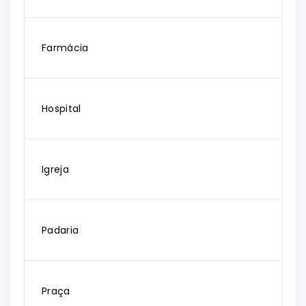
Farmácia
Hospital
Igreja
Padaria
Praça