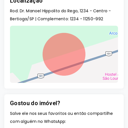
Localização
Rod. Dr. Manoel Hippolito do Rego, 1234 - Centro -
Bertioga/SP | Complemento: 1234
- 11250-992
Gostou do imóvel?
Leaflet
Salve ele nos seus favoritos ou então compartilhe
com alguém no WhatsApp: