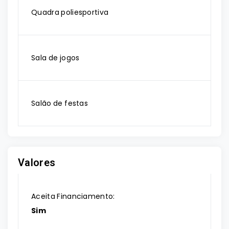
Quadra poliesportiva
Sala de jogos
Salão de festas
Valores
Aceita Financiamento:
Sim