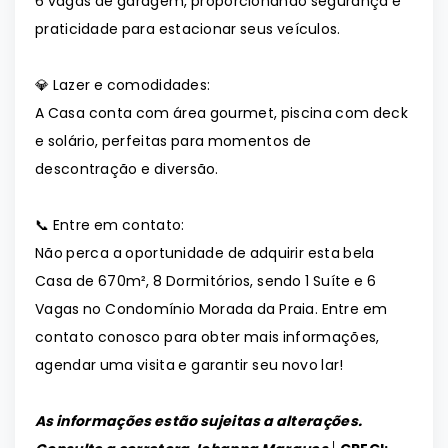
6 vagas de garagem, proporcionando segurança e
praticidade para estacionar seus veículos.
💎 Lazer e comodidades:
A Casa conta com área gourmet, piscina com deck
e solário, perfeitas para momentos de
descontração e diversão.
📞 Entre em contato:
Não perca a oportunidade de adquirir esta bela
Casa de 670m², 8 Dormitórios, sendo 1 Suíte e 6
Vagas no Condomínio Morada da Praia. Entre em
contato conosco para obter mais informações,
agendar uma visita e garantir seu novo lar!
As informações estão sujeitas a alterações.