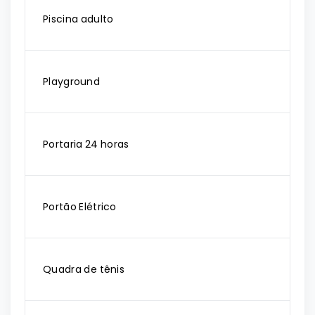
Piscina adulto
Playground
Portaria 24 horas
Portão Elétrico
Quadra de tênis