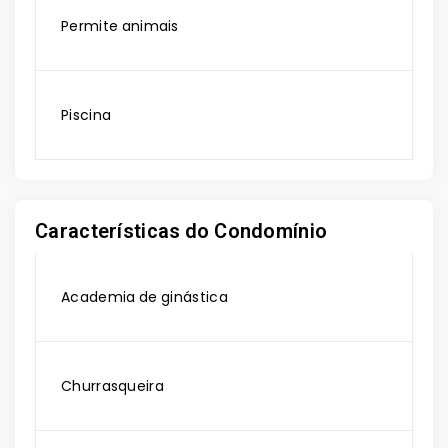
Permite animais
Piscina
Características do Condomínio
Academia de ginástica
Churrasqueira