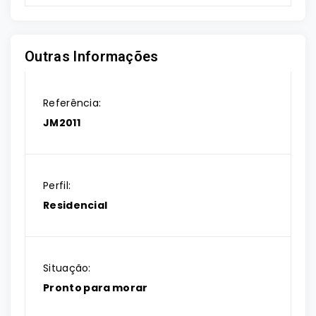
Outras Informações
Referência:
JM2011
Perfil:
Residencial
Situação:
Pronto para morar