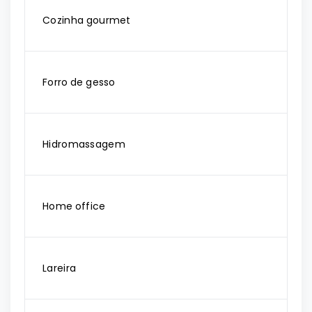
Cozinha gourmet
Forro de gesso
Hidromassagem
Home office
Lareira