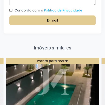
Concordo com a
Política de Privacidade
E-mail
Imóveis similares
Pronto para morar