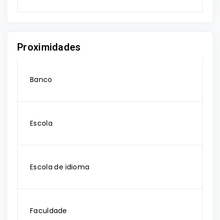
Proximidades
Banco
Escola
Escola de idioma
Faculdade