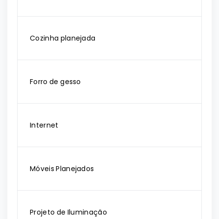
Cozinha planejada
Forro de gesso
Internet
Móveis Planejados
Projeto de Iluminação