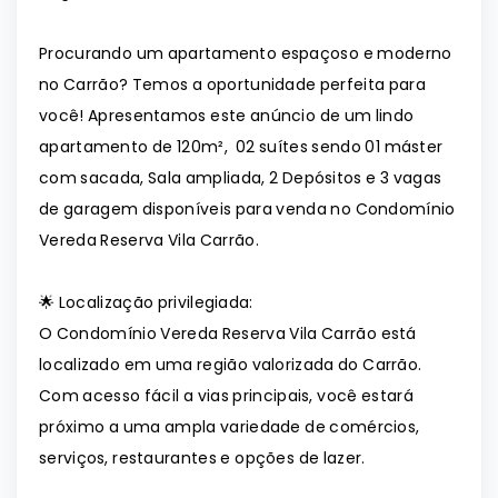
Procurando um apartamento espaçoso e moderno
no Carrão? Temos a oportunidade perfeita para
você! Apresentamos este anúncio de um lindo
apartamento de 120m², 02 suítes sendo 01 máster
com sacada, Sala ampliada, 2 Depósitos e 3 vagas
de garagem disponíveis para venda no Condomínio
Vereda Reserva Vila Carrão.
🌟 Localização privilegiada:
O Condomínio Vereda Reserva Vila Carrão está
localizado em uma região valorizada do Carrão.
Com acesso fácil a vias principais, você estará
próximo a uma ampla variedade de comércios,
serviços, restaurantes e opções de lazer.