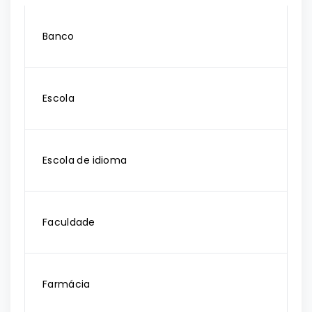
Banco
Escola
Escola de idioma
Faculdade
Farmácia