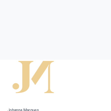
Johanna Marques