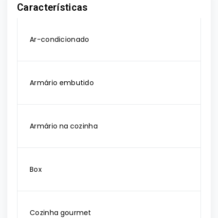
Características
Ar-condicionado
Armário embutido
Armário na cozinha
Box
Cozinha gourmet