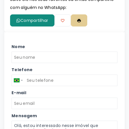
com alguém no WhatsApp:
Compartilhar
Nome
Telefone
E-mail
Mensagem