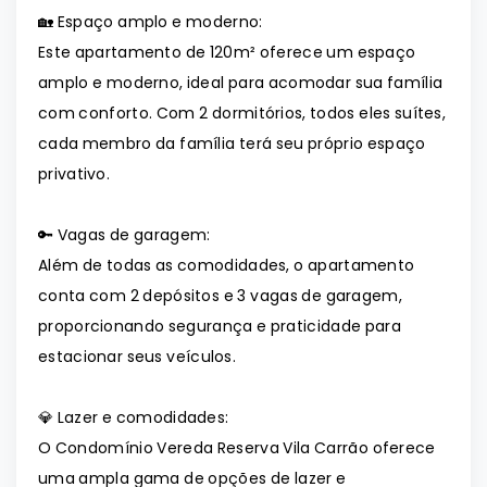
🏡 Espaço amplo e moderno:
Este apartamento de 120m² oferece um espaço
amplo e moderno, ideal para acomodar sua família
com conforto. Com 2 dormitórios, todos eles suítes,
cada membro da família terá seu próprio espaço
privativo.
🔑 Vagas de garagem:
Além de todas as comodidades, o apartamento
conta com 2 depósitos e 3 vagas de garagem,
proporcionando segurança e praticidade para
estacionar seus veículos.
💎 Lazer e comodidades:
O Condomínio Vereda Reserva Vila Carrão oferece
uma ampla gama de opções de lazer e