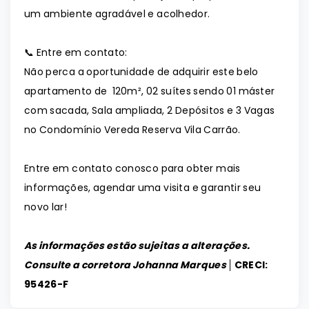
um ambiente agradável e acolhedor.
📞 Entre em contato:
Não perca a oportunidade de adquirir este belo
apartamento de 120m², 02 suítes sendo 01 máster
com sacada, Sala ampliada, 2 Depósitos e 3 Vagas
no Condomínio Vereda Reserva Vila Carrão.
Entre em contato conosco para obter mais
informações, agendar uma visita e garantir seu
novo lar!
As informações estão sujeitas a alterações.
Consulte a corretora Johanna Marques │
CRECI:
95426-F