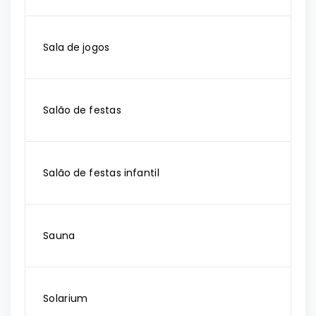
Sala de jogos
Salão de festas
Salão de festas infantil
Sauna
Solarium