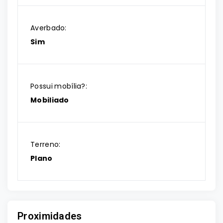
Averbado:
Sim
Possui mobília?:
Mobiliado
Terreno:
Plano
Proximidades