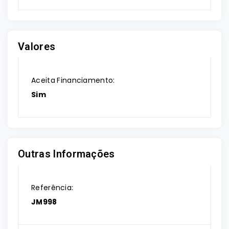
Valores
Aceita Financiamento:
Sim
Outras Informações
Referência:
JM998