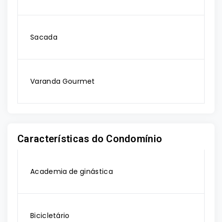
Sacada
Varanda Gourmet
Características do Condomínio
Academia de ginástica
Bicicletário