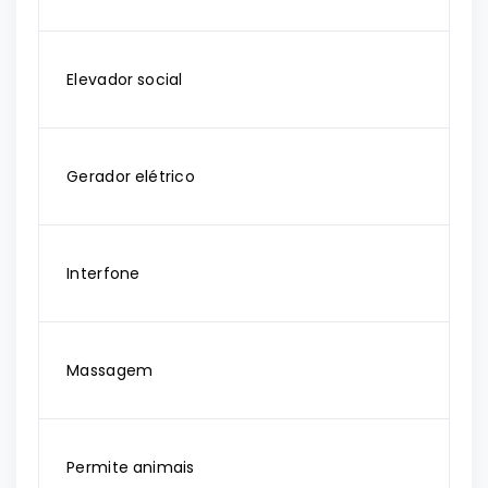
Elevador social
Gerador elétrico
Interfone
Massagem
Permite animais