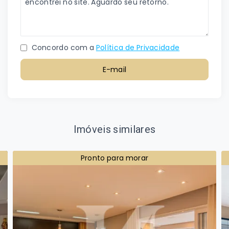
Concordo com a
Política de Privacidade
E-mail
Imóveis similares
Pronto para morar