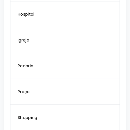
Hospital
Igreja
Padaria
Praça
Shopping