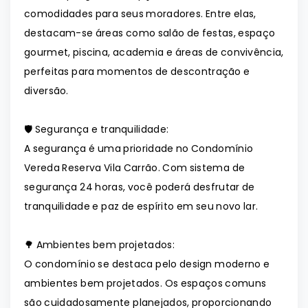
comodidades para seus moradores. Entre elas,
destacam-se áreas como salão de festas, espaço
gourmet, piscina, academia e áreas de convivência,
perfeitas para momentos de descontração e
diversão.
🛡️ Segurança e tranquilidade:
A segurança é uma prioridade no Condomínio
Vereda Reserva Vila Carrão. Com sistema de
segurança 24 horas, você poderá desfrutar de
tranquilidade e paz de espírito em seu novo lar.
🌳 Ambientes bem projetados:
O condomínio se destaca pelo design moderno e
ambientes bem projetados. Os espaços comuns
são cuidadosamente planejados, proporcionando