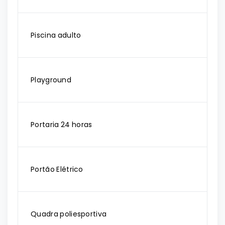
Piscina adulto
Playground
Portaria 24 horas
Portão Elétrico
Quadra poliesportiva