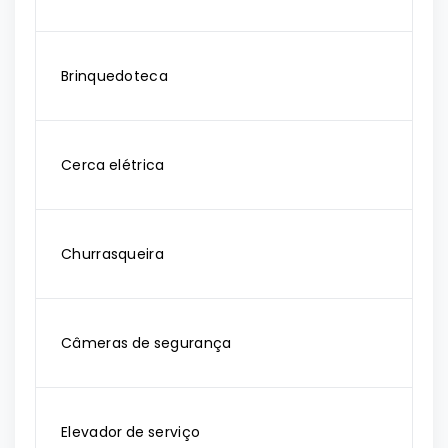
Brinquedoteca
Cerca elétrica
Churrasqueira
Câmeras de segurança
Elevador de serviço