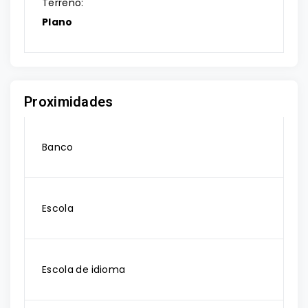
Terreno:
Plano
Proximidades
Banco
Escola
Escola de idioma