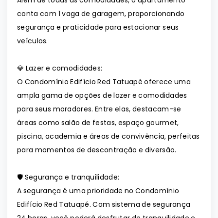
Além de todas as comodidades, o apartamento
conta com 1 vaga de garagem, proporcionando
segurança e praticidade para estacionar seus
veículos.
💎 Lazer e comodidades:
O Condomínio Edifício Red Tatuapé oferece uma
ampla gama de opções de lazer e comodidades
para seus moradores. Entre elas, destacam-se
áreas como salão de festas, espaço gourmet,
piscina, academia e áreas de convivência, perfeitas
para momentos de descontração e diversão.
🛡️ Segurança e tranquilidade:
A segurança é uma prioridade no Condomínio
Edifício Red Tatuapé. Com sistema de segurança