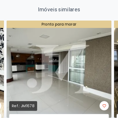
Imóveis similares
Pronto para morar
Ref.:
JM1678