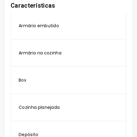
Características
Armário embutido
Armário na cozinha
Box
Cozinha planejada
Depósito