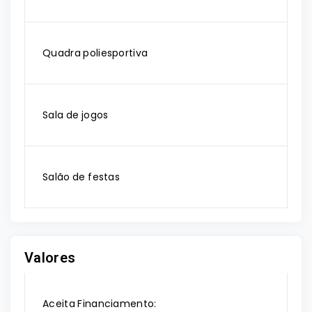
Quadra poliesportiva
Sala de jogos
Salão de festas
Valores
Aceita Financiamento: