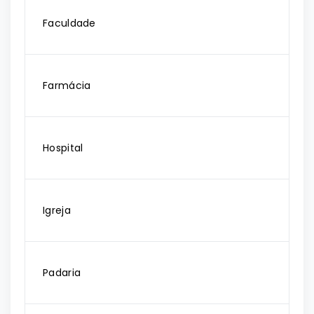
Faculdade
Farmácia
Hospital
Igreja
Padaria