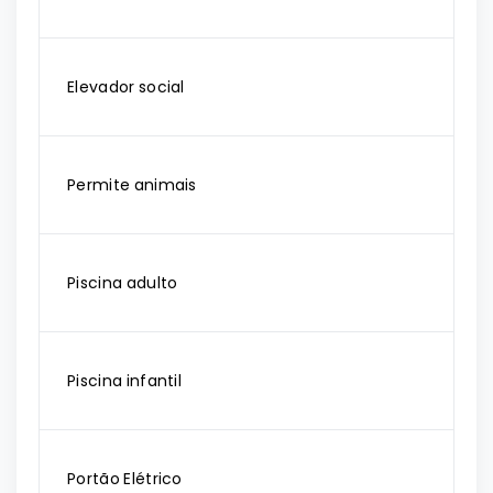
Elevador social
Permite animais
Piscina adulto
Piscina infantil
Portão Elétrico