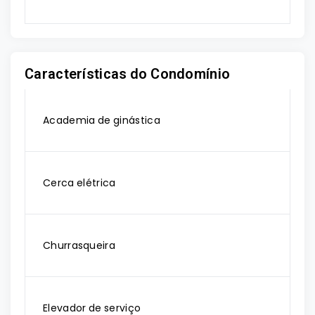
Características do Condomínio
Academia de ginástica
Cerca elétrica
Churrasqueira
Elevador de serviço