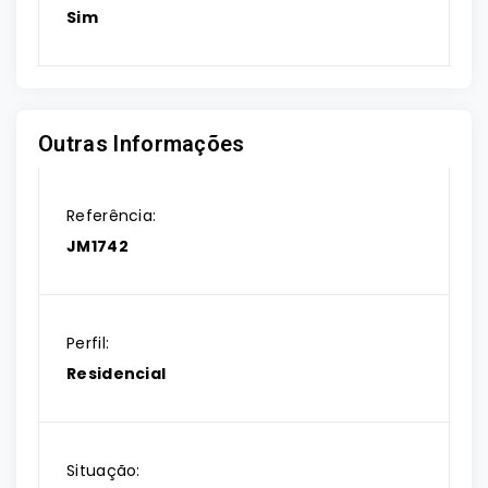
Sim
Outras Informações
Referência:
JM1742
Perfil:
Residencial
Situação: