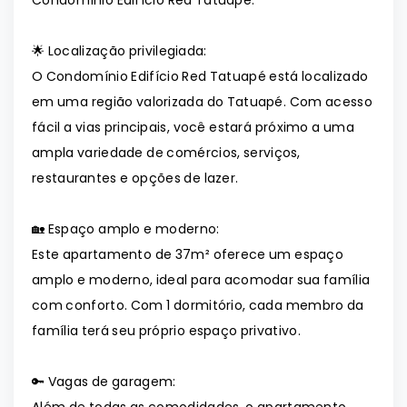
Condomínio Edifício Red Tatuapé.
🌟 Localização privilegiada:
O Condomínio Edifício Red Tatuapé está localizado
em uma região valorizada do Tatuapé. Com acesso
fácil a vias principais, você estará próximo a uma
ampla variedade de comércios, serviços,
restaurantes e opções de lazer.
🏡 Espaço amplo e moderno:
Este apartamento de 37m² oferece um espaço
amplo e moderno, ideal para acomodar sua família
com conforto. Com 1 dormitório, cada membro da
família terá seu próprio espaço privativo.
🔑 Vagas de garagem: