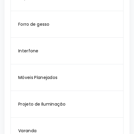
Forro de gesso
Interfone
Móveis Planejados
Projeto de Iluminação
Varanda