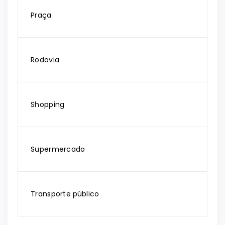
Praça
Rodovia
Shopping
Supermercado
Transporte público