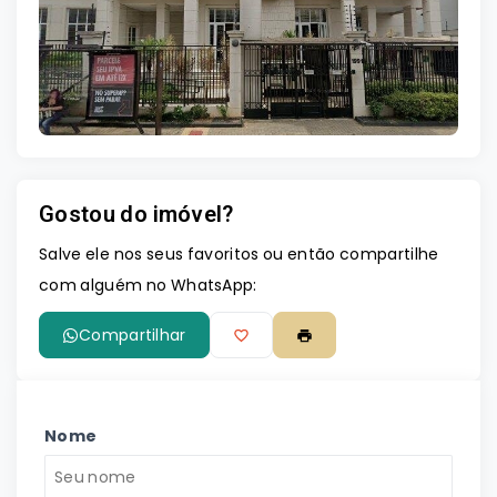
Leaflet
Gostou do imóvel?
Salve ele nos seus favoritos ou então compartilhe
com alguém no WhatsApp:
Compartilhar
Nome