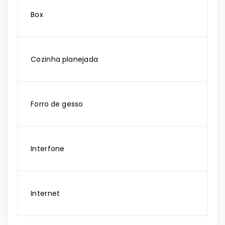
Box
Cozinha planejada
Forro de gesso
Interfone
Internet