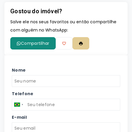
Gostou do imóvel?
Salve ele nos seus favoritos ou então compartilhe
com alguém no WhatsApp:
Compartilhar
Nome
Telefone
E-mail