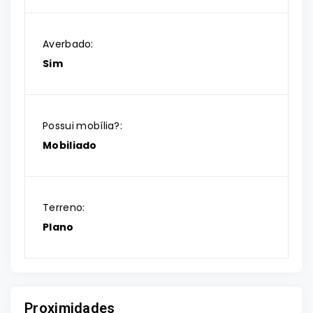
Averbado:
Sim
Possui mobília?:
Mobiliado
Terreno:
Plano
Proximidades