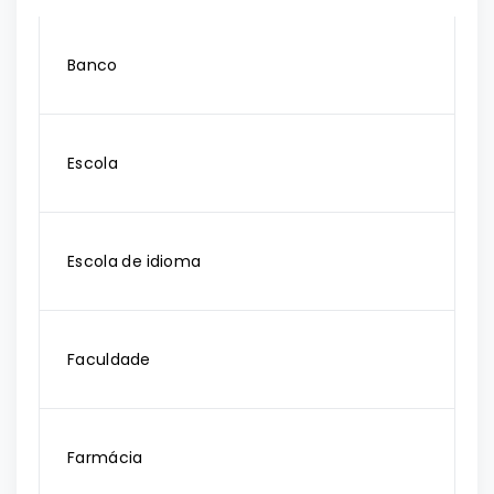
Banco
Escola
Escola de idioma
Faculdade
Farmácia