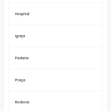
Hospital
Igreja
Padaria
Praça
Rodovia