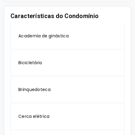
Características do Condomínio
Academia de ginástica
Bicicletário
Brinquedoteca
Cerca elétrica