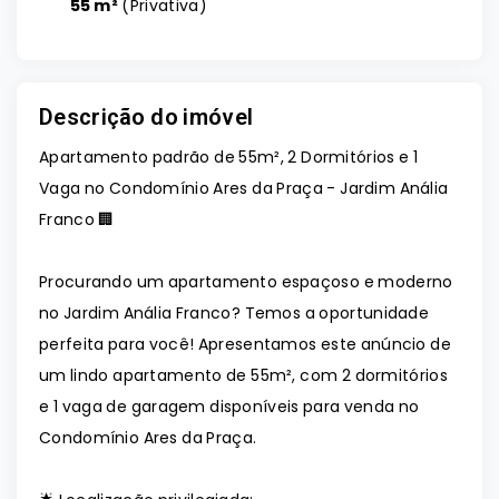
55 m²
(
Privativa
)
Descrição do imóvel
Apartamento padrão de 55m², 2 Dormitórios e 1
Vaga no Condomínio Ares da Praça - Jardim Anália
Franco 🏢
Procurando um apartamento espaçoso e moderno
no Jardim Anália Franco? Temos a oportunidade
perfeita para você! Apresentamos este anúncio de
um lindo apartamento de 55m², com 2 dormitórios
e 1 vaga de garagem disponíveis para venda no
Condomínio Ares da Praça.