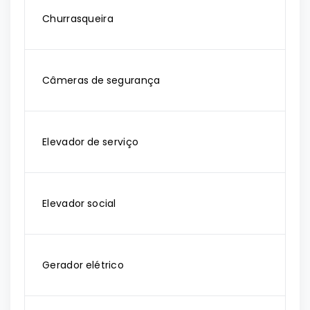
Churrasqueira
Câmeras de segurança
Elevador de serviço
Elevador social
Gerador elétrico