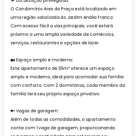
🌟 Localização privilegiada:
O Condomínio Ares da Praça está localizado em
uma região valorizada do Jardim Anália Franco.
Com acesso fácil a vias principais, você estará
próximo a uma ampla variedade de comércios,
serviços, restaurantes e opções de lazer.
🏡 Espaço amplo e moderno:
Este apartamento de 55m² oferece um espaço
amplo e moderno, ideal para acomodar sua família
com conforto. Com 2 dormitórios, cada membro da
família terá seu próprio espaço privativo.
🔑 Vagas de garagem:
Além de todas as comodidades, o apartamento
conta com 1 vaga de garagem, proporcionando