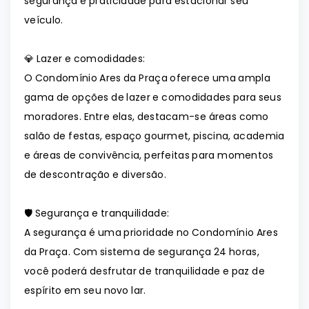
segurança e praticidade para estacionar seu
veículo.
💎 Lazer e comodidades:
O Condomínio Ares da Praça oferece uma ampla
gama de opções de lazer e comodidades para seus
moradores. Entre elas, destacam-se áreas como
salão de festas, espaço gourmet, piscina, academia
e áreas de convivência, perfeitas para momentos
de descontração e diversão.
🛡️ Segurança e tranquilidade:
A segurança é uma prioridade no Condomínio Ares
da Praça. Com sistema de segurança 24 horas,
você poderá desfrutar de tranquilidade e paz de
espírito em seu novo lar.