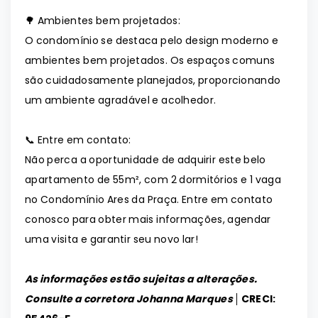
🌳 Ambientes bem projetados:
O condomínio se destaca pelo design moderno e
ambientes bem projetados. Os espaços comuns
são cuidadosamente planejados, proporcionando
um ambiente agradável e acolhedor.
📞 Entre em contato:
Não perca a oportunidade de adquirir este belo
apartamento de 55m², com 2 dormitórios e 1 vaga
no Condomínio Ares da Praça. Entre em contato
conosco para obter mais informações, agendar
uma visita e garantir seu novo lar!
As informações estão sujeitas a alterações.
Consulte a corretora Johanna Marques │
CRECI: