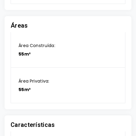
Áreas
Área Construída:
55m²
Área Privativa:
55m²
Características