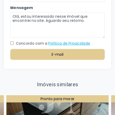
Mensagem
Concordo com a
Política de Privacidade
E-mail
Imóveis similares
Pronto para morar