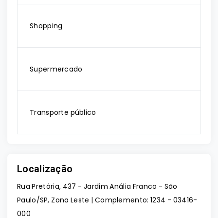
Shopping
Supermercado
Transporte público
Localização
Rua Pretória, 437 - Jardim Anália Franco - São
Paulo/SP, Zona Leste | Complemento: 1234
- 03416-
000