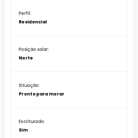
Perfil:
Residencial
Posição solar:
Norte
Situação:
Pronto para morar
Escriturado:
Sim