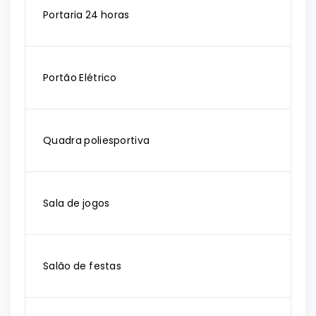
Portaria 24 horas
Portão Elétrico
Quadra poliesportiva
Sala de jogos
Salão de festas