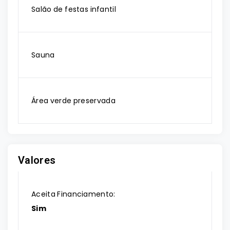
Salão de festas infantil
Sauna
Área verde preservada
Valores
Aceita Financiamento:
Sim