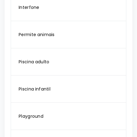
Interfone
Permite animais
Piscina adulto
Piscina infantil
Playground