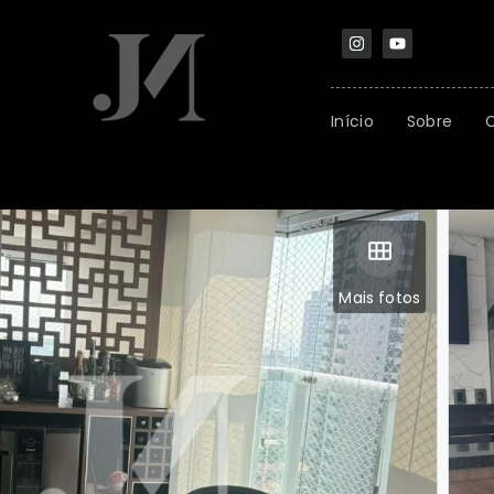
Início
Sobre
Mais fotos