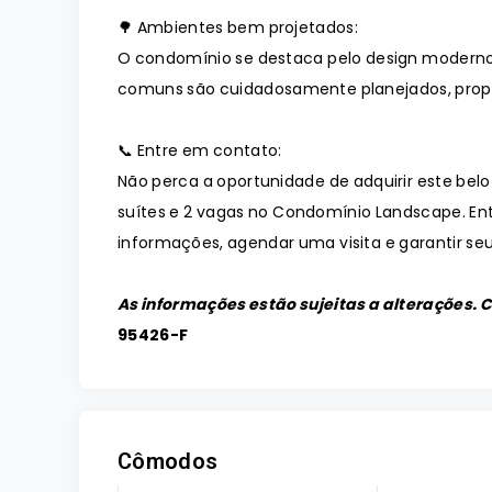
🌳 Ambientes bem projetados:
O condomínio se destaca pelo design moderno
comuns são cuidadosamente planejados, prop
📞 Entre em contato:
Não perca a oportunidade de adquirir este bel
suítes e 2 vagas no Condomínio Landscape. En
informações, agendar uma visita e garantir seu
As informações estão sujeitas a alterações. 
95426-F
Cômodos