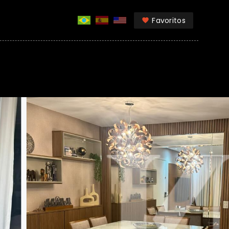
Favoritos