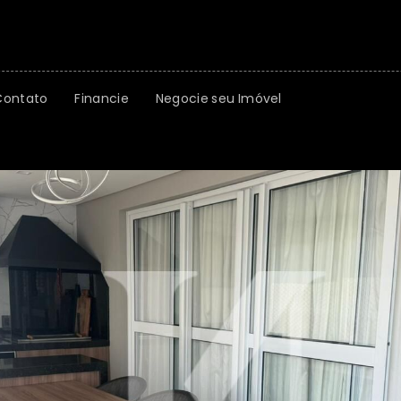
Contato
Financie
Negocie seu Imóvel