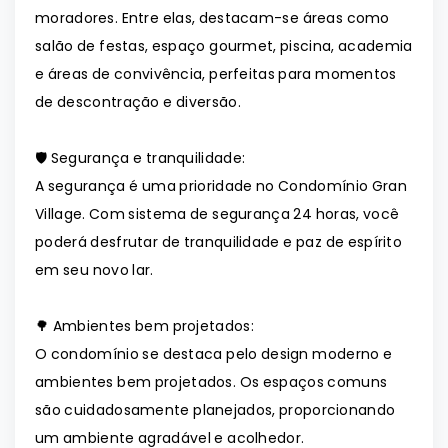
moradores. Entre elas, destacam-se áreas como
salão de festas, espaço gourmet, piscina, academia
e áreas de convivência, perfeitas para momentos
de descontração e diversão.
🛡️ Segurança e tranquilidade:
A segurança é uma prioridade no Condomínio Gran
Village. Com sistema de segurança 24 horas, você
poderá desfrutar de tranquilidade e paz de espírito
em seu novo lar.
🌳 Ambientes bem projetados:
O condomínio se destaca pelo design moderno e
ambientes bem projetados. Os espaços comuns
são cuidadosamente planejados, proporcionando
um ambiente agradável e acolhedor.