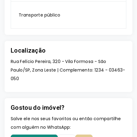
Transporte público
Localização
Rua Felício Pereira, 320 - Vila Formosa - São
Paulo/SP, Zona Leste | Complemento: 1234
- 03463-
050
Gostou do imóvel?
Salve ele nos seus favoritos ou então compartilhe
com alguém no WhatsApp: