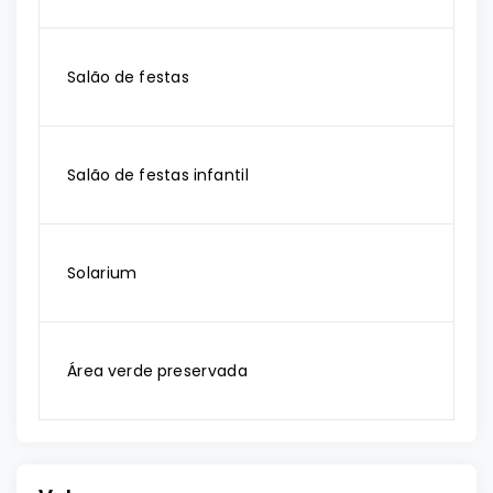
Salão de festas
Salão de festas infantil
Solarium
Área verde preservada