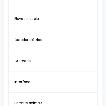
Elevador social
Gerador elétrico
Gramado
Interfone
Permite animais