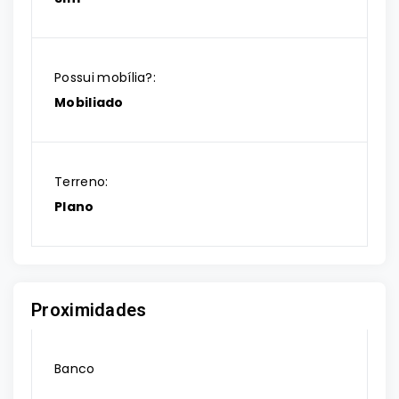
Possui mobília?:
Mobiliado
Terreno:
Plano
Proximidades
Banco