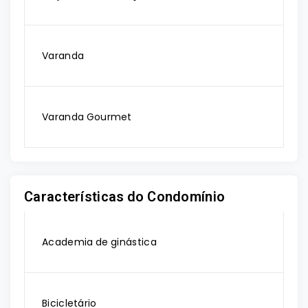
Varanda
Varanda Gourmet
Características do Condomínio
Academia de ginástica
Bicicletário