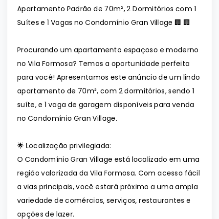
Apartamento Padrão de 70m², 2 Dormitórios com 1
Suítes e 1 Vagas no Condomínio Gran Village 🏢 🏢
Procurando um apartamento espaçoso e moderno
no Vila Formosa? Temos a oportunidade perfeita
para você! Apresentamos este anúncio de um lindo
apartamento de 70m², com 2 dormitórios, sendo 1
suíte, e 1 vaga de garagem disponíveis para venda
no Condomínio Gran Village.
🌟 Localização privilegiada:
O Condomínio Gran Village está localizado em uma
região valorizada da Vila Formosa. Com acesso fácil
a vias principais, você estará próximo a uma ampla
variedade de comércios, serviços, restaurantes e
opções de lazer.