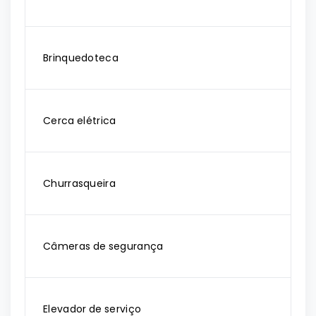
Brinquedoteca
Cerca elétrica
Churrasqueira
Câmeras de segurança
Elevador de serviço