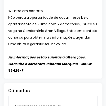
📞 Entre em contato:
Não perca a oportunidade de adquirir este belo
apartamento de 70m², com 2 dormitórios, 1 suíte e 1
vaga no Condomínio Gran Village. Entre em contato
conosco para obter mais informações, agendar
uma visita e garantir seu novo lar!
As informações estão sujeitas a alterações.
Consulte a corretora Johanna Marques │
CRECI:
95426-F
Cômodos