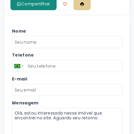
Compartilhar
Nome
Telefone
E-mail
Mensagem