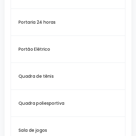
Portaria 24 horas
Portão Elétrico
Quadra de tênis
Quadra poliesportiva
Sala de jogos