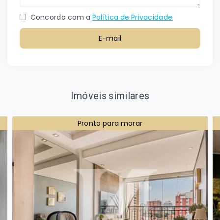
Concordo com a
Política de Privacidade
E-mail
Imóveis similares
Pronto para morar