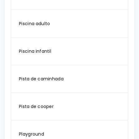
Piscina adulto
Piscina infantil
Pista de caminhada
Pista de cooper
Playground