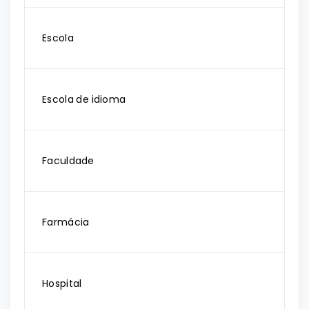
Escola
Escola de idioma
Faculdade
Farmácia
Hospital