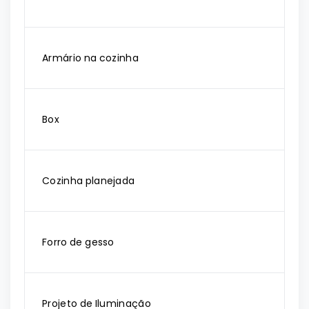
Armário na cozinha
Box
Cozinha planejada
Forro de gesso
Projeto de Iluminação