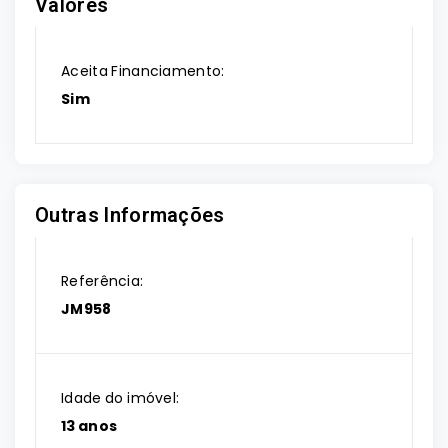
Valores
Aceita Financiamento:
Sim
Outras Informações
Referência:
JM958
Idade do imóvel:
13 anos