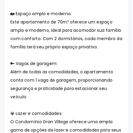
🏡 Espaço amplo e moderno:
Este apartamento de 70m² oferece um espaço
amplo e moderno, ideal para acomodar sua família
com conforto. Com 2 dormitórios, cada membro da
família terá seu próprio espaço privativo.
🔑 Vagas de garagem:
Além de todas as comodidades, o apartamento
conta com 1 vaga de garagem, proporcionando
segurança e praticidade para estacionar seu
veículo.
💎 Lazer e comodidades:
O Condomínio Gran Village oferece uma ampla
gama de opções de lazer e comodidades para seus