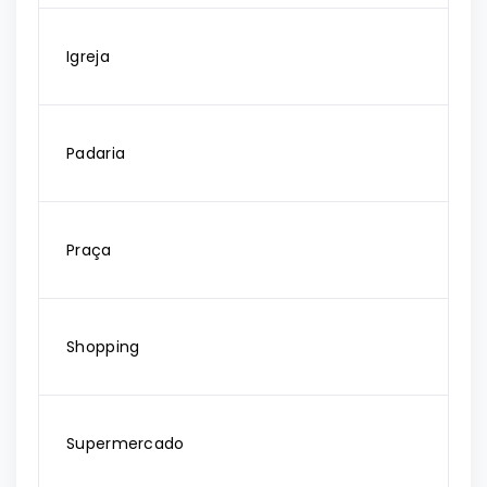
Igreja
Padaria
Praça
Shopping
Supermercado