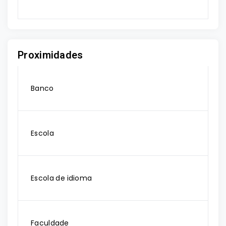
Proximidades
Banco
Escola
Escola de idioma
Faculdade