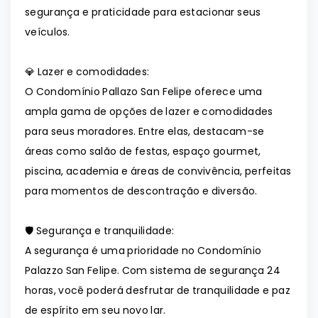
segurança e praticidade para estacionar seus
veículos.
💎 Lazer e comodidades:
O Condomínio Pallazo San Felipe oferece uma
ampla gama de opções de lazer e comodidades
para seus moradores. Entre elas, destacam-se
áreas como salão de festas, espaço gourmet,
piscina, academia e áreas de convivência, perfeitas
para momentos de descontração e diversão.
🛡️ Segurança e tranquilidade:
A segurança é uma prioridade no Condomínio
Palazzo San Felipe. Com sistema de segurança 24
horas, você poderá desfrutar de tranquilidade e paz
de espírito em seu novo lar.