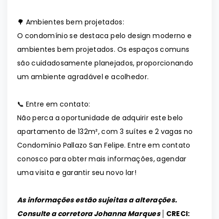
🌳 Ambientes bem projetados:
O condomínio se destaca pelo design moderno e
ambientes bem projetados. Os espaços comuns
são cuidadosamente planejados, proporcionando
um ambiente agradável e acolhedor.
📞 Entre em contato:
Não perca a oportunidade de adquirir este belo
apartamento de 132m², com 3 suítes e 2 vagas no
Condomínio Pallazo San Felipe. Entre em contato
conosco para obter mais informações, agendar
uma visita e garantir seu novo lar!
As informações estão sujeitas a alterações.
Consulte a corretora Johanna Marques │
CRECI: