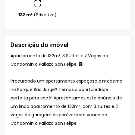
132 m²
(
Privativa
)
Descrição do imóvel
Apartamento de 132m², 3 Suítes e 2 Vagas no
Condomínio Pallazo San Felipe. 🏢
Procurando um apartamento espaçoso e moderno
no Parque São Jorge? Temos a oportunidade
perfeita para você! Apresentamos este anúncio de
um lindo apartamento de 132m², com 3 suítes e 2
vagas de garagem disponível para venda no
Condomínio Pallazo San Felipe.