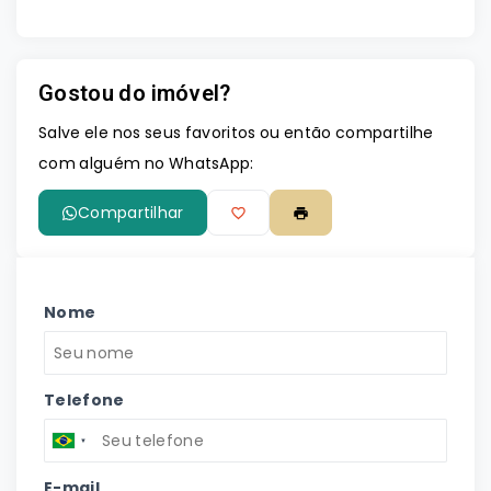
Gostou do imóvel?
Salve ele nos seus favoritos ou então compartilhe
com alguém no WhatsApp:
Compartilhar
Nome
Telefone
E-mail