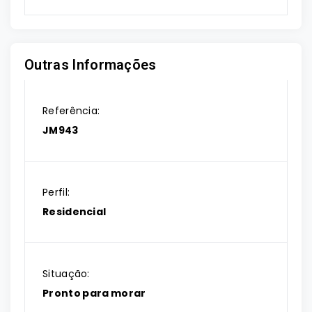
Outras Informações
Referência:
JM943
Perfil:
Residencial
Situação:
Pronto para morar