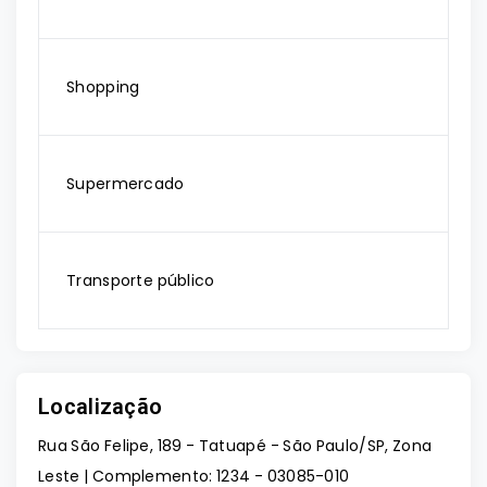
Shopping
Supermercado
Transporte público
Localização
Rua São Felipe, 189 - Tatuapé - São Paulo/SP, Zona
Leste | Complemento: 1234
- 03085-010