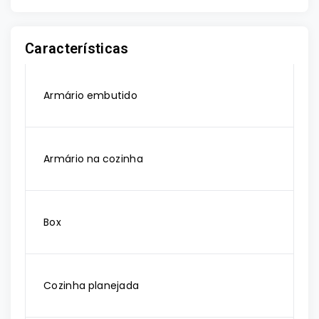
Características
Armário embutido
Armário na cozinha
Box
Cozinha planejada