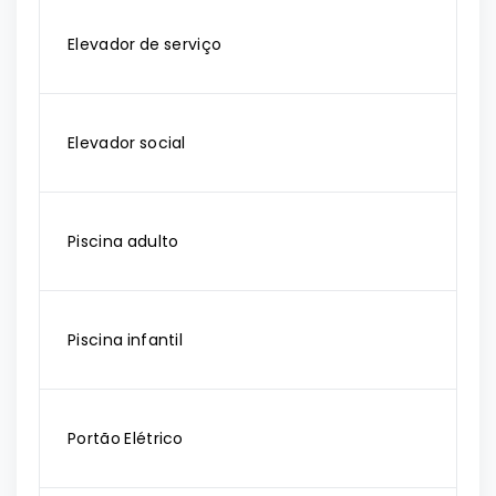
Elevador de serviço
Elevador social
Piscina adulto
Piscina infantil
Portão Elétrico