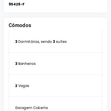
95426-F
Cômodos
3
Dormitórios, sendo
3
suítes
3
Banheiros
2
Vagas
Garagem Coberta