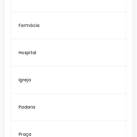
Farmácia
Hospital
Igreja
Padaria
Praça