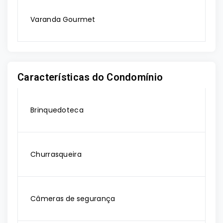
Varanda Gourmet
Características do Condomínio
Brinquedoteca
Churrasqueira
Câmeras de segurança