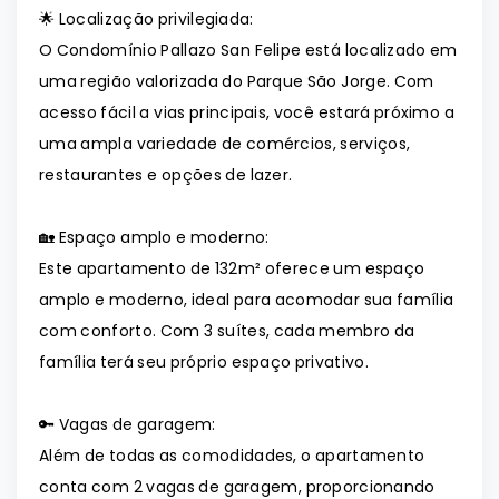
🌟 Localização privilegiada:
O Condomínio Pallazo San Felipe está localizado em
uma região valorizada do Parque São Jorge. Com
acesso fácil a vias principais, você estará próximo a
uma ampla variedade de comércios, serviços,
restaurantes e opções de lazer.
🏡 Espaço amplo e moderno:
Este apartamento de 132m² oferece um espaço
amplo e moderno, ideal para acomodar sua família
com conforto. Com 3 suítes, cada membro da
família terá seu próprio espaço privativo.
🔑 Vagas de garagem:
Além de todas as comodidades, o apartamento
conta com 2 vagas de garagem, proporcionando