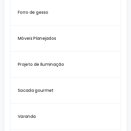
Forro de gesso
Móveis Planejados
Projeto de Iluminação
Sacada gourmet
Varanda