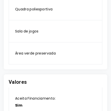
Quadra poliesportiva
Sala de jogos
Área verde preservada
Valores
Aceita Financiamento:
Sim