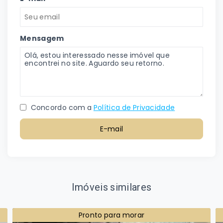
Mensagem
Concordo com a
Política de Privacidade
E-mail
Imóveis similares
Pronto para morar