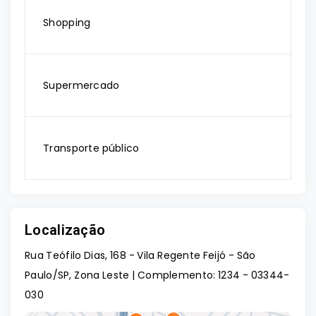
Shopping
Supermercado
Transporte público
Localização
Rua Teófilo Dias, 168 - Vila Regente Feijó - São
Paulo/SP, Zona Leste | Complemento: 1234
- 03344-
030