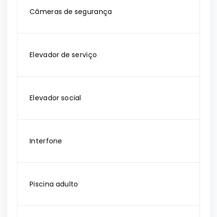
Câmeras de segurança
Elevador de serviço
Elevador social
Interfone
Piscina adulto