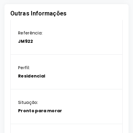
Outras Informações
Referência:
JM922
Perfil:
Residencial
Situação:
Pronto para morar