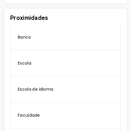
Proximidades
Banco
Escola
Escola de idioma
Faculdade