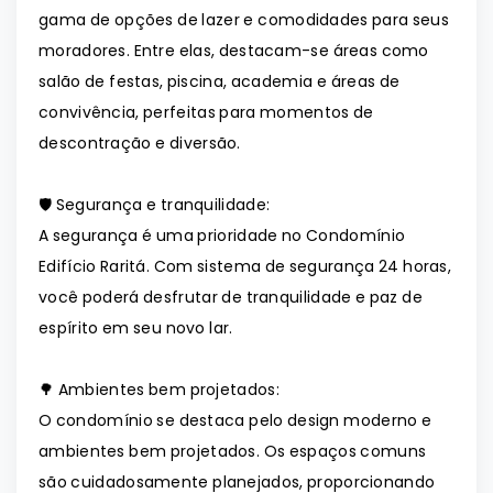
gama de opções de lazer e comodidades para seus
moradores. Entre elas, destacam-se áreas como
salão de festas, piscina, academia e áreas de
convivência, perfeitas para momentos de
descontração e diversão.
🛡️ Segurança e tranquilidade:
A segurança é uma prioridade no Condomínio
Edifício Raritá. Com sistema de segurança 24 horas,
você poderá desfrutar de tranquilidade e paz de
espírito em seu novo lar.
🌳 Ambientes bem projetados:
O condomínio se destaca pelo design moderno e
ambientes bem projetados. Os espaços comuns
são cuidadosamente planejados, proporcionando