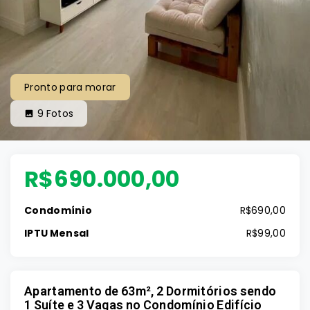
Pronto para morar
9
Fotos
R$690.000,00
Condomínio
R$690,00
IPTU Mensal
R$99,00
Apartamento de 63m², 2 Dormitórios sendo
1 Suíte e 3 Vagas no Condomínio Edifício