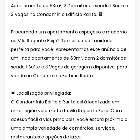
Apartamento de 63m², 2 Dormitórios sendo 1 Suíte e
3 Vagas no Condomínio Edifício Raritá. 🏢
Procurando um apartamento espaçoso e moderno
na Vila Regente Feijó? Temos a oportunidade
perfeita para você! Apresentamos este anúncio de
um lindo apartamento de 63m², com 2 dormitórios
sendo 1 Suíte e 3 Vagas de garagem disponível para
venda no Condomínio Edifício Raritá.
🌟 Localização privilegiada:
O Condomínio Edifício Raritá está localizado em
uma região valorizada da Vila Regente Feijó. Com
acesso fácil a vias principais, você estará próximo a
uma ampla variedade de comércios, serviços,
restaurantes e opções de lazer.