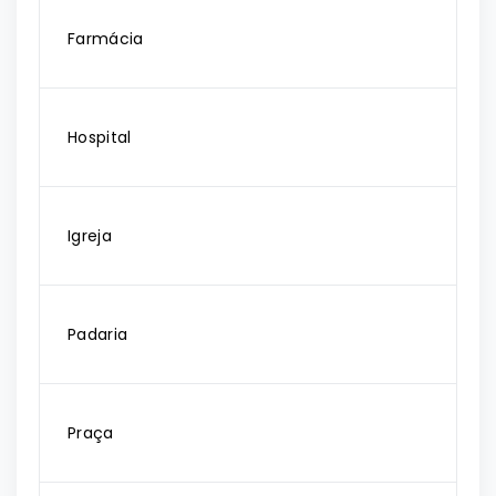
Farmácia
Hospital
Igreja
Padaria
Praça