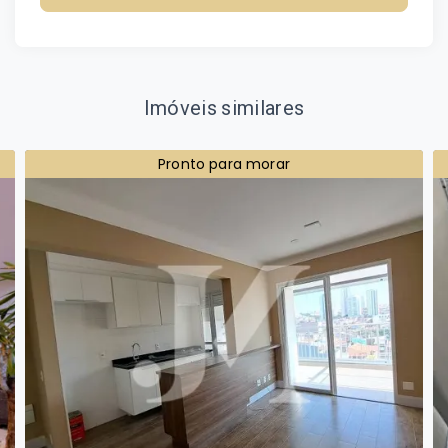
Imóveis similares
Pronto para morar