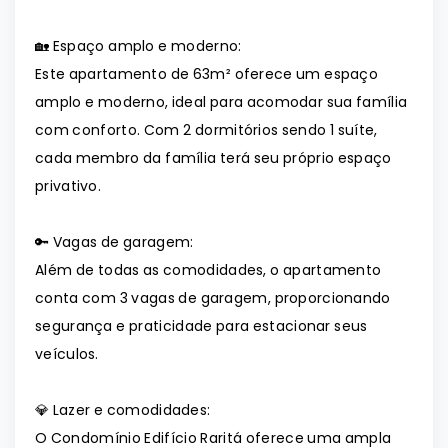
🏡 Espaço amplo e moderno:
Este apartamento de 63m² oferece um espaço
amplo e moderno, ideal para acomodar sua família
com conforto. Com 2 dormitórios sendo 1 suíte,
cada membro da família terá seu próprio espaço
privativo.
🔑 Vagas de garagem:
Além de todas as comodidades, o apartamento
conta com 3 vagas de garagem, proporcionando
segurança e praticidade para estacionar seus
veículos.
💎 Lazer e comodidades:
O Condomínio Edifício Raritá oferece uma ampla