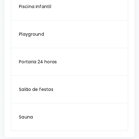
Piscina infantil
Playground
Portaria 24 horas
Salão de festas
Sauna