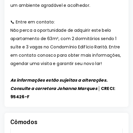
um ambiente agradável e acolhedor.
📞 Entre em contato:
Não perca a oportunidade de adquirir este belo
apartamento de 63m², com 2 dormitórios sendo 1
suíte e 3 vagas no Condomínio Edifício Raritá. Entre
em contato conosco para obter mais informações,
agendar uma visita e garantir seu novo lar!
As informações estão sujeitas a alterações.
Consulte a corretora Johanna Marques │
CRECI:
95426-F
Cômodos