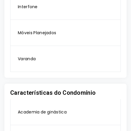
Interfone
Móveis Planejados
Varanda
Características do Condomínio
Academia de ginástica