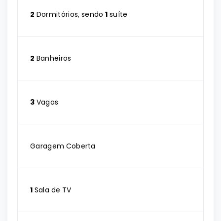
2
Dormitórios, sendo
1
suíte
2
Banheiros
3
Vagas
Garagem Coberta
1
Sala de TV