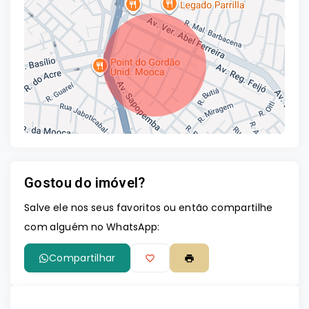
Gostou do imóvel?
Leaflet
Salve ele nos seus favoritos ou então compartilhe
com alguém no WhatsApp:
Compartilhar