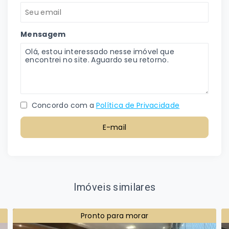
Mensagem
Concordo com a
Política de Privacidade
E-mail
Imóveis similares
Pronto para morar