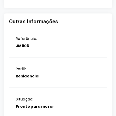
Outras Informações
Referência:
JM906
Perfil:
Residencial
Situação:
Pronto para morar