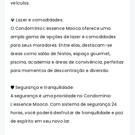
veículos.
💎 Lazer e comodidades:
O Condomínio L’essence Mooca oferece uma
ampla gama de opções de lazer e comodidades
para seus moradores. Entre elas, destacam-se
áreas como salão de festas, espaço gourmet,
piscina, academia e áreas de convivência, perfeitas
para momentos de descontração e diversão.
🛡️ Segurança e tranquilidade:
A segurança é uma prioridade no Condomínio
L’essence Mooca. Com sistema de segurança 24
horas, você poderá desfrutar de tranquilidade e paz
de espírito em seu novo lar.