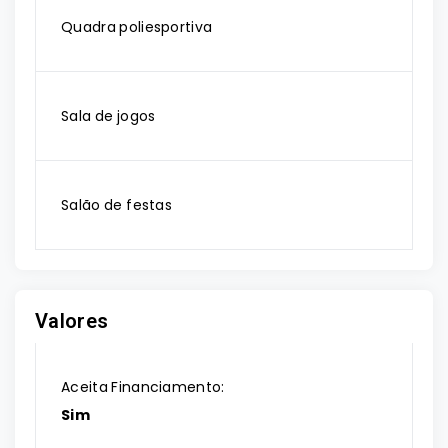
Quadra poliesportiva
Sala de jogos
Salão de festas
Valores
Aceita Financiamento:
Sim