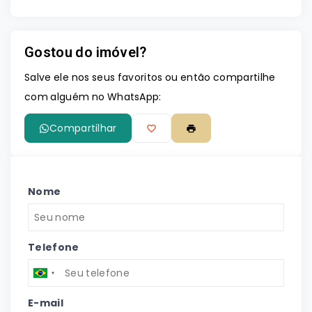
Gostou do imóvel?
Salve ele nos seus favoritos ou então compartilhe
com alguém no WhatsApp:
Compartilhar
Nome
Telefone
E-mail