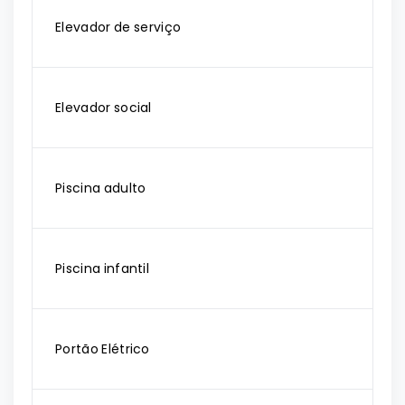
Elevador de serviço
Elevador social
Piscina adulto
Piscina infantil
Portão Elétrico