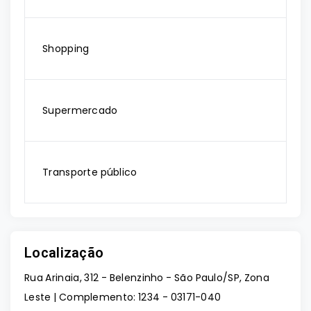
Shopping
Supermercado
Transporte público
Localização
Rua Arinaia, 312 - Belenzinho - São Paulo/SP, Zona
Leste | Complemento: 1234
- 03171-040