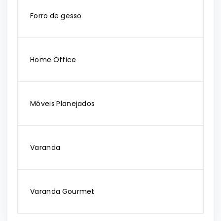
Forro de gesso
Home Office
Móveis Planejados
Varanda
Varanda Gourmet