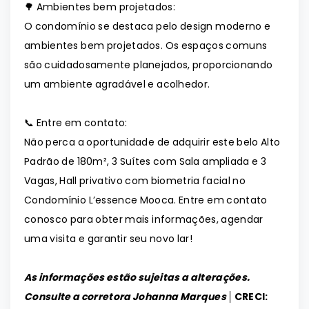
🌳 Ambientes bem projetados:
O condomínio se destaca pelo design moderno e
ambientes bem projetados. Os espaços comuns
são cuidadosamente planejados, proporcionando
um ambiente agradável e acolhedor.
📞 Entre em contato:
Não perca a oportunidade de adquirir este belo Alto
Padrão de 180m², 3 Suítes com Sala ampliada e 3
Vagas, Hall privativo com biometria facial no
Condomínio L’essence Mooca. Entre em contato
conosco para obter mais informações, agendar
uma visita e garantir seu novo lar!
As informações estão sujeitas a alterações.
Consulte a corretora Johanna Marques │
CRECI: