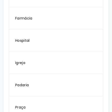
Farmácia
Hospital
Igreja
Padaria
Praça