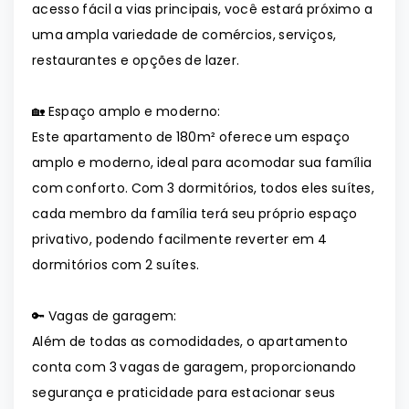
acesso fácil a vias principais, você estará próximo a
uma ampla variedade de comércios, serviços,
restaurantes e opções de lazer.
🏡 Espaço amplo e moderno:
Este apartamento de 180m² oferece um espaço
amplo e moderno, ideal para acomodar sua família
com conforto. Com 3 dormitórios, todos eles suítes,
cada membro da família terá seu próprio espaço
privativo, podendo facilmente reverter em 4
dormitórios com 2 suítes.
🔑 Vagas de garagem:
Além de todas as comodidades, o apartamento
conta com 3 vagas de garagem, proporcionando
segurança e praticidade para estacionar seus