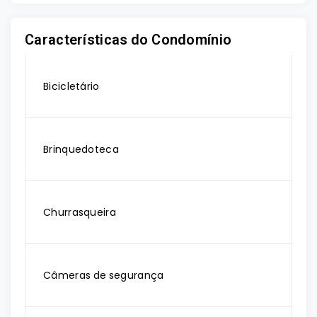
Características do Condomínio
Bicicletário
Brinquedoteca
Churrasqueira
Câmeras de segurança