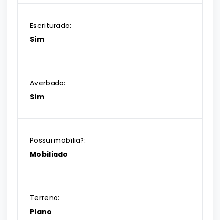
Escriturado:
Sim
Averbado:
Sim
Possui mobília?:
Mobiliado
Terreno:
Plano