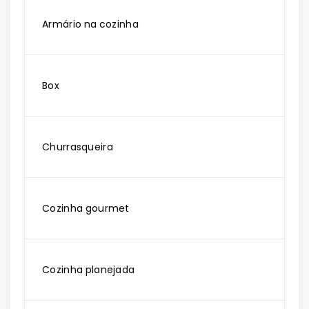
Armário na cozinha
Box
Churrasqueira
Cozinha gourmet
Cozinha planejada