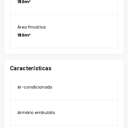
180m²
Área Privativa:
180m²
Características
Ar-condicionado
Armário embutido