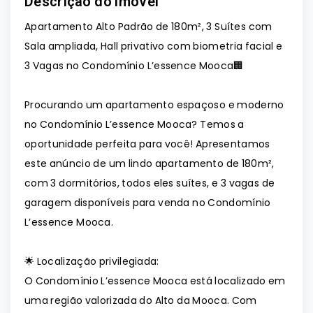
Descrição do imóvel
Apartamento Alto Padrão de 180m², 3 Suítes com
Sala ampliada, Hall privativo com biometria facial e
3 Vagas no Condomínio L’essence Mooca🏢
Procurando um apartamento espaçoso e moderno
no Condomínio L’essence Mooca? Temos a
oportunidade perfeita para você! Apresentamos
este anúncio de um lindo apartamento de 180m²,
com 3 dormitórios, todos eles suítes, e 3 vagas de
garagem disponíveis para venda no Condomínio
L’essence Mooca.
🌟 Localização privilegiada:
O Condomínio L’essence Mooca está localizado em
uma região valorizada do Alto da Mooca. Com