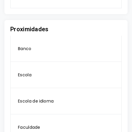
Proximidades
Banco
Escola
Escola de idioma
Faculdade