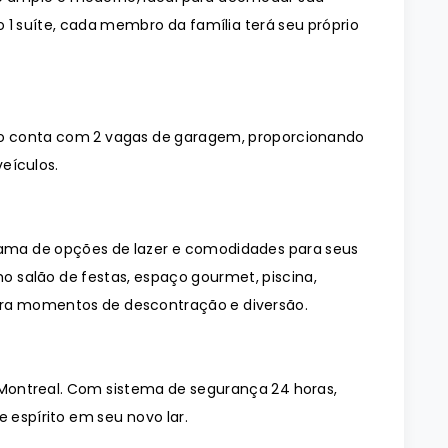
 1 suíte, cada membro da família terá seu próprio
o conta com 2 vagas de garagem, proporcionando
eículos.
ma de opções de lazer e comodidades para seus
 salão de festas, espaço gourmet, piscina,
ara momentos de descontração e diversão.
Montreal. Com sistema de segurança 24 horas,
 espírito em seu novo lar.