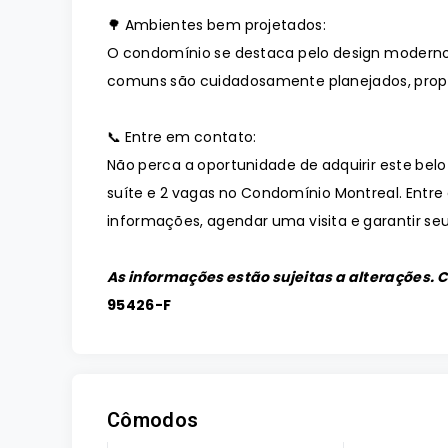
🌳 Ambientes bem projetados:
O condomínio se destaca pelo design moderno
comuns são cuidadosamente planejados, prop
📞 Entre em contato:
Não perca a oportunidade de adquirir este bel
suíte e 2 vagas no Condomínio Montreal. Entr
informações, agendar uma visita e garantir seu
As informações estão sujeitas a alterações. 
95426-F
Cômodos