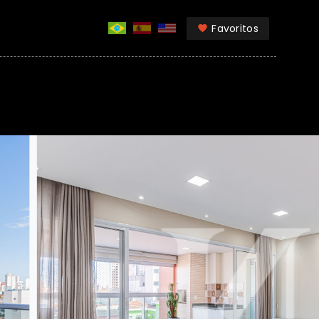
Favoritos