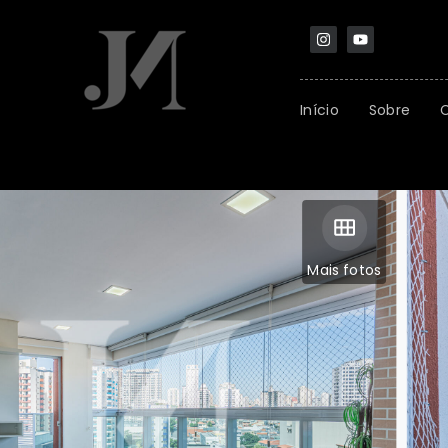
Início
Sobre
Mais fotos