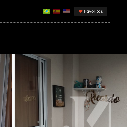
Favoritos