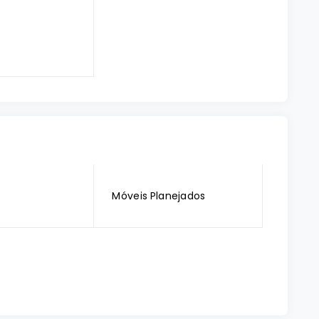
Móveis Planejados