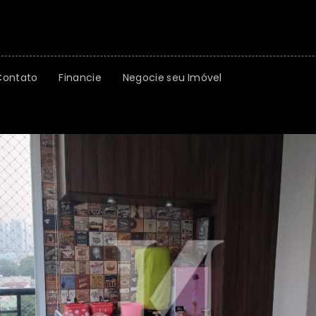
Contato
Financie
Negocie seu Imóvel