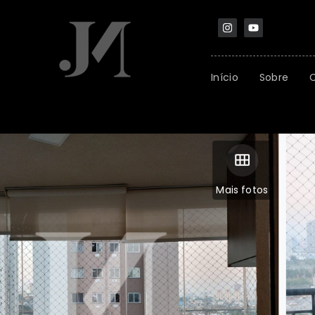
Início
Sobre
Mais fotos