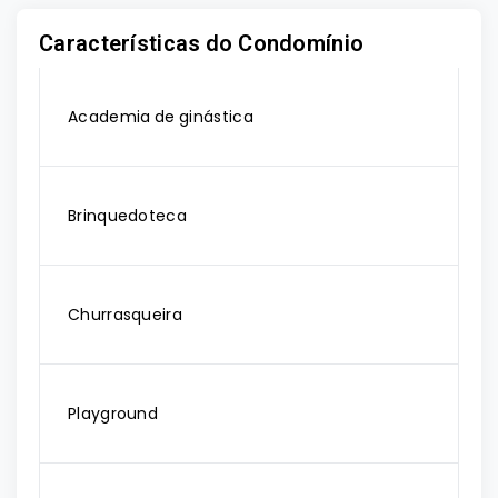
Características do Condomínio
Academia de ginástica
Brinquedoteca
Churrasqueira
Playground