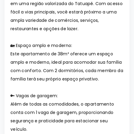
em uma região valorizada do Tatuapé. Com acesso
fácil a vias principais, você estará próximo a uma
ampla variedade de comércios, serviços,
restaurantes e opções de lazer.
🏡 Espaço amplo e moderno:
Este apartamento de 38m² oferece um espaço
amplo e moderno, ideal para acomodar sua família
com conforto. Com 2 dormitórios, cada membro da
família terá seu próprio espaço privativo.
🔑 Vagas de garagem:
Além de todas as comodidades, o apartamento
conta com 1 vaga de garagem, proporcionando
segurança e praticidade para estacionar seu
veículo.