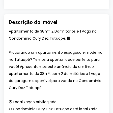
Descrição do imóvel
Apartamento de 38m², 2 Dormitórios e 1 Vaga no
Condomínio Cury Dez Tatuapé. 🏢
Procurando um apartamento espaçoso e moderno
no Tatuapé? Temos a oportunidade perfeita para
você! Apresentamos este anúncio de um lindo
apartamento de 38m², com 2 dormitórios e 1 vaga
de garagem disponível para venda no Condomínio
Cury Dez Tatuapé..
🌟 Localização privilegiada:
O Condomínio Cury Dez Tatuapé está localizado