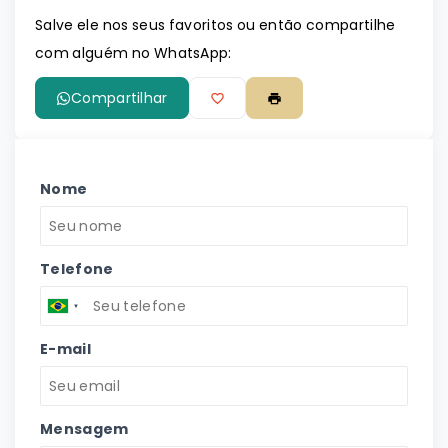
Salve ele nos seus favoritos ou então compartilhe
com alguém no WhatsApp:
Compartilhar
Nome
Telefone
E-mail
Mensagem