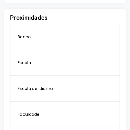
Proximidades
Banco
Escola
Escola de idioma
Faculdade