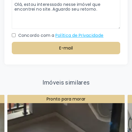
Concordo com a
Política de Privacidade
E-mail
Imóveis similares
Pronto para morar