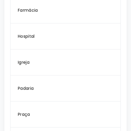
Farmácia
Hospital
Igreja
Padaria
Praça