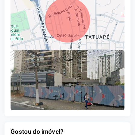
Leaflet
Gostou do imóvel?