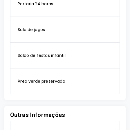
Portaria 24 horas
Sala de jogos
Salão de festas infantil
Área verde preservada
Outras Informações