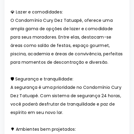
💎 Lazer e comodidades:
O Condomínio Cury Dez Tatuapé, oferece uma
ampla gama de opções de lazer e comodidade
para seus moradores. Entre elas, destacam-se
áreas como salão de festas, espaço gourmet,
piscina, academia e áreas de convivência, perfeitas
para momentos de descontração e diversão.
🛡️ Segurança e tranquilidade:
A segurança é uma prioridade no Condomínio Cury
Dez Tatuapé. Com sistema de segurança 24 horas,
você poderá desfrutar de tranquilidade e paz de
espírito em seu novo lar.
🌳 Ambientes bem projetados: