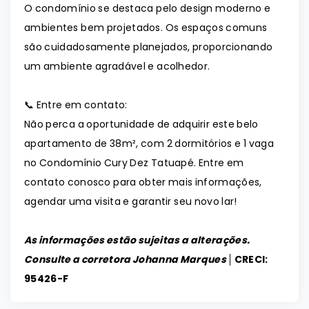
O condomínio se destaca pelo design moderno e
ambientes bem projetados. Os espaços comuns
são cuidadosamente planejados, proporcionando
um ambiente agradável e acolhedor.
📞 Entre em contato:
Não perca a oportunidade de adquirir este belo
apartamento de 38m², com 2 dormitórios e 1 vaga
no Condomínio Cury Dez Tatuapé. Entre em
contato conosco para obter mais informações,
agendar uma visita e garantir seu novo lar!
As informações estão sujeitas a alterações.
Consulte a corretora Johanna Marques │
CRECI:
95426-F