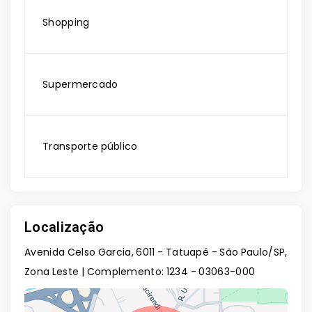
Shopping
Supermercado
Transporte público
Localização
Avenida Celso Garcia, 6011 - Tatuapé - São Paulo/SP,
Zona Leste | Complemento: 1234
- 03063-000