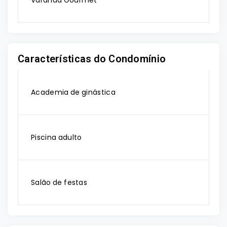
Varanda Gourmet
Características do Condomínio
Academia de ginástica
Piscina adulto
Salão de festas