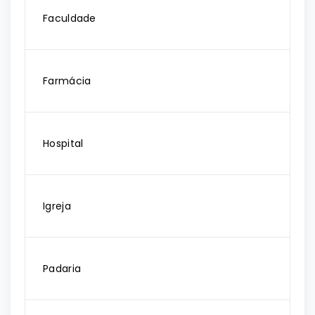
Faculdade
Farmácia
Hospital
Igreja
Padaria