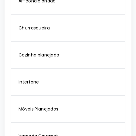
Ar-condicionado
Churrasqueira
Cozinha planejada
Interfone
Móveis Planejados