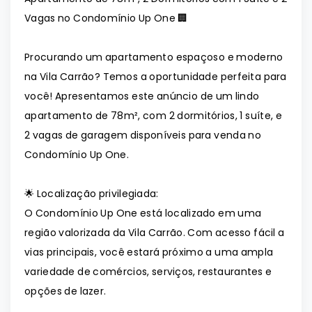
Vagas no Condomínio Up One 🏢
Procurando um apartamento espaçoso e moderno
na Vila Carrão? Temos a oportunidade perfeita para
você! Apresentamos este anúncio de um lindo
apartamento de 78m², com 2 dormitórios, 1 suíte, e
2 vagas de garagem disponíveis para venda no
Condomínio Up One.
🌟 Localização privilegiada:
O Condomínio Up One está localizado em uma
região valorizada da Vila Carrão. Com acesso fácil a
vias principais, você estará próximo a uma ampla
variedade de comércios, serviços, restaurantes e
opções de lazer.