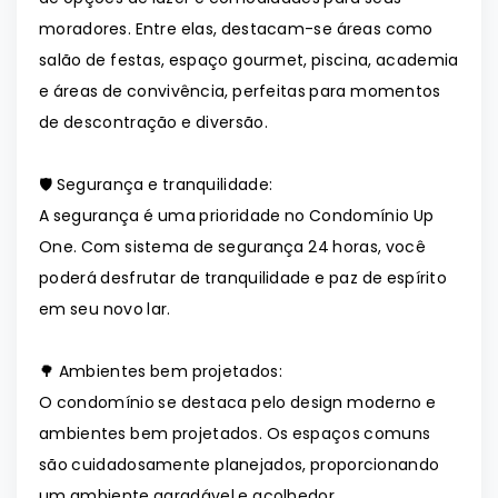
moradores. Entre elas, destacam-se áreas como
salão de festas, espaço gourmet, piscina, academia
e áreas de convivência, perfeitas para momentos
de descontração e diversão.
🛡️ Segurança e tranquilidade:
A segurança é uma prioridade no Condomínio Up
One. Com sistema de segurança 24 horas, você
poderá desfrutar de tranquilidade e paz de espírito
em seu novo lar.
🌳 Ambientes bem projetados:
O condomínio se destaca pelo design moderno e
ambientes bem projetados. Os espaços comuns
são cuidadosamente planejados, proporcionando
um ambiente agradável e acolhedor.