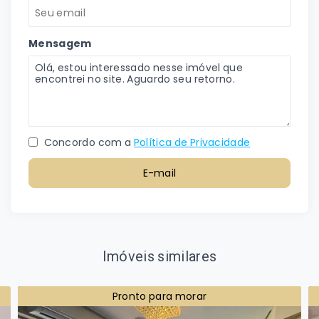
Mensagem
Concordo com a
Política de Privacidade
E-mail
Imóveis similares
Pronto para morar