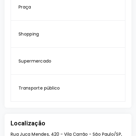
Praça
Shopping
Supermercado
Transporte público
Localização
Rua Juca Mendes, 420 - Vila Carrão - São Paulo/SP,