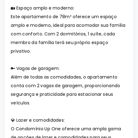
🏡 Espaço amplo e moderno:
Este apartamento de 78m² oferece um espaço
amplo e moderno, ideal para acomodar sua família
com conforto. Com 2 dormitórios, 1 suíte, cada
membro da família terá seu próprio espaço
privativo.
🔑 Vagas de garagem:
Além de todas as comodidades, o apartamento
conta com 2 vagas de garagem, proporcionando
segurança e praticidade para estacionar seus
veículos.
💎 Lazer e comodidades:
O Condomínio Up One oferece uma ampla gama
de opções de lazer e comodidades para seus