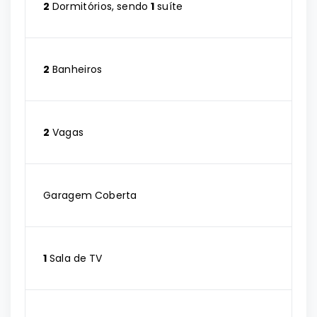
2
Dormitórios, sendo
1
suíte
2
Banheiros
2
Vagas
Garagem Coberta
1
Sala de TV