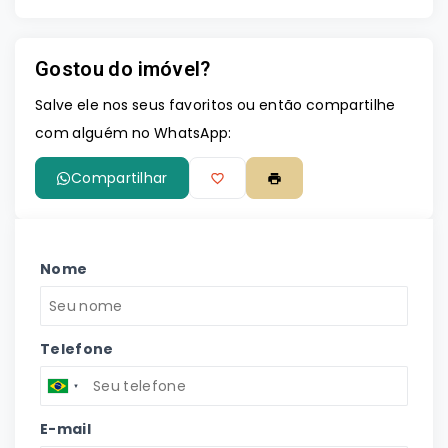
Gostou do imóvel?
Salve ele nos seus favoritos ou então compartilhe
com alguém no WhatsApp:
Compartilhar
Nome
Telefone
E-mail