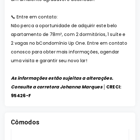
📞 Entre em contato:
Não perca a oportunidade de adquirir este belo
apartamento de 78m², com 2 dormitórios, 1 suíte e
2 vagas no bCondomínio Up One. Entre em contato
conosco para obter mais informações, agendar
uma visita e garantir seu novo lar!
As informações estão sujeitas a alterações.
Consulte a corretora Johanna Marques │
CRECI:
95426-F
Cômodos