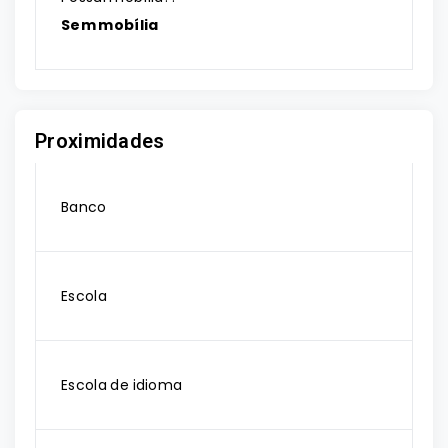
Sem mobília
Proximidades
Banco
Escola
Escola de idioma