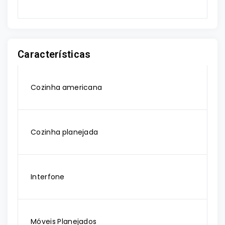
Características
Cozinha americana
Cozinha planejada
Interfone
Móveis Planejados