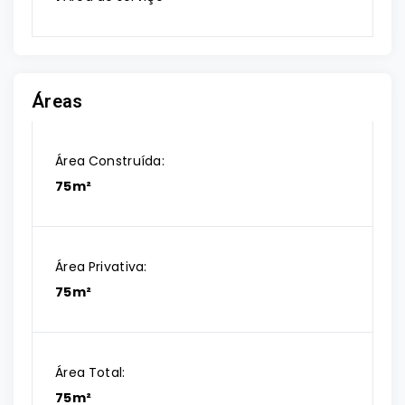
Áreas
Área Construída:
75m²
Área Privativa:
75m²
Área Total:
75m²