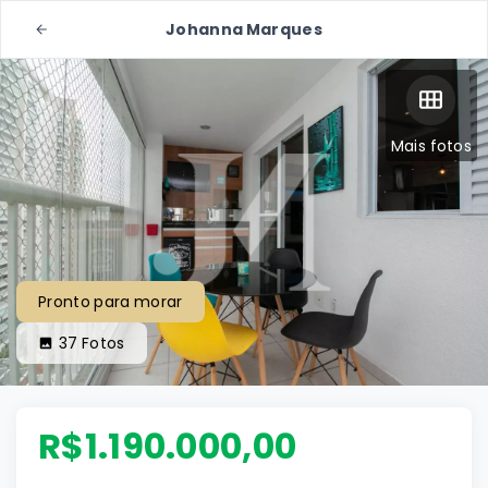
Johanna Marques
Mais fotos
Pronto para morar
37
Fotos
R$1.190.000,00