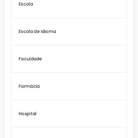
Escola
Escola de idioma
Faculdade
Farmácia
Hospital