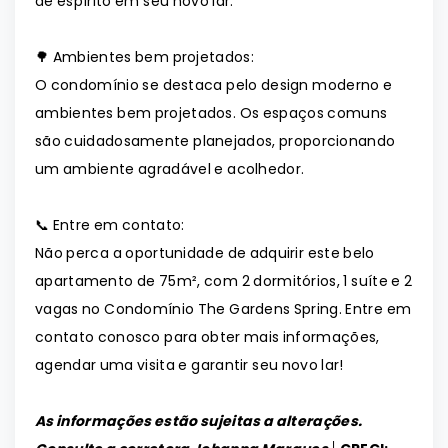
de espírito em seu novo lar.
🌳 Ambientes bem projetados:
O condomínio se destaca pelo design moderno e
ambientes bem projetados. Os espaços comuns
são cuidadosamente planejados, proporcionando
um ambiente agradável e acolhedor.
📞 Entre em contato:
Não perca a oportunidade de adquirir este belo
apartamento de 75m², com 2 dormitórios, 1 suíte e 2
vagas no Condomínio The Gardens Spring. Entre em
contato conosco para obter mais informações,
agendar uma visita e garantir seu novo lar!
As informações estão sujeitas a alterações.