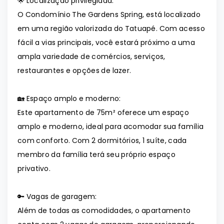
🌟 Localização privilegiada:
O Condomínio The Gardens Spring, está localizado
em uma região valorizada do Tatuapé. Com acesso
fácil a vias principais, você estará próximo a uma
ampla variedade de comércios, serviços,
restaurantes e opções de lazer.
🏡 Espaço amplo e moderno:
Este apartamento de 75m² oferece um espaço
amplo e moderno, ideal para acomodar sua família
com conforto. Com 2 dormitórios, 1 suíte, cada
membro da família terá seu próprio espaço
privativo.
🔑 Vagas de garagem:
Além de todas as comodidades, o apartamento