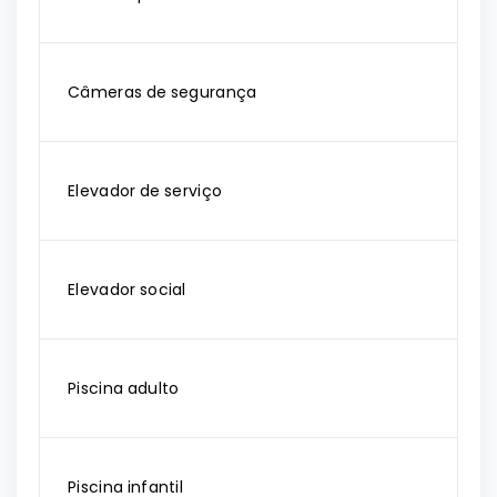
Câmeras de segurança
Elevador de serviço
Elevador social
Piscina adulto
Piscina infantil