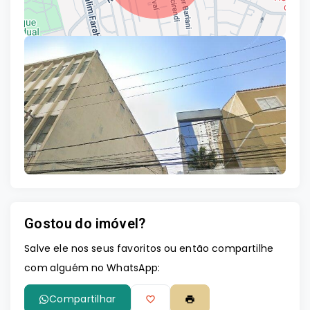
Leaflet
Gostou do imóvel?
Salve ele nos seus favoritos ou então compartilhe
com alguém no WhatsApp:
Compartilhar