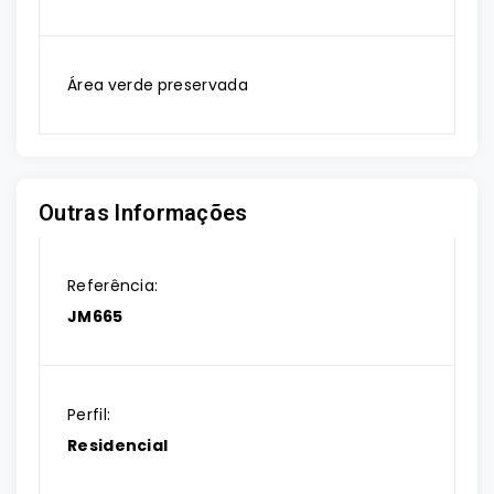
Área verde preservada
Outras Informações
Referência:
JM665
Perfil:
Residencial