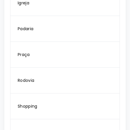
Igreja
Padaria
Praça
Rodovia
Shopping