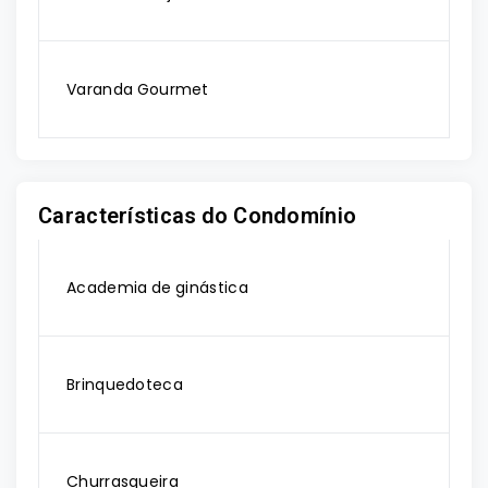
Varanda Gourmet
Características do Condomínio
Academia de ginástica
Brinquedoteca
Churrasqueira