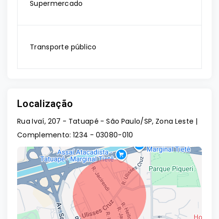
Supermercado
Transporte público
Localização
Rua Ivaí, 207 - Tatuapé - São Paulo/SP, Zona Leste |
Complemento: 1234
- 03080-010