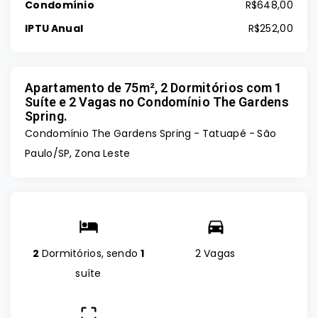
Condomínio
R$648,00
IPTU Anual
R$252,00
Apartamento de 75m², 2 Dormitórios com 1
Suíte e 2 Vagas no Condomínio The Gardens
Spring.
Condomínio The Gardens Spring -
Tatuapé - São
Paulo/SP, Zona Leste
2
Dormitórios, sendo
1
2 Vagas
suíte