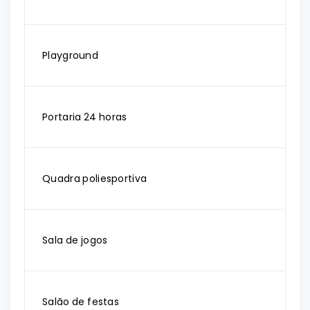
Playground
Portaria 24 horas
Quadra poliesportiva
Sala de jogos
Salão de festas