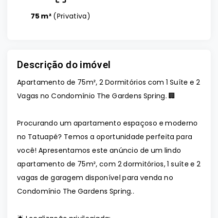
75 m²
(
Privativa
)
Descrição do imóvel
Apartamento de 75m², 2 Dormitórios com 1 Suíte e 2
Vagas no Condomínio The Gardens Spring. 🏢
Procurando um apartamento espaçoso e moderno
no Tatuapé? Temos a oportunidade perfeita para
você! Apresentamos este anúncio de um lindo
apartamento de 75m², com 2 dormitórios, 1 suíte e 2
vagas de garagem disponível para venda no
Condomínio The Gardens Spring..