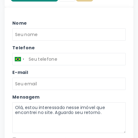
Nome
Telefone
E-mail
Mensagem