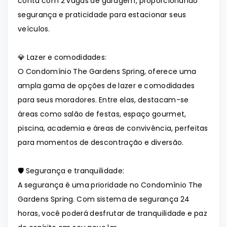
conta com 2 vagas de garagem, proporcionando
segurança e praticidade para estacionar seus
veículos.
💎 Lazer e comodidades:
O Condomínio The Gardens Spring, oferece uma
ampla gama de opções de lazer e comodidades
para seus moradores. Entre elas, destacam-se
áreas como salão de festas, espaço gourmet,
piscina, academia e áreas de convivência, perfeitas
para momentos de descontração e diversão.
🛡️ Segurança e tranquilidade:
A segurança é uma prioridade no Condomínio The
Gardens Spring. Com sistema de segurança 24
horas, você poderá desfrutar de tranquilidade e paz