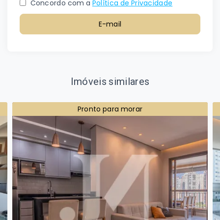
Concordo com a
Política de Privacidade
E-mail
Imóveis similares
Pronto para morar