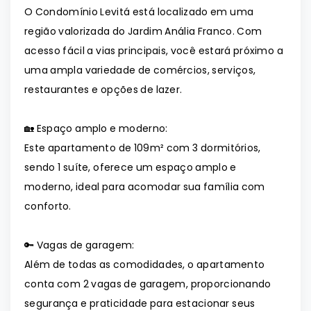
O Condomínio Levitá está localizado em uma
região valorizada do Jardim Anália Franco. Com
acesso fácil a vias principais, você estará próximo a
uma ampla variedade de comércios, serviços,
restaurantes e opções de lazer.
🏡 Espaço amplo e moderno:
Este apartamento de 109m² com 3 dormitórios,
sendo 1 suíte, oferece um espaço amplo e
moderno, ideal para acomodar sua família com
conforto.
🔑 Vagas de garagem:
Além de todas as comodidades, o apartamento
conta com 2 vagas de garagem, proporcionando
segurança e praticidade para estacionar seus