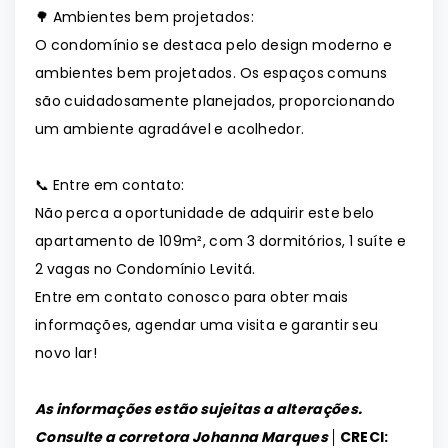
🌳 Ambientes bem projetados:
O condomínio se destaca pelo design moderno e
ambientes bem projetados. Os espaços comuns
são cuidadosamente planejados, proporcionando
um ambiente agradável e acolhedor.
📞 Entre em contato:
Não perca a oportunidade de adquirir este belo
apartamento de 109m², com 3 dormitórios, 1 suíte e
2 vagas no Condomínio Levitá.
Entre em contato conosco para obter mais
informações, agendar uma visita e garantir seu
novo lar!
As informações estão sujeitas a alterações.
Consulte a corretora Johanna Marques │
CRECI: