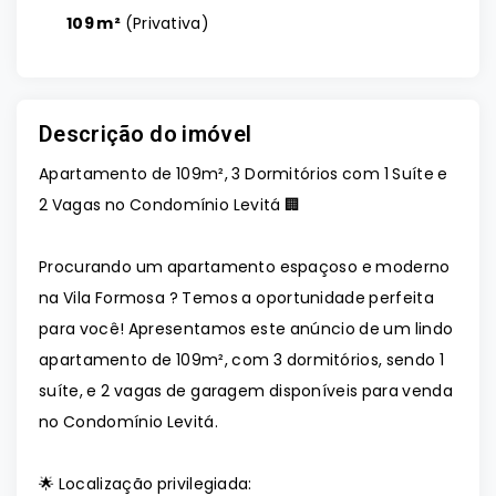
109 m²
(
Privativa
)
Descrição do imóvel
Apartamento de 109m², 3 Dormitórios com 1 Suíte e
2 Vagas no Condomínio Levitá 🏢
Procurando um apartamento espaçoso e moderno
na Vila Formosa ? Temos a oportunidade perfeita
para você! Apresentamos este anúncio de um lindo
apartamento de 109m², com 3 dormitórios, sendo 1
suíte, e 2 vagas de garagem disponíveis para venda
no Condomínio Levitá.
🌟 Localização privilegiada: