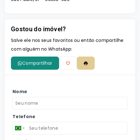
Gostou do imóvel?
Salve ele nos seus favoritos ou então compartilhe
com alguém no WhatsApp:
Compartilhar
Nome
Telefone