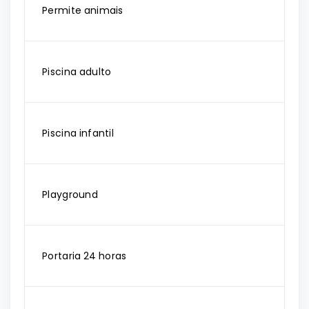
Permite animais
Piscina adulto
Piscina infantil
Playground
Portaria 24 horas