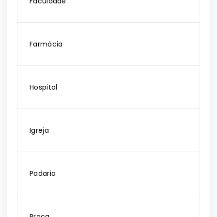
Faculdade
Farmácia
Hospital
Igreja
Padaria
Praça