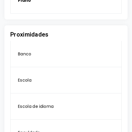
Plano
Proximidades
Banco
Escola
Escola de idioma