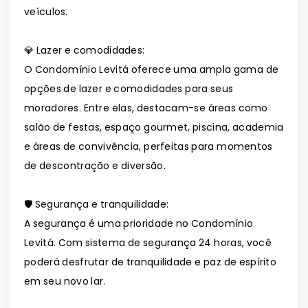
veículos.
💎 Lazer e comodidades:
O Condomínio Levitá oferece uma ampla gama de
opções de lazer e comodidades para seus
moradores. Entre elas, destacam-se áreas como
salão de festas, espaço gourmet, piscina, academia
e áreas de convivência, perfeitas para momentos
de descontração e diversão.
🛡️ Segurança e tranquilidade:
A segurança é uma prioridade no Condomínio
Levitá. Com sistema de segurança 24 horas, você
poderá desfrutar de tranquilidade e paz de espírito
em seu novo lar.