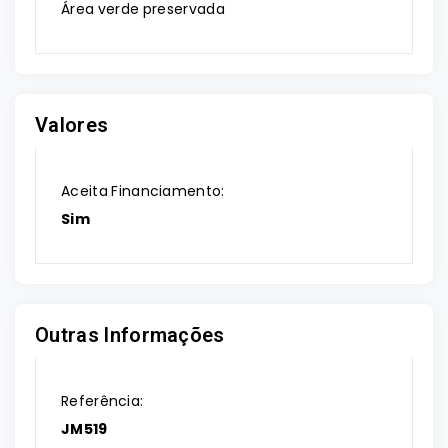
Área verde preservada
Valores
Aceita Financiamento:
Sim
Outras Informações
Referência:
JM519