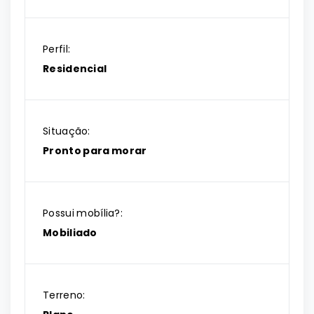
Perfil:
Residencial
Situação:
Pronto para morar
Possui mobília?:
Mobiliado
Terreno: