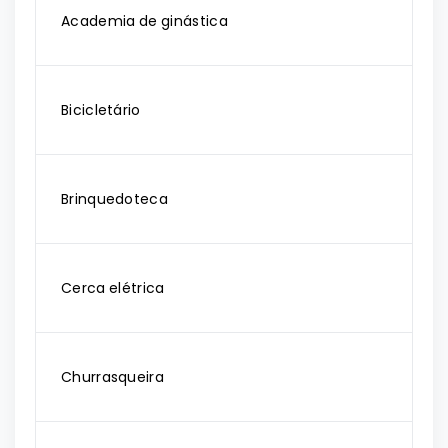
Academia de ginástica
Bicicletário
Brinquedoteca
Cerca elétrica
Churrasqueira