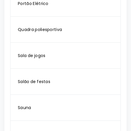
Portão Elétrico
Quadra poliesportiva
Sala de jogos
Salão de festas
Sauna