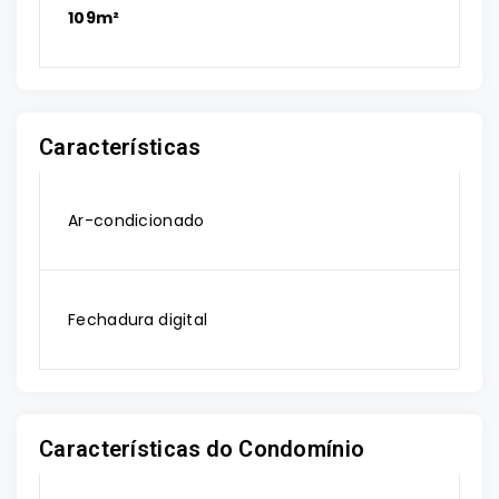
109m²
Características
Ar-condicionado
Fechadura digital
Características do Condomínio