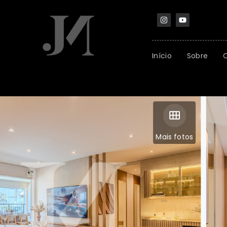
Início
Sobre
Mais fotos