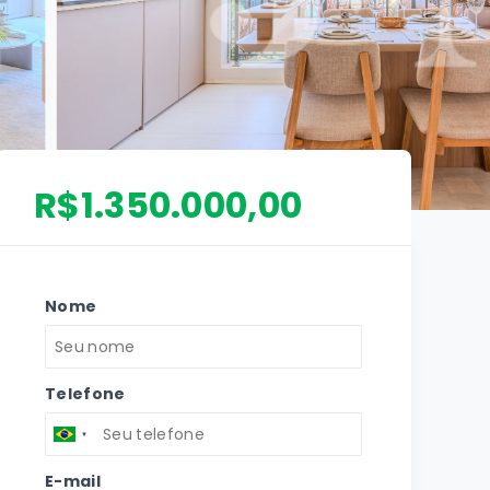
R$1.350.000,00
Nome
Telefone
E-mail