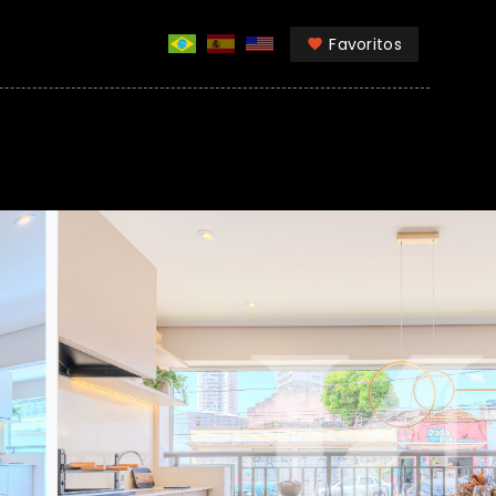
Favoritos