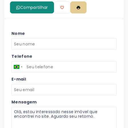
Compartilhar
Nome
Telefone
E-mail
Mensagem