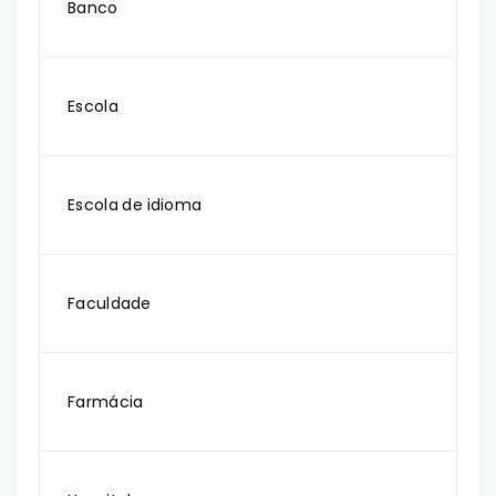
Banco
Escola
Escola de idioma
Faculdade
Farmácia