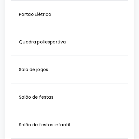
Portão Elétrico
Quadra poliesportiva
Sala de jogos
Salão de festas
Salão de festas infantil