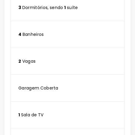
3
Dormitórios, sendo
1
suíte
4
Banheiros
2
Vagas
Garagem Coberta
1
Sala de TV