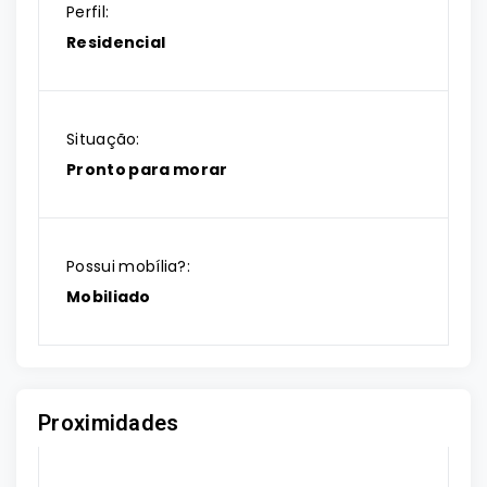
Perfil:
Residencial
Situação:
Pronto para morar
Possui mobília?:
Mobiliado
Proximidades