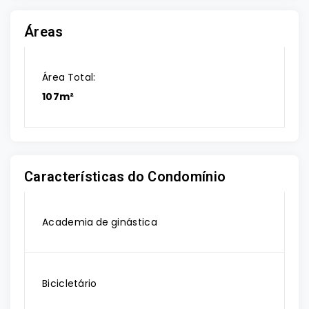
Áreas
Área Total:
107m²
Características do Condomínio
Academia de ginástica
Bicicletário