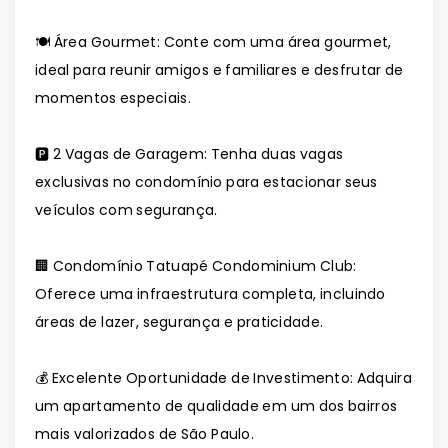
🍽️ Área Gourmet: Conte com uma área gourmet,
ideal para reunir amigos e familiares e desfrutar de
momentos especiais.
🅿️ 2 Vagas de Garagem: Tenha duas vagas
exclusivas no condomínio para estacionar seus
veículos com segurança.
🏢 Condomínio Tatuapé Condominium Club:
Oferece uma infraestrutura completa, incluindo
áreas de lazer, segurança e praticidade.
💰 Excelente Oportunidade de Investimento: Adquira
um apartamento de qualidade em um dos bairros
mais valorizados de São Paulo.