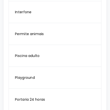
Interfone
Permite animais
Piscina adulto
Playground
Portaria 24 horas