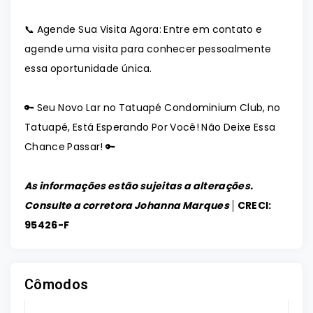
📞 Agende Sua Visita Agora: Entre em contato e
agende uma visita para conhecer pessoalmente
essa oportunidade única.
🔑 Seu Novo Lar no Tatuapé Condominium Club, no
Tatuapé, Está Esperando Por Você! Não Deixe Essa
Chance Passar! 🔑
As informações estão sujeitas a alterações.
Consulte a corretora Johanna Marques │
CRECI:
95426-F
Cômodos