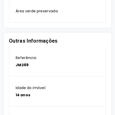
Área verde preservada
Outras Informações
Referência:
JM269
Idade do imóvel:
14 anos