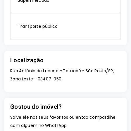
Supermercado
Transporte público
Localização
Rua Antônio de Lucena - Tatuapé - São Paulo/SP,
Zona Leste
- 03407-050
Gostou do imóvel?
Salve ele nos seus favoritos ou então compartilhe
com alguém no WhatsApp: