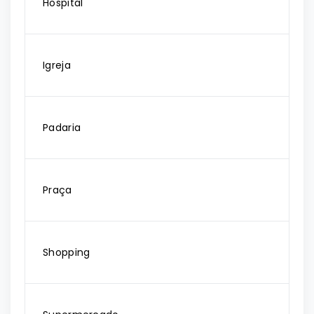
Hospital
Igreja
Padaria
Praça
Shopping