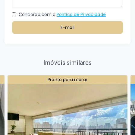
Concordo com a
Política de Privacidade
E-mail
Imóveis similares
Pronto para morar