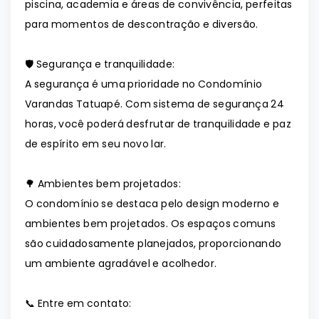
piscina, academia e áreas de convivência, perfeitas
para momentos de descontração e diversão.
🛡️ Segurança e tranquilidade:
A segurança é uma prioridade no Condomínio
Varandas Tatuapé. Com sistema de segurança 24
horas, você poderá desfrutar de tranquilidade e paz
de espírito em seu novo lar.
🌳 Ambientes bem projetados:
O condomínio se destaca pelo design moderno e
ambientes bem projetados. Os espaços comuns
são cuidadosamente planejados, proporcionando
um ambiente agradável e acolhedor.
📞 Entre em contato: