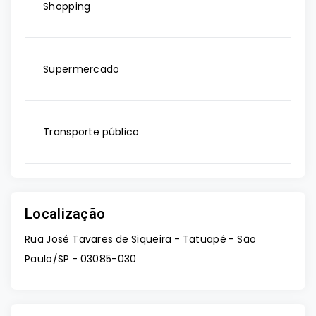
Shopping
Supermercado
Transporte público
Localização
Rua José Tavares de Siqueira - Tatuapé - São
Paulo/SP
- 03085-030