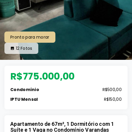
Pronto para morar
12
Fotos
R$775.000,00
Condomínio
R$500,00
IPTU Mensal
R$150,00
Apartamento de 67m², 1 Dormitório com 1
Suíte e 1 Vaga no Condomínio Varandas