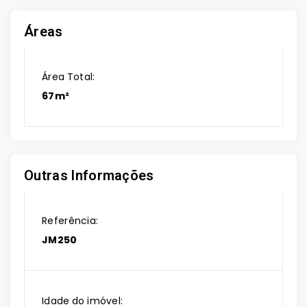
Áreas
Área Total:
67m²
Outras Informações
Referência:
JM250
Idade do imóvel: