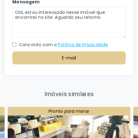
Mensagem
Concordo com a
Política de Privacidade
E-mail
Imóveis similares
Pronto para morar