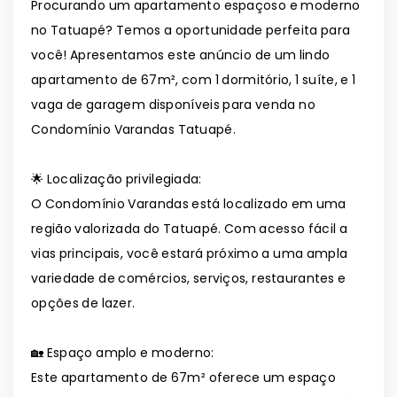
Procurando um apartamento espaçoso e moderno
no Tatuapé? Temos a oportunidade perfeita para
você! Apresentamos este anúncio de um lindo
apartamento de 67m², com 1 dormitório, 1 suíte, e 1
vaga de garagem disponíveis para venda no
Condomínio Varandas Tatuapé.
🌟 Localização privilegiada:
O Condomínio Varandas está localizado em uma
região valorizada do Tatuapé. Com acesso fácil a
vias principais, você estará próximo a uma ampla
variedade de comércios, serviços, restaurantes e
opções de lazer.
🏡 Espaço amplo e moderno:
Este apartamento de 67m² oferece um espaço