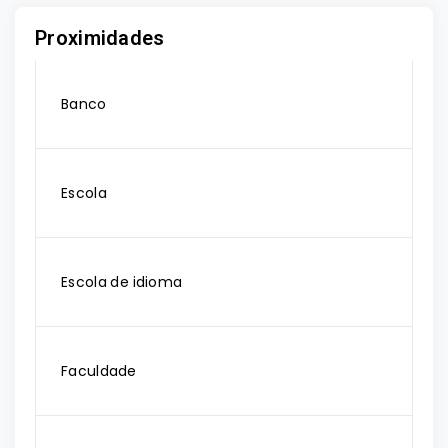
Proximidades
Banco
Escola
Escola de idioma
Faculdade