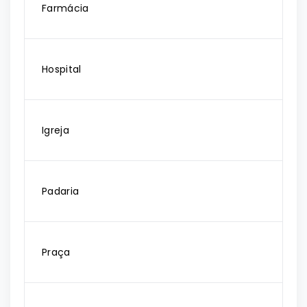
Farmácia
Hospital
Igreja
Padaria
Praça