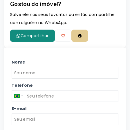
Gostou do imóvel?
Salve ele nos seus favoritos ou então compartilhe
com alguém no WhatsApp:
Compartilhar
Nome
Telefone
E-mail