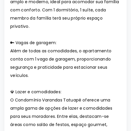
amplo e moderno, ideal para acomodar sua família
com conforto. Com 1 dormitório, 1 suíte, cada
membro da família terá seu próprio espaço
privativo.
🔑 Vagas de garagem:
Além de todas as comodidades, o apartamento
conta com 1 vaga de garagem, proporcionando
segurança e praticidade para estacionar seus
veículos.
💎 Lazer e comodidades:
O Condomínio Varandas Tatuapé oferece uma
ampla gama de opções de lazer e comodidades
para seus moradores. Entre elas, destacam-se
áreas como salão de festas, espaço gourmet,