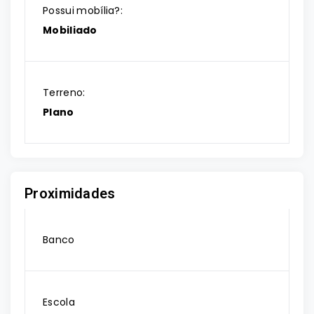
Possui mobília?:
Mobiliado
Terreno:
Plano
Proximidades
Banco
Escola