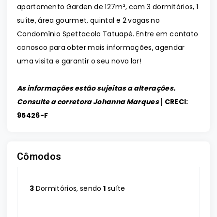
apartamento Garden de 127m², com 3 dormitórios, 1
suíte, área gourmet, quintal e 2 vagas no
Condomínio Spettacolo Tatuapé. Entre em contato
conosco para obter mais informações, agendar
uma visita e garantir o seu novo lar!
As informações estão sujeitas a alterações.
Consulte a corretora Johanna Marques │
CRECI:
95426-F
Cômodos
3
Dormitórios, sendo
1
suíte