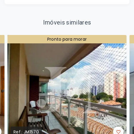
Imóveis similares
Pronto para morar
Ref.:
JM1570