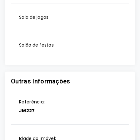
Sala de jogos
Salão de festas
Outras Informações
Referência:
JM227
Idade do imóvel: