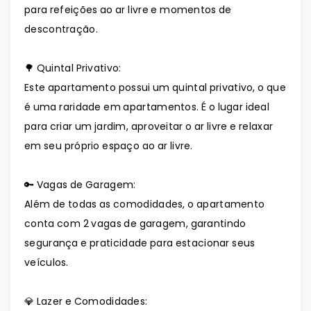
para refeições ao ar livre e momentos de
descontração.
🌳 Quintal Privativo:
Este apartamento possui um quintal privativo, o que
é uma raridade em apartamentos. É o lugar ideal
para criar um jardim, aproveitar o ar livre e relaxar
em seu próprio espaço ao ar livre.
🔑 Vagas de Garagem:
Além de todas as comodidades, o apartamento
conta com 2 vagas de garagem, garantindo
segurança e praticidade para estacionar seus
veículos.
💎 Lazer e Comodidades: