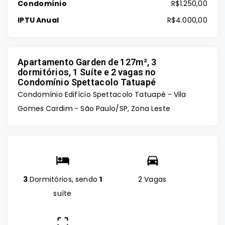
Condomínio
R$1.250,00
IPTU Anual
R$4.000,00
Apartamento Garden de 127m², 3
dormitórios, 1 Suíte e 2 vagas no
Condomínio Spettacolo Tatuapé
Condomínio Edifício Spettacolo Tatuapé -
Vila
Gomes Cardim - São Paulo/SP, Zona Leste
3
Dormitórios, sendo
1
2 Vagas
suíte