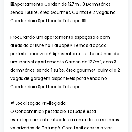
🏢Apartamento Garden de 127m², 3 Dormitórios
sendo 1 Suíte, Área Gourmet, Quintal e 2 Vagas no
Condomínio Spettacolo Tatuapé 🏢
Procurando um apartamento espaçoso e com
áreas ao ar livre no Tatuapé? Temos a opção
perfeita para você! Apresentamos este anúncio de
um incrível apartamento Garden de 127m², com 3
dormitórios, sendo 1 suíte, área gourmet, quintal e 2
vagas de garagem disponíveis para venda no
Condomínio Spettacolo Tatuapé.
🌟 Localização Privilegiada:
O Condomínio Spettacolo Tatuapé está
estrategicamente situado em uma das áreas mais
valorizadas do Tatuapé. Com fácil acesso a vias