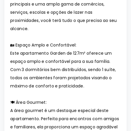
principais e uma ampla gama de comércios,
serviços, escolas e opções de lazer nas
proximidades, você terá tudo o que precisa ao seu
alcance.
🏡 Espaço Amplo e Confortável:
Este apartamento Garden de 127m² oferece um
espaço amplo e confortável para a sua família.
Com 3 dormitórios bem distribuídos, sendo 1 suíte,
todos os ambientes foram projetados visando o
máximo de conforto e praticidade.
🍽️ Área Gourmet:
A área gourmet é um destaque especial deste
apartamento. Perfeita para encontros com amigos
e familiares, ela proporciona um espaço agradável