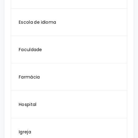
Escola de idioma
Faculdade
Farmácia
Hospital
Igreja