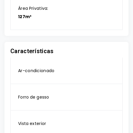
Área Privativa:
127m²
Características
Ar-condicionado
Forro de gesso
Vista exterior