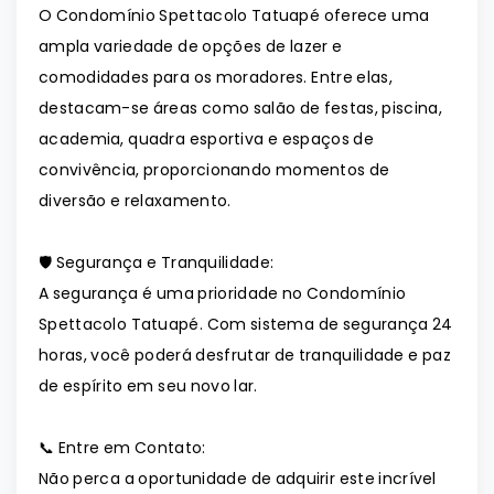
O Condomínio Spettacolo Tatuapé oferece uma
ampla variedade de opções de lazer e
comodidades para os moradores. Entre elas,
destacam-se áreas como salão de festas, piscina,
academia, quadra esportiva e espaços de
convivência, proporcionando momentos de
diversão e relaxamento.
🛡️ Segurança e Tranquilidade:
A segurança é uma prioridade no Condomínio
Spettacolo Tatuapé. Com sistema de segurança 24
horas, você poderá desfrutar de tranquilidade e paz
de espírito em seu novo lar.
📞 Entre em Contato:
Não perca a oportunidade de adquirir este incrível