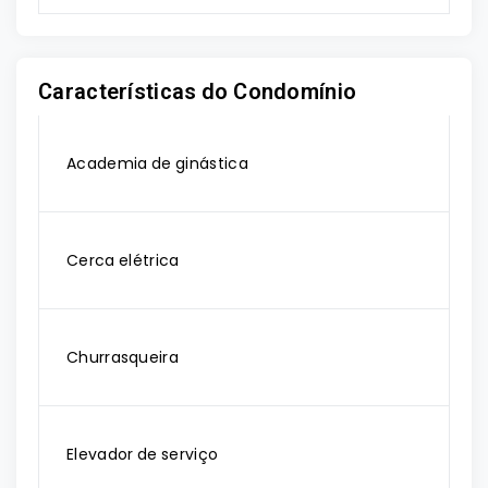
Características do Condomínio
Academia de ginástica
Cerca elétrica
Churrasqueira
Elevador de serviço