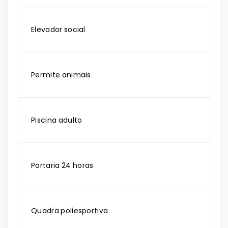
Elevador social
Permite animais
Piscina adulto
Portaria 24 horas
Quadra poliesportiva