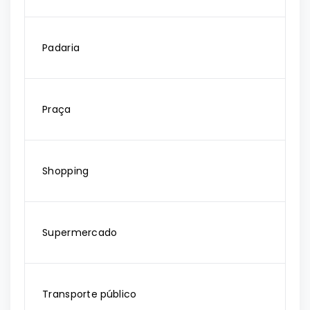
Padaria
Praça
Shopping
Supermercado
Transporte público