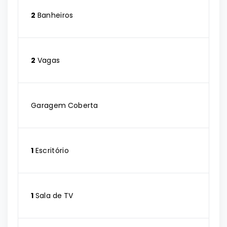
2
Banheiros
2
Vagas
Garagem Coberta
1
Escritório
1
Sala de TV