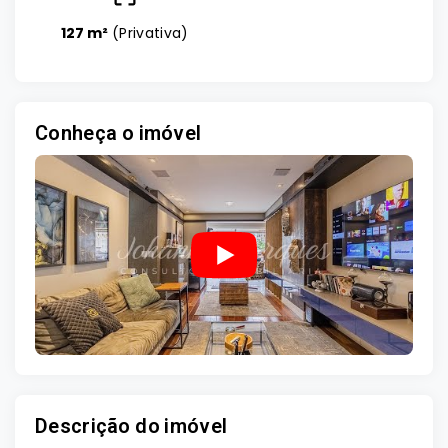
127 m²
(
Privativa
)
Conheça o imóvel
Descrição do imóvel