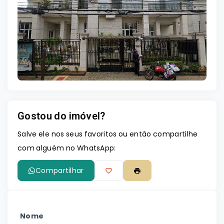
Leaflet
Gostou do imóvel?
Salve ele nos seus favoritos ou então compartilhe
com alguém no WhatsApp:
Compartilhar
Nome