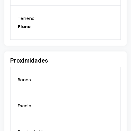
Terreno:
Plano
Proximidades
Banco
Escola