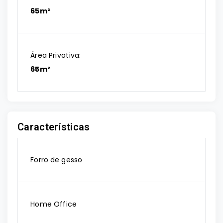
65m²
Área Privativa:
65m²
Características
Forro de gesso
Home Office