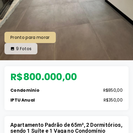
Pronto para morar
9
Fotos
R$800.000,00
Condomínio
R$850,00
IPTU Anual
R$350,00
Apartamento Padrão de 65m², 2 Dormitórios,
sendo 1 Suíte e 1 Vaga no Condomínio