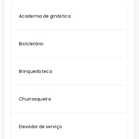
Academia de ginástica
Bicicletário
Brinquedoteca
Churrasqueira
Elevador de serviço