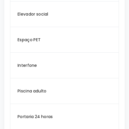
Elevador social
Espaço PET
Interfone
Piscina adulto
Portaria 24 horas