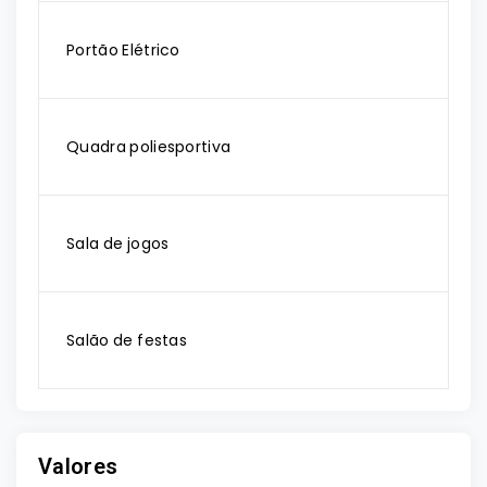
Portão Elétrico
Quadra poliesportiva
Sala de jogos
Salão de festas
Valores