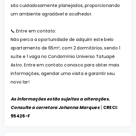
são cuidadosamente planejados, proporcionando
um ambiente agradável e acolhedor.
📞 Entre em contato:
Não perca a oportunidade de adquirir este belo
apartamento de 65m², com 2 dormitórios, sendo 1
suíte e 1 vaga no Condomínio Universo Tatuapé
Astro. Entre em contato conosco para obter mais
informações, agendar uma visita e garantir seu
novo lar!
As informações estão sujeitas a alterações.
Consulte a corretora Johanna Marques │
CRECI:
95426-F