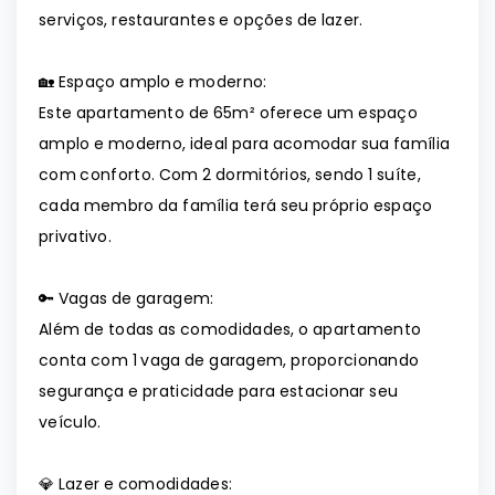
serviços, restaurantes e opções de lazer.
🏡 Espaço amplo e moderno:
Este apartamento de 65m² oferece um espaço
amplo e moderno, ideal para acomodar sua família
com conforto. Com 2 dormitórios, sendo 1 suíte,
cada membro da família terá seu próprio espaço
privativo.
🔑 Vagas de garagem:
Além de todas as comodidades, o apartamento
conta com 1 vaga de garagem, proporcionando
segurança e praticidade para estacionar seu
veículo.
💎 Lazer e comodidades: