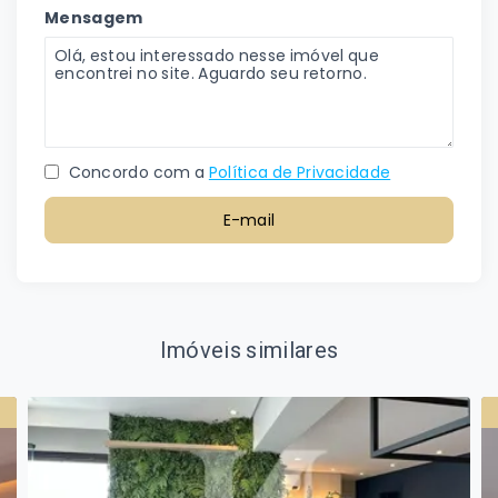
Mensagem
Concordo com a
Política de Privacidade
E-mail
Imóveis similares