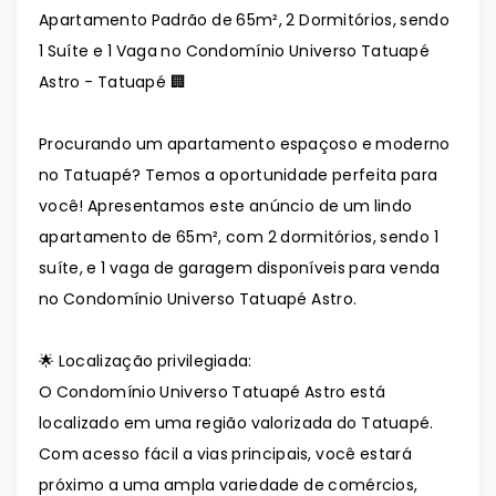
Apartamento Padrão de 65m², 2 Dormitórios, sendo
1 Suíte e 1 Vaga no Condomínio Universo Tatuapé
Astro - Tatuapé 🏢
Procurando um apartamento espaçoso e moderno
no Tatuapé? Temos a oportunidade perfeita para
você! Apresentamos este anúncio de um lindo
apartamento de 65m², com 2 dormitórios, sendo 1
suíte, e 1 vaga de garagem disponíveis para venda
no Condomínio Universo Tatuapé Astro.
🌟 Localização privilegiada:
O Condomínio Universo Tatuapé Astro está
localizado em uma região valorizada do Tatuapé.
Com acesso fácil a vias principais, você estará
próximo a uma ampla variedade de comércios,