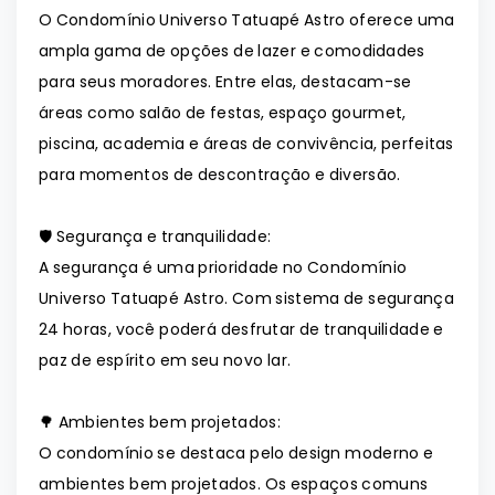
O Condomínio Universo Tatuapé Astro oferece uma
ampla gama de opções de lazer e comodidades
para seus moradores. Entre elas, destacam-se
áreas como salão de festas, espaço gourmet,
piscina, academia e áreas de convivência, perfeitas
para momentos de descontração e diversão.
🛡️ Segurança e tranquilidade:
A segurança é uma prioridade no Condomínio
Universo Tatuapé Astro. Com sistema de segurança
24 horas, você poderá desfrutar de tranquilidade e
paz de espírito em seu novo lar.
🌳 Ambientes bem projetados:
O condomínio se destaca pelo design moderno e
ambientes bem projetados. Os espaços comuns