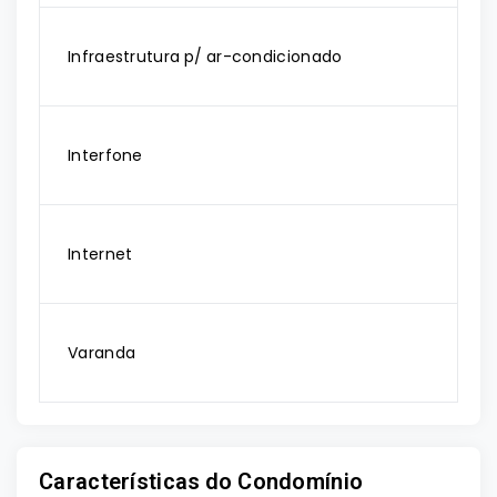
Infraestrutura p/ ar-condicionado
Interfone
Internet
Varanda
Características do Condomínio