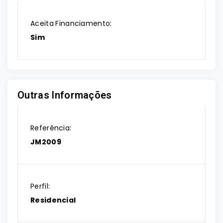
Aceita Financiamento:
Sim
Outras Informações
Referência:
JM2009
Perfil:
Residencial