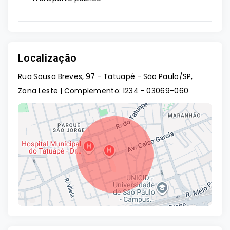
Localização
Rua Sousa Breves, 97 - Tatuapé - São Paulo/SP,
Zona Leste | Complemento: 1234
- 03069-060