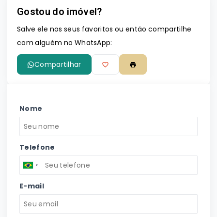
Gostou do imóvel?
Leaflet
Salve ele nos seus favoritos ou então compartilhe
com alguém no WhatsApp:
Compartilhar
Nome
Telefone
E-mail