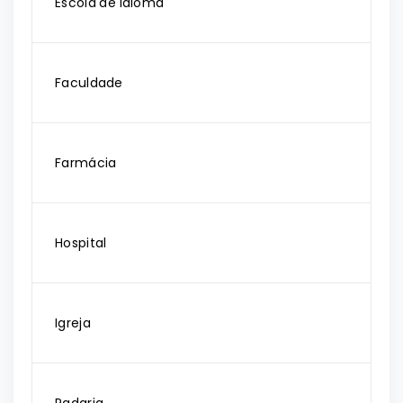
Escola de idioma
Faculdade
Farmácia
Hospital
Igreja