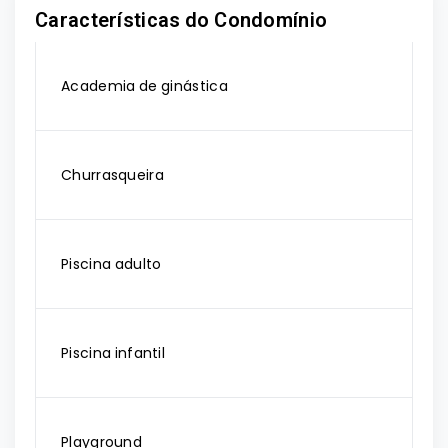
Características do Condomínio
Academia de ginástica
Churrasqueira
Piscina adulto
Piscina infantil
Playground