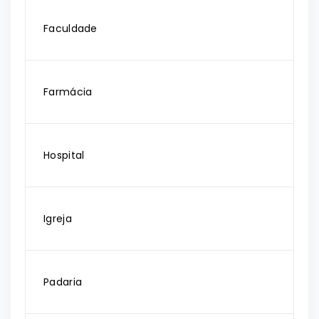
Faculdade
Farmácia
Hospital
Igreja
Padaria