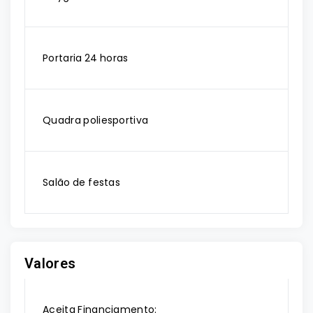
Portaria 24 horas
Quadra poliesportiva
Salão de festas
Valores
Aceita Financiamento: