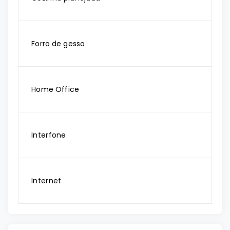
Forro de gesso
Home Office
Interfone
Internet