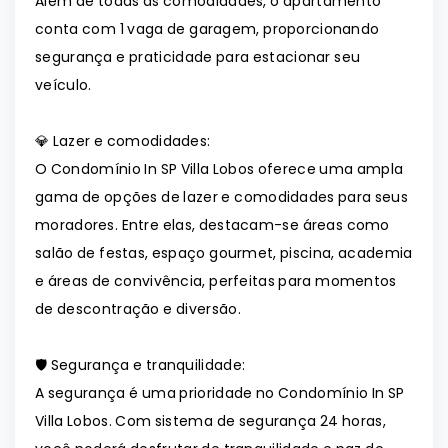
Além de todas as comodidades, o apartamento
conta com 1 vaga de garagem, proporcionando
segurança e praticidade para estacionar seu
veículo.
💎 Lazer e comodidades:
O Condomínio In SP Villa Lobos oferece uma ampla
gama de opções de lazer e comodidades para seus
moradores. Entre elas, destacam-se áreas como
salão de festas, espaço gourmet, piscina, academia
e áreas de convivência, perfeitas para momentos
de descontração e diversão.
🛡️ Segurança e tranquilidade:
A segurança é uma prioridade no Condomínio In SP
Villa Lobos. Com sistema de segurança 24 horas,