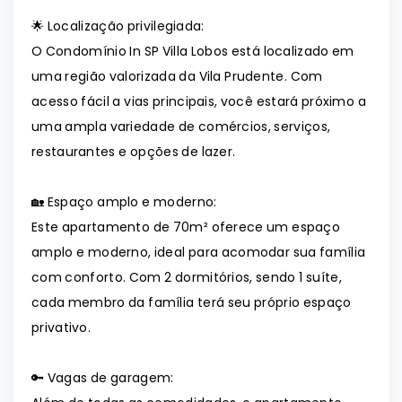
🌟 Localização privilegiada:
O Condomínio In SP Villa Lobos está localizado em
uma região valorizada da Vila Prudente. Com
acesso fácil a vias principais, você estará próximo a
uma ampla variedade de comércios, serviços,
restaurantes e opções de lazer.
🏡 Espaço amplo e moderno:
Este apartamento de 70m² oferece um espaço
amplo e moderno, ideal para acomodar sua família
com conforto. Com 2 dormitórios, sendo 1 suíte,
cada membro da família terá seu próprio espaço
privativo.
🔑 Vagas de garagem: