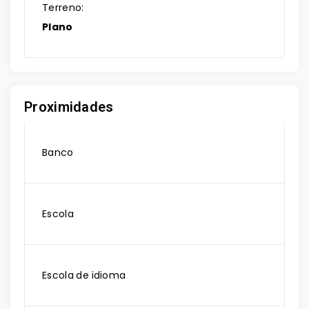
Terreno:
Plano
Proximidades
Banco
Escola
Escola de idioma