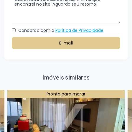
Concordo com a
Política de Privacidade
E-mail
Imóveis similares
Pronto para morar