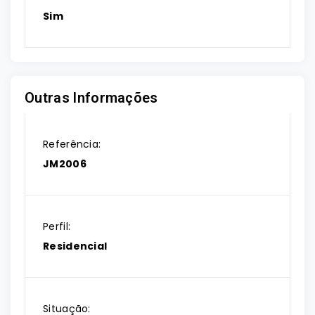
Sim
Outras Informações
Referência:
JM2006
Perfil:
Residencial
Situação: