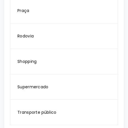
Praça
Rodovia
Shopping
Supermercado
Transporte público