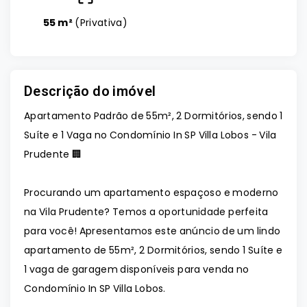
55 m²
(
Privativa
)
Descrição do imóvel
Apartamento Padrão de 55m², 2 Dormitórios, sendo 1
Suíte e 1 Vaga no Condomínio In SP Villa Lobos - Vila
Prudente 🏢
Procurando um apartamento espaçoso e moderno
na Vila Prudente? Temos a oportunidade perfeita
para você! Apresentamos este anúncio de um lindo
apartamento de 55m², 2 Dormitórios, sendo 1 Suíte e
1 vaga de garagem disponíveis para venda no
Condomínio In SP Villa Lobos.