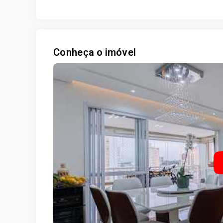
Conheça o imóvel