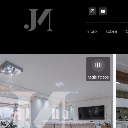
Início
Sobre
Mais fotos