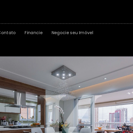
Contato
Financie
Negocie seu Imóvel