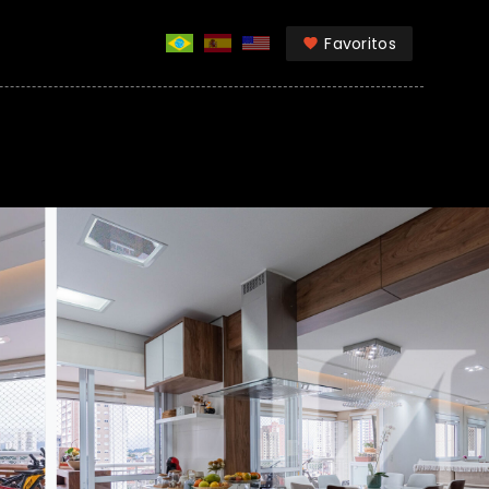
Favoritos